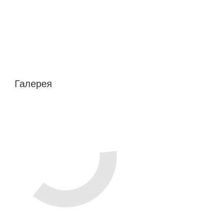
Галерея