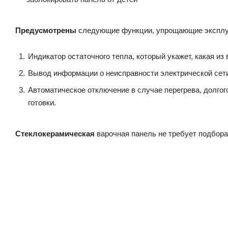
Предусмотрены
следующие функции, упрощающие эксплу
Индикатор остаточного тепла, который укажет, какая из
Вывод информации о неисправности электрической сет
Автоматическое отключение в случае перегрева, долгог
готовки.
Стеклокерамическая
варочная панель не требует подбор