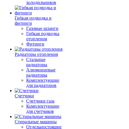
холодильников
Гибкая подводка и
фитинги
Газовые шланги
Гибкая подводка
отопления
Фитинги
Радиаторы отопления
Стальные
радиаторы
Алюминиевые
радиаторы
Комплектующие
для радиаторов
Счетчики
Счетчики газа
Комплектующие
для счетчиков
Стиральные машины
Отдельностоящие