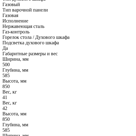
Газовый
Тип варочной панели
Газовая
Исполнение
Нержавеющая сталь
Газ-контроль
Горелок стола / Духового шкафа
Подсветка духового шкафа
Да
Габаритные размеры и вес
Ширина, мм
500
Глубина, мм
585
Высота, мм
850
Вес, кг
41
Вес, кг
42
Высота, мм
850
Глубина, мм
585
Ширина, мм