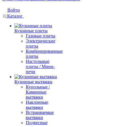
Войти
Каталог
Кухонные плиты
Газовые плиты
Электрические
плиты
Комбинированные
плиты
Настольные
плиты / Мини-
печи
Кухонные вытяжки
Купольные /
Каминные
вытяжки
Наклонные
вытяжки
Встраиваемые
вытяжки
Подвесные