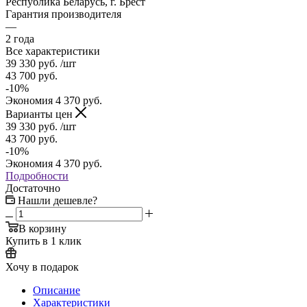
Республика Беларусь, г. Брест
Гарантия производителя
—
2 года
Все характеристики
39 330
руб.
/шт
43 700
руб.
-
10
%
Экономия
4 370
руб.
Варианты цен
39 330
руб.
/шт
43 700
руб.
-
10
%
Экономия
4 370
руб.
Подробности
Достаточно
Нашли дешевле?
В корзину
Купить в 1 клик
Хочу в подарок
Описание
Характеристики