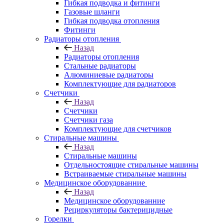
Гибкая подводка и фитинги
Газовые шланги
Гибкая подводка отопления
Фитинги
Радиаторы отопления
Назад
Радиаторы отопления
Стальные радиаторы
Алюминиевые радиаторы
Комплектующие для радиаторов
Счетчики
Назад
Счетчики
Счетчики газа
Комплектующие для счетчиков
Стиральные машины
Назад
Стиральные машины
Отдельностоящие стиральные машины
Встраиваемые стиральные машины
Медицинское оборудованние
Назад
Медицинское оборудованние
Рециркуляторы бактерицидные
Горелки