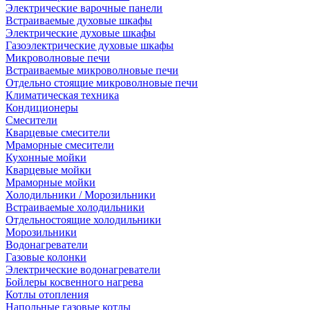
Электрические варочные панели
Встраиваемые духовые шкафы
Электрические духовые шкафы
Газоэлектрические духовые шкафы
Микроволновые печи
Встраиваемые микроволновые печи
Отдельно стоящие микроволновые печи
Климатическая техника
Кондиционеры
Смесители
Кварцевые смесители
Мраморные смесители
Кухонные мойки
Кварцевые мойки
Мраморные мойки
Холодильники / Морозильники
Встраиваемые холодильники
Отдельностоящие холодильники
Морозильники
Водонагреватели
Газовые колонки
Электрические водонагреватели
Бойлеры косвенного нагрева
Котлы отопления
Напольные газовые котлы