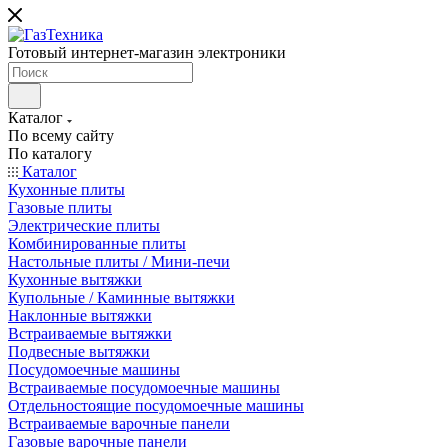
Готовый интернет-магазин электроники
Каталог
По всему сайту
По каталогу
Каталог
Кухонные плиты
Газовые плиты
Электрические плиты
Комбинированные плиты
Настольные плиты / Мини-печи
Кухонные вытяжки
Купольные / Каминные вытяжки
Наклонные вытяжки
Встраиваемые вытяжки
Подвесные вытяжки
Посудомоечные машины
Встраиваемые посудомоечные машины
Отдельностоящие посудомоечные машины
Встраиваемые варочные панели
Газовые варочные панели