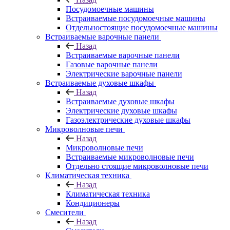
Посудомоечные машины
Встраиваемые посудомоечные машины
Отдельностоящие посудомоечные машины
Встраиваемые варочные панели
Назад
Встраиваемые варочные панели
Газовые варочные панели
Электрические варочные панели
Встраиваемые духовые шкафы
Назад
Встраиваемые духовые шкафы
Электрические духовые шкафы
Газоэлектрические духовые шкафы
Микроволновые печи
Назад
Микроволновые печи
Встраиваемые микроволновые печи
Отдельно стоящие микроволновые печи
Климатическая техника
Назад
Климатическая техника
Кондиционеры
Смесители
Назад