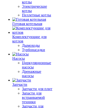
котлы
Электрические
котлы
Пеллетные котлы
Готовая котельная
Комплектующие для
котлов
Дымоходы
Турбонасадки
Насосы
Циркуляционные
насосы
Дренажные
насосы
Запчасти
Запчасти для плит
Запасти для
встраиваемой
техники
Запчасти для