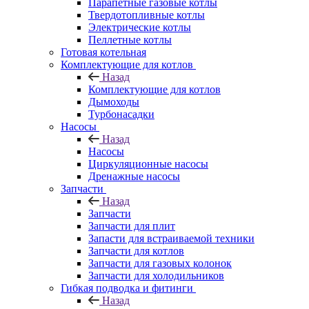
Парапетные газовые котлы
Твердотопливные котлы
Электрические котлы
Пеллетные котлы
Готовая котельная
Комплектующие для котлов
Назад
Комплектующие для котлов
Дымоходы
Турбонасадки
Насосы
Назад
Насосы
Циркуляционные насосы
Дренажные насосы
Запчасти
Назад
Запчасти
Запчасти для плит
Запасти для встраиваемой техники
Запчасти для котлов
Запчасти для газовых колонок
Запчасти для холодильников
Гибкая подводка и фитинги
Назад