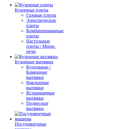
Кухонные плиты
Газовые плиты
Электрические
плиты
Комбинированные
плиты
Настольные
плиты / Мини-
печи
Кухонные вытяжки
Купольные /
Каминные
вытяжки
Наклонные
вытяжки
Встраиваемые
вытяжки
Подвесные
вытяжки
Посудомоечные