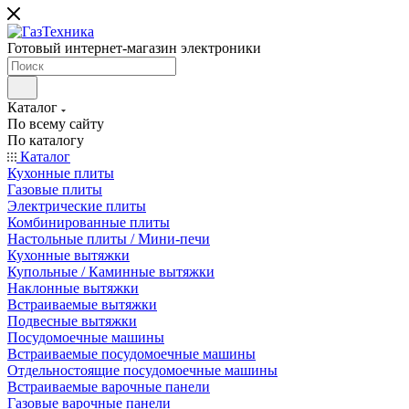
Готовый интернет-магазин электроники
Каталог
По всему сайту
По каталогу
Каталог
Кухонные плиты
Газовые плиты
Электрические плиты
Комбинированные плиты
Настольные плиты / Мини-печи
Кухонные вытяжки
Купольные / Каминные вытяжки
Наклонные вытяжки
Встраиваемые вытяжки
Подвесные вытяжки
Посудомоечные машины
Встраиваемые посудомоечные машины
Отдельностоящие посудомоечные машины
Встраиваемые варочные панели
Газовые варочные панели