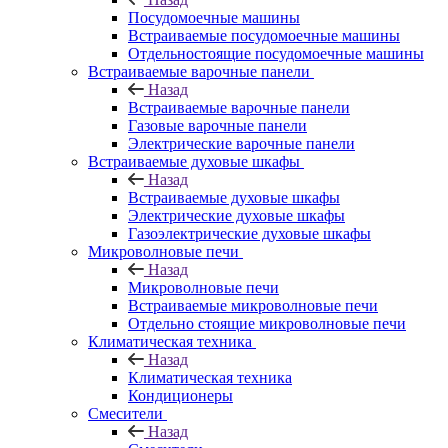
Посудомоечные машины
Встраиваемые посудомоечные машины
Отдельностоящие посудомоечные машины
Встраиваемые варочные панели
Назад
Встраиваемые варочные панели
Газовые варочные панели
Электрические варочные панели
Встраиваемые духовые шкафы
Назад
Встраиваемые духовые шкафы
Электрические духовые шкафы
Газоэлектрические духовые шкафы
Микроволновые печи
Назад
Микроволновые печи
Встраиваемые микроволновые печи
Отдельно стоящие микроволновые печи
Климатическая техника
Назад
Климатическая техника
Кондиционеры
Смесители
Назад