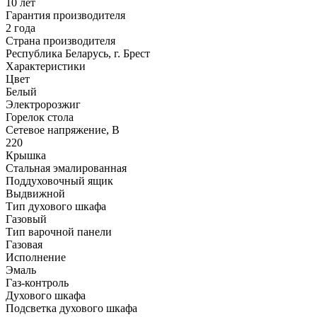
10 лет
Гарантия производителя
2 года
Страна производителя
Республика Беларусь, г. Брест
Характеристики
Цвет
Белый
Электророзжиг
Горелок стола
Сетевое напряжение, В
220
Крышка
Стальная эмалированная
Поддуховочный ящик
Выдвижной
Тип духового шкафа
Газовый
Тип варочной панели
Газовая
Исполнение
Эмаль
Газ-контроль
Духового шкафа
Подсветка духового шкафа