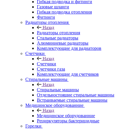
Гибкая подводка и фитинги
Газовые шланги
Гибкая подводка отопления
Фитинги
Радиаторы отопления
Назад
Радиаторы отопления
Стальные радиаторы
Алюминиевые радиаторы
Комплектующие для радиаторов
Счетчики
Назад
Счетчики
Счетчики газа
Комплектующие для счетчиков
Стиральные машины
Назад
Стиральные машины
Отдельностоящие стиральные машины
Встраиваемые стиральные машины
Медицинское оборудованние
Назад
Медицинское оборудованние
Рециркуляторы бактерицидные
Горелки