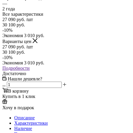
—
2 года
Все характеристики
27 090
руб.
/шт
30 100
руб.
-
10
%
Экономия
3 010
руб.
Варианты цен
27 090
руб.
/шт
30 100
руб.
-
10
%
Экономия
3 010
руб.
Подробности
Достаточно
Нашли дешевле?
В корзину
Купить в 1 клик
Хочу в подарок
Описание
Характеристики
Наличие