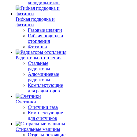
холодильников
Гибкая подводка и
фитинги
Газовые шланги
Гибкая подводка
отопления
Фитинги
Радиаторы отопления
Стальные
радиаторы
Алюминиевые
радиаторы
Комплектующие
для радиаторов
Счетчики
Счетчики газа
Комплектующие
для счетчиков
Стиральные машины
Отдельностоящие