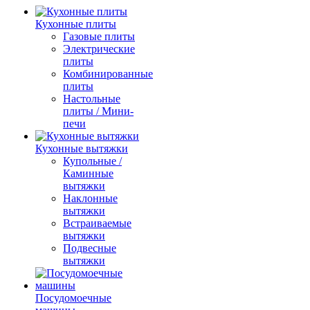
Кухонные плиты
Газовые плиты
Электрические
плиты
Комбинированные
плиты
Настольные
плиты / Мини-
печи
Кухонные вытяжки
Купольные /
Каминные
вытяжки
Наклонные
вытяжки
Встраиваемые
вытяжки
Подвесные
вытяжки
Посудомоечные