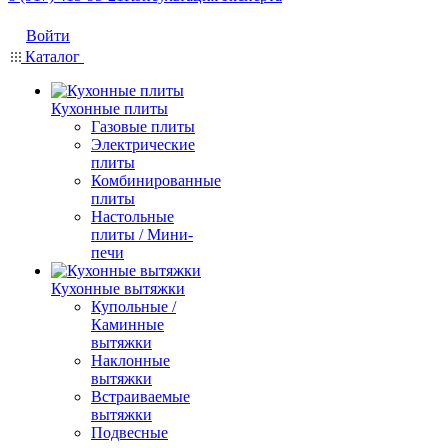
Войти
Каталог
Кухонные плиты
Газовые плиты
Электрические
плиты
Комбинированные
плиты
Настольные
плиты / Мини-
печи
Кухонные вытяжки
Купольные /
Каминные
вытяжки
Наклонные
вытяжки
Встраиваемые
вытяжки
Подвесные