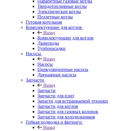
Парапетные газовые котлы
Твердотопливные котлы
Электрические котлы
Пеллетные котлы
Готовая котельная
Комплектующие для котлов
Назад
Комплектующие для котлов
Дымоходы
Турбонасадки
Насосы
Назад
Насосы
Циркуляционные насосы
Дренажные насосы
Запчасти
Назад
Запчасти
Запчасти для плит
Запасти для встраиваемой техники
Запчасти для котлов
Запчасти для газовых колонок
Запчасти для холодильников
Гибкая подводка и фитинги
Назад