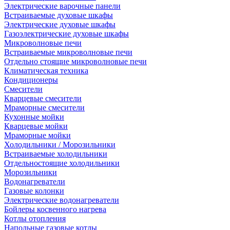
Электрические варочные панели
Встраиваемые духовые шкафы
Электрические духовые шкафы
Газоэлектрические духовые шкафы
Микроволновые печи
Встраиваемые микроволновые печи
Отдельно стоящие микроволновые печи
Климатическая техника
Кондиционеры
Смесители
Кварцевые смесители
Мраморные смесители
Кухонные мойки
Кварцевые мойки
Мраморные мойки
Холодильники / Морозильники
Встраиваемые холодильники
Отдельностоящие холодильники
Морозильники
Водонагреватели
Газовые колонки
Электрические водонагреватели
Бойлеры косвенного нагрева
Котлы отопления
Напольные газовые котлы