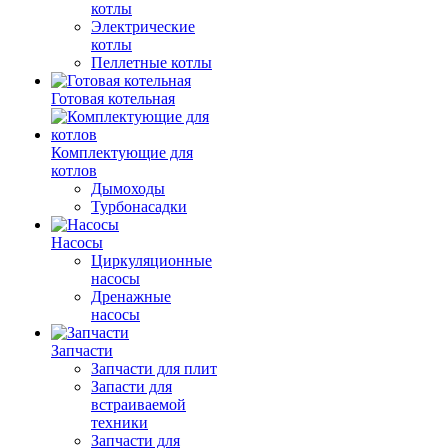
котлы
Электрические
котлы
Пеллетные котлы
Готовая котельная
Комплектующие для
котлов
Дымоходы
Турбонасадки
Насосы
Циркуляционные
насосы
Дренажные
насосы
Запчасти
Запчасти для плит
Запасти для
встраиваемой
техники
Запчасти для