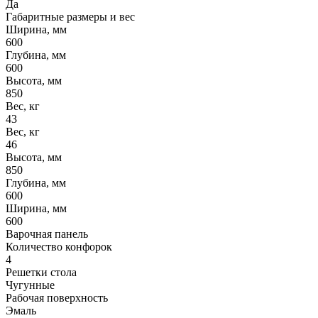
Да
Габаритные размеры и вес
Ширина, мм
600
Глубина, мм
600
Высота, мм
850
Вес, кг
43
Вес, кг
46
Высота, мм
850
Глубина, мм
600
Ширина, мм
600
Варочная панель
Количество конфорок
4
Решетки стола
Чугунные
Рабочая поверхность
Эмаль