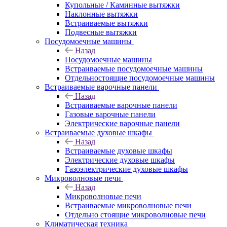
Купольные / Каминные вытяжки
Наклонные вытяжки
Встраиваемые вытяжки
Подвесные вытяжки
Посудомоечные машины
Назад
Посудомоечные машины
Встраиваемые посудомоечные машины
Отдельностоящие посудомоечные машины
Встраиваемые варочные панели
Назад
Встраиваемые варочные панели
Газовые варочные панели
Электрические варочные панели
Встраиваемые духовые шкафы
Назад
Встраиваемые духовые шкафы
Электрические духовые шкафы
Газоэлектрические духовые шкафы
Микроволновые печи
Назад
Микроволновые печи
Встраиваемые микроволновые печи
Отдельно стоящие микроволновые печи
Климатическая техника