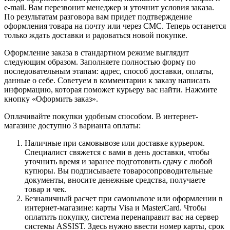
e-mail. Вам перезвонит менеджер и уточнит условия заказа.
По результатам разговора вам придет подтверждение
оформления товара на почту или через СМС. Теперь останется
только ждать доставки и радоваться новой покупке.
Оформление заказа в стандартном режиме выглядит
следующим образом. Заполняете полностью форму по
последовательным этапам: адрес, способ доставки, оплаты,
данные о себе. Советуем в комментарии к заказу написать
информацию, которая поможет курьеру вас найти. Нажмите
кнопку «Оформить заказ».
Оплачивайте покупки удобным способом. В интернет-
магазине доступно 3 варианта оплаты:
Наличные при самовывозе или доставке курьером.
Специалист свяжется с вами в день доставки, чтобы
уточнить время и заранее подготовить сдачу с любой
купюры. Вы подписываете товаросопроводительные
документы, вносите денежные средства, получаете
товар и чек.
Безналичный расчет при самовывозе или оформлении в
интернет-магазине: карты Visa и MasterCard. Чтобы
оплатить покупку, система перенаправит вас на сервер
системы ASSIST. Здесь нужно ввести номер карты, срок