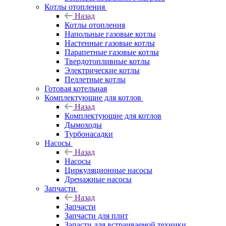
Котлы отопления
Назад
Котлы отопления
Напольные газовые котлы
Настенные газовые котлы
Парапетные газовые котлы
Твердотопливные котлы
Электрические котлы
Пеллетные котлы
Готовая котельная
Комплектующие для котлов
Назад
Комплектующие для котлов
Дымоходы
Турбонасадки
Насосы
Назад
Насосы
Циркуляционные насосы
Дренажные насосы
Запчасти
Назад
Запчасти
Запчасти для плит
Запасти для встраиваемой техники