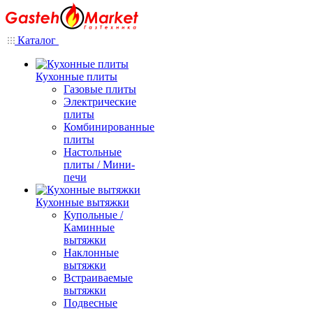
Каталог
Кухонные плиты
Газовые плиты
Электрические
плиты
Комбинированные
плиты
Настольные
плиты / Мини-
печи
Кухонные вытяжки
Купольные /
Каминные
вытяжки
Наклонные
вытяжки
Встраиваемые
вытяжки
Подвесные