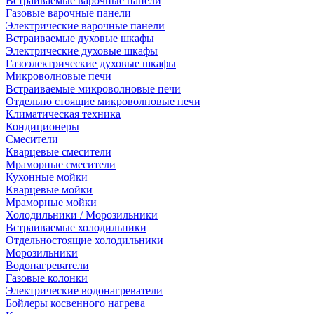
Встраиваемые варочные панели
Газовые варочные панели
Электрические варочные панели
Встраиваемые духовые шкафы
Электрические духовые шкафы
Газоэлектрические духовые шкафы
Микроволновые печи
Встраиваемые микроволновые печи
Отдельно стоящие микроволновые печи
Климатическая техника
Кондиционеры
Смесители
Кварцевые смесители
Мраморные смесители
Кухонные мойки
Кварцевые мойки
Мраморные мойки
Холодильники / Морозильники
Встраиваемые холодильники
Отдельностоящие холодильники
Морозильники
Водонагреватели
Газовые колонки
Электрические водонагреватели
Бойлеры косвенного нагрева