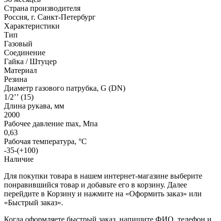
Страна производителя
Россия, г. Санкт-Петербург
Характеристики
Тип
Газовый
Соединение
Гайка / Штуцер
Материал
Резина
Диаметр газового патрубка, G (DN)
1/2’’ (15)
Длина рукава, мм
2000
Рабочее давление max, Мпа
0,63
Рабочая температура, °С
-35-(+100)
Наличие
Для покупки товара в нашем интернет-магазине выберите
понравившийся товар и добавьте его в корзину. Далее
перейдите в Корзину и нажмите на «Оформить заказ» или
«Быстрый заказ».
Когда оформляете быстрый заказ, напишите ФИО, телефон и