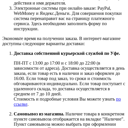
действия и имя держателя.
Электронные системы при онлайн-заказе: PayPal,
WebMoney и Яндекс.Деньги. Для совершения покупки
система перенаправит вас на страницу платежного
сервиса. Здесь необходимо заполнить форму по
инструкции.
Экономьте время на получении заказа. В интернет-магазине
доступны следующие варианты доставки:
Доставка собственной курьерской службой по Уфе.
ПН-ПТ с 13:00 до 17:00 и с 18:00 до 22:00 (в
зависимости от адреса). Доставка осуществляется в день
заказа, если товар есть в наличии и заказ оформлен до
16:00. Если товар под заказ, то сроки и стоимость
обговариваются индивидуально. Если товар поступает с
удаленного склада, то доставка осуществляется в
среднем от 7 до 10 дней.
Стоимость и подробные условия Вы можете узнать
по
ссылке
.
Самовывоз из магазина.
Наличие товара в конкретном
пункте самовывоза отображается на вкладке "Наличие".
Пункт самовывоза можно выбрать при оформлении