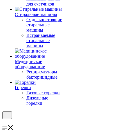
для счетчиков
Стиральные машины
Отдельностоящие
стиральные
машины
Встраиваемые
стиральные
машины
Медицинское
оборудованние
Рециркуляторы
бактерицидные
Горелки
Газовые горелки
Дизельные
горелки