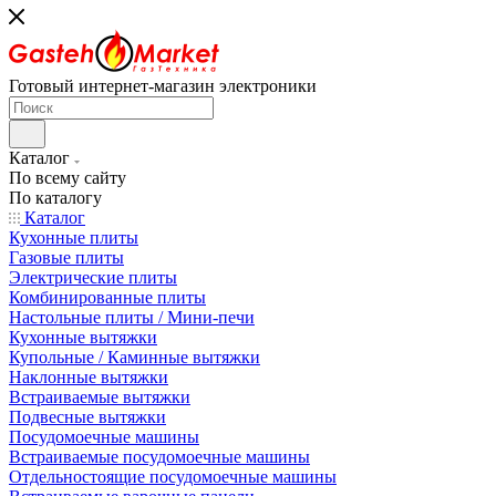
Готовый интернет-магазин электроники
Каталог
По всему сайту
По каталогу
Каталог
Кухонные плиты
Газовые плиты
Электрические плиты
Комбинированные плиты
Настольные плиты / Мини-печи
Кухонные вытяжки
Купольные / Каминные вытяжки
Наклонные вытяжки
Встраиваемые вытяжки
Подвесные вытяжки
Посудомоечные машины
Встраиваемые посудомоечные машины
Отдельностоящие посудомоечные машины