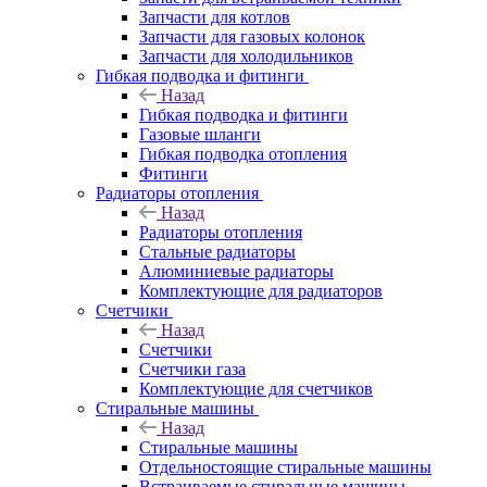
Запчасти для котлов
Запчасти для газовых колонок
Запчасти для холодильников
Гибкая подводка и фитинги
Назад
Гибкая подводка и фитинги
Газовые шланги
Гибкая подводка отопления
Фитинги
Радиаторы отопления
Назад
Радиаторы отопления
Стальные радиаторы
Алюминиевые радиаторы
Комплектующие для радиаторов
Счетчики
Назад
Счетчики
Счетчики газа
Комплектующие для счетчиков
Стиральные машины
Назад
Стиральные машины
Отдельностоящие стиральные машины
Встраиваемые стиральные машины