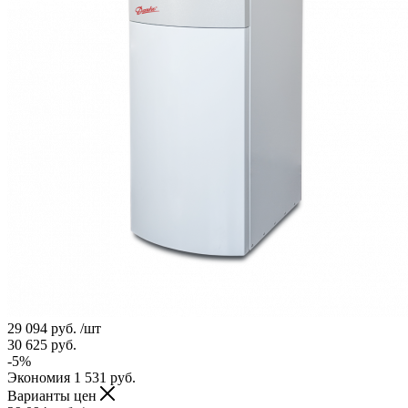
29 094
руб.
/шт
30 625
руб.
-
5
%
Экономия
1 531
руб.
Варианты цен