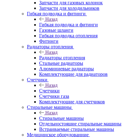
Запчасти для газовых колонок
Запчасти для холодильников
Гибкая подводка и фитинги
Назад
Гибкая подводка и фитинги
Газовые шланги
Гибкая подводка отопления
Фитинги
Радиаторы отопления
Назад
Радиаторы отопления
Стальные радиаторы
Алюминиевые радиаторы
Комплектующие для радиаторов
Счетчики
Назад
Счетчики
Счетчики газа
Комплектующие для счетчиков
Стиральные машины
Назад
Стиральные машины
Отдельностоящие стиральные машины
Встраиваемые стиральные машины
Медицинское оборудованние