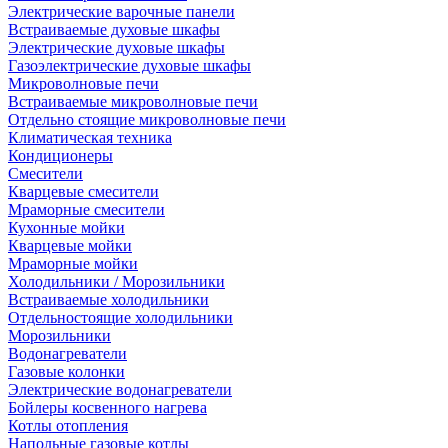
Электрические варочные панели
Встраиваемые духовые шкафы
Электрические духовые шкафы
Газоэлектрические духовые шкафы
Микроволновые печи
Встраиваемые микроволновые печи
Отдельно стоящие микроволновые печи
Климатическая техника
Кондиционеры
Смесители
Кварцевые смесители
Мраморные смесители
Кухонные мойки
Кварцевые мойки
Мраморные мойки
Холодильники / Морозильники
Встраиваемые холодильники
Отдельностоящие холодильники
Морозильники
Водонагреватели
Газовые колонки
Электрические водонагреватели
Бойлеры косвенного нагрева
Котлы отопления
Напольные газовые котлы