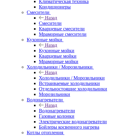
Климатическая техника
Кондиционеры
Смесители
Назад
Смесители
Кварцевые смесители
Мраморные смесители
Кухонные мойки
Назад
Кухонные мойки
Кварцевые мойки
Мраморные мойки
Холодильники / Морозильники
Назад
Холодильники / Морозильники
Встраиваемые холодильники
Отдельностоящие холодильники
Морозильники
Водонагреватели
Назад
Водонагреватели
Газовые колонки
Электрические водонагреватели
Бойлеры косвенного нагрева
Котлы отопления