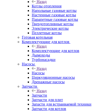
Назад
Котлы отопления
Напольные газовые котлы
Настенные газовые котлы
Парапетные газовые котлы
Твердотопливные котлы
Электрические котлы
Пеллетные котлы
Готовая котельная
Комплектующие для котлов
Назад
Комплектующие для котлов
Дымоходы
Турбонасадки
Насосы
Назад
Насосы
Циркуляционные насосы
Дренажные насосы
Запчасти
Назад
Запчасти
Запчасти для плит
Запасти для встраиваемой техники
Запчасти для котлов