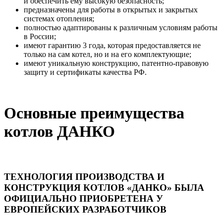
и обеспечить ему высокую безопасность;
предназначены для работы в открытых и закрытых
системах отопления;
полностью адаптированы к различным условиям работы
в России;
имеют гарантию 3 года, которая предоставляется не
только на сам котел, но и на его комплектующие;
имеют уникальную конструкцию, патентно-правовую
защиту и сертификаты качества РФ.
Основные преимущества
котлов ДАНКО
ТЕХНОЛОГИЯ ПРОИЗВОДСТВА И
КОНСТРУКЦИЯ КОТЛОВ «ДАНКО» БЫЛА
ОФИЦИАЛЬНО ПРИОБРЕТЕНА У
ЕВРОПЕЙСКИХ РАЗРАБОТЧИКОВ