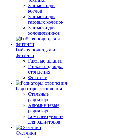
Запчасти для
котлов
Запчасти для
газовых колонок
Запчасти для
холодильников
Гибкая подводка и
фитинги
Газовые шланги
Гибкая подводка
отопления
Фитинги
Радиаторы отопления
Стальные
радиаторы
Алюминиевые
радиаторы
Комплектующие
для радиаторов
Счетчики