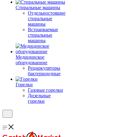
Стиральные машины
Отдельностоящие
стиральные
машины
Встраиваемые
стиральные
машины
Медицинское
оборудованние
Рециркуляторы
бактерицидные
Горелки
Газовые горелки
Дизельные
горелки