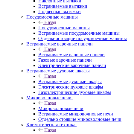
Наклонные вытяжки
Встраиваемые вытяжки
Подвесные вытяжки
Посудомоечные машины
Назад
Посудомоечные машины
Встраиваемые посудомоечные машины
Отдельностоящие посудомоечные машины
Встраиваемые варочные панели
Назад
Встраиваемые варочные панели
Газовые варочные панели
Электрические варочные панели
Встраиваемые духовые шкафы
Назад
Встраиваемые духовые шкафы
Электрические духовые шкафы
Газоэлектрические духовые шкафы
Микроволновые печи
Назад
Микроволновые печи
Встраиваемые микроволновые печи
Отдельно стоящие микроволновые печи
Климатическая техника
Назад