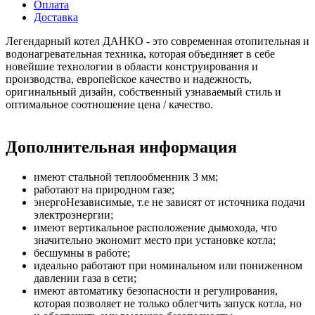
Оплата
Доставка
Легендарный котел ДАНКО - это современная отопительная и
водонагревательная техника, которая объединяет в себе
новейшие технологии в области конструирования и
производства, европейское качество и надежность,
оригинальный дизайн, собственный узнаваемый стиль и
оптимальное соотношение цена / качество.
Дополнительная информация
имеют стальной теплообменник 3 мм;
работают на природном газе;
энергоНезависимые, т.е не зависят от источника подачи
электроэнергии;
имеют вертикальное расположение дымохода, что
значительно экономит место при установке котла;
бесшумны в работе;
идеально работают при номинальном или пониженном
давлении газа в сети;
имеют автоматику безопасности и регулирования,
которая позволяет не только облегчить запуск котла, но