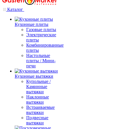
Каталог
Кухонные плиты
Газовые плиты
Электрические
плиты
Комбинированные
плиты
Настольные
плиты / Мини-
печи
Кухонные вытяжки
Купольные /
Каминные
вытяжки
Наклонные
вытяжки
Встраиваемые
вытяжки
Подвесные
вытяжки