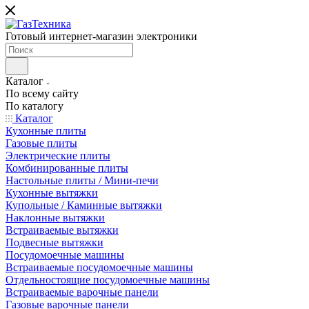
Готовый интернет-магазин электроники
Каталог
По всему сайту
По каталогу
Каталог
Кухонные плиты
Газовые плиты
Электрические плиты
Комбинированные плиты
Настольные плиты / Мини-печи
Кухонные вытяжки
Купольные / Каминные вытяжки
Наклонные вытяжки
Встраиваемые вытяжки
Подвесные вытяжки
Посудомоечные машины
Встраиваемые посудомоечные машины
Отдельностоящие посудомоечные машины
Встраиваемые варочные панели
Газовые варочные панели