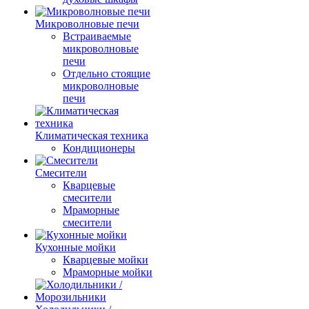
Микроволновые печи
Встраиваемые
микроволновые
печи
Отдельно стоящие
микроволновые
печи
Климатическая техника
Кондиционеры
Смесители
Кварцевые
смесители
Мраморные
смесители
Кухонные мойки
Кварцевые мойки
Мраморные мойки