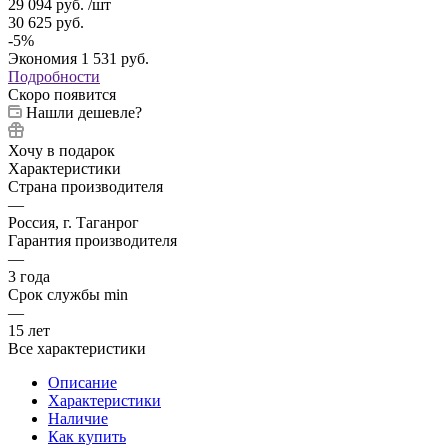
29 094
руб.
/шт
30 625
руб.
-
5
%
Экономия
1 531
руб.
Подробности
Скоро появится
Нашли дешевле?
Хочу в подарок
Характеристики
Страна производителя
—
Россия, г. Таганрог
Гарантия производителя
—
3 года
Срок службы min
—
15 лет
Все характеристики
Описание
Характеристики
Наличие
Как купить