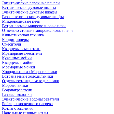
Электрические варочные панели
Встраиваемые духовые шкафы
Электрические духовые шкафы
Газоэлектрические духовые шкафы
Микроволновые печи
Встраиваемые микроволновые печи
Отдельно стоящие микроволновые печи
Климатическая техника
Кондиционеры
Смесители
Кварцевые смесители
Мраморные смесители
Кухонные мойки
Кварцевые мойки
Мраморные мойки
Холодильники / Морозильники
Встраиваемые холодильники
Отдельностоящие холодильники
Морозильники
Водонагреватели
Газовые колонки
Электрические водонагреватели
Бойлеры косвенного нагрева
Котлы отопления
Напольные газовые котлы