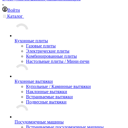
Войти
Каталог
Кухонные плиты
Газовые плиты
Электрические плиты
Комбинированные плиты
Настольные плиты / Мини-печи
Кухонные вытяжки
Купольные / Каминные вытяжки
Наклонные вытяжки
Встраиваемые вытяжки
Подвесные вытяжки
Посудомоечные машины
Встраиваемые посудомоечные машины