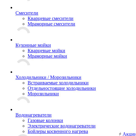
Смесители
Кварцевые смесители
Мраморные смесители
Кухонные мойки
Кварцевые мойки
Мраморные мойки
Холодильники / Морозильники
Встраиваемые холодильники
Отдельностоящие холодильники
Морозильники
Водонагреватели
Газовые колонки
Электрические водонагреватели
Бойлеры косвенного нагрева
Акци