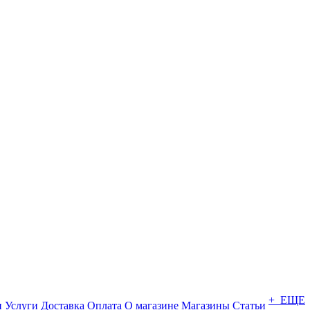
+ ЕЩЕ
и
Услуги
Доставка
Оплата
О магазине
Магазины
Статьи