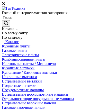
Готовый интернет-магазин электроники
Каталог
По всему сайту
По каталогу
Каталог
Кухонные плиты
Газовые плиты
Электрические плиты
Комбинированные плиты
Настольные плиты / Мини-печи
Кухонные вытяжки
Купольные / Каминные вытяжки
Наклонные вытяжки
Встраиваемые вытяжки
Подвесные вытяжки
Посудомоечные машины
Встраиваемые посудомоечные машины
Отдельностоящие посудомоечные машины
Встраиваемые варочные панели
Газовые варочные панели