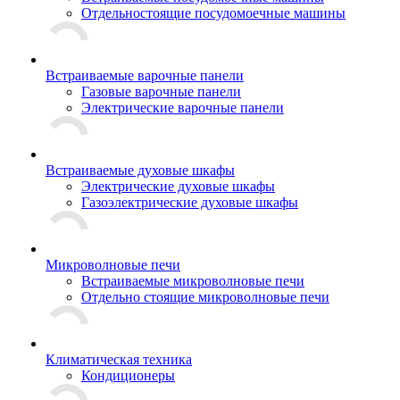
Отдельностоящие посудомоечные машины
Встраиваемые варочные панели
Газовые варочные панели
Электрические варочные панели
Встраиваемые духовые шкафы
Электрические духовые шкафы
Газоэлектрические духовые шкафы
Микроволновые печи
Встраиваемые микроволновые печи
Отдельно стоящие микроволновые печи
Климатическая техника
Кондиционеры