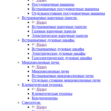
Посудомоечные машины
Встраиваемые посудомоечные машины
Отдельностоящие посудомоечные машины
Встраиваемые варочные панели
Назад
Встраиваемые варочные панели
Газовые варочные панели
Электрические варочные панели
Встраиваемые духовые шкафы
Назад
Встраиваемые духовые шкафы
Электрические духовые шкафы
Газоэлектрические духовые шкафы
Микроволновые печи
Назад
Микроволновые печи
Встраиваемые микроволновые печи
Отдельно стоящие микроволновые печи
Климатическая техника
Назад
Климатическая техника
Кондиционеры
Смесители
Назад