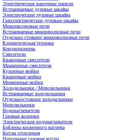
Электрические варочные панели
Встраиваемые духовые шкафы
Электрические духовые шкафы
Газоэлектрические духовые шкафы
Микроволновые печи
Встраиваемые микроволновые печи
Отдельно стоящие микроволновые печи
Климатическая техника
Кондиционеры
Смесители
Кварцевые смесители
Мраморные смесители
Кухонные мойки
Кварцевые мойки
Мраморные мойки
Холодильники / Морозильники
Встраиваемые холодильники
Отдельностоящие холодильники
Морозильники
Водонагреватели
Газовые колонки
Электрические водонагреватели
Бойлеры косвенного нагрева
Котлы отопления
Напольные газовые котлы