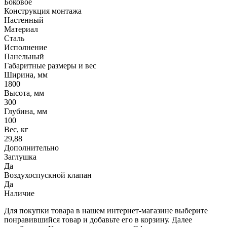
Боковое
Конструкция монтажа
Настенный
Материал
Сталь
Исполнение
Панельный
Габаритные размеры и вес
Ширина, мм
1800
Высота, мм
300
Глубина, мм
100
Вес, кг
29,88
Дополнительно
Заглушка
Да
Воздухоспускной клапан
Да
Наличие
Для покупки товара в нашем интернет-магазине выберите
понравившийся товар и добавьте его в корзину. Далее