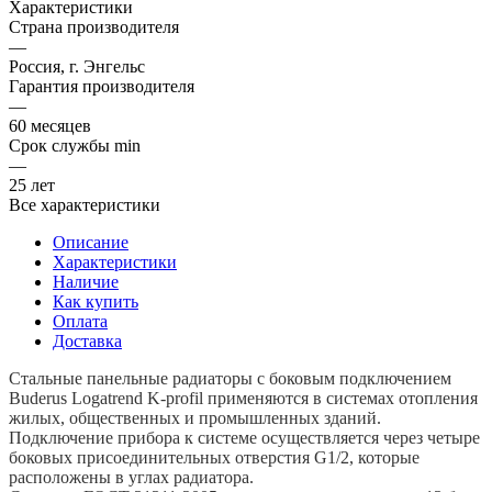
Характеристики
Страна производителя
—
Россия, г. Энгельс
Гарантия производителя
—
60 месяцев
Срок службы min
—
25 лет
Все характеристики
Описание
Характеристики
Наличие
Как купить
Оплата
Доставка
Стальные панельные радиаторы с боковым подключением
Buderus Logatrend K-profil применяются в системах отопления
жилых, общественных и промышленных зданий.
Подключение прибора к системе осуществляется через четыре
боковых присоединительных отверстия G1/2, которые
расположены в углах радиатора.