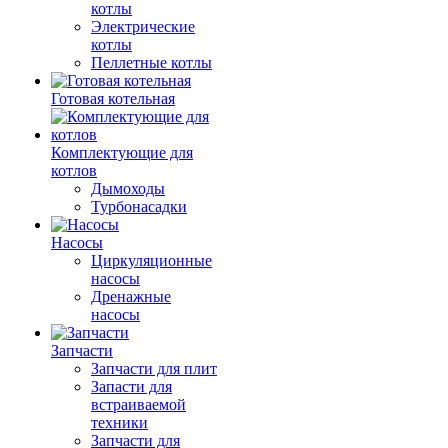
котлы
Электрические
котлы
Пеллетные котлы
Готовая котельная
Комплектующие для
котлов
Дымоходы
Турбонасадки
Насосы
Циркуляционные
насосы
Дренажные
насосы
Запчасти
Запчасти для плит
Запасти для
встраиваемой
техники
Запчасти для