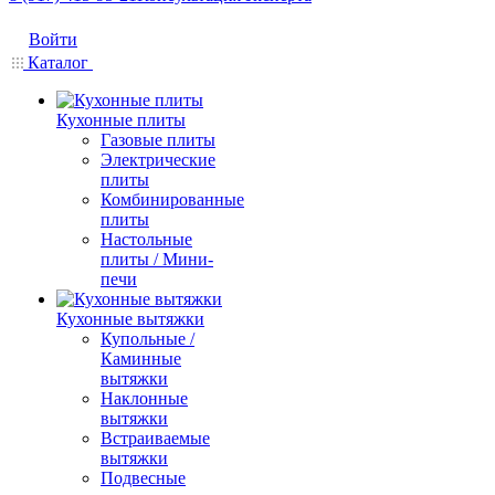
Войти
Каталог
Кухонные плиты
Газовые плиты
Электрические
плиты
Комбинированные
плиты
Настольные
плиты / Мини-
печи
Кухонные вытяжки
Купольные /
Каминные
вытяжки
Наклонные
вытяжки
Встраиваемые
вытяжки
Подвесные