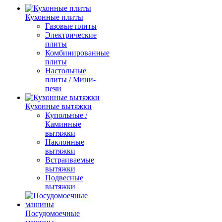
Кухонные плиты
Газовые плиты
Электрические
плиты
Комбинированные
плиты
Настольные
плиты / Мини-
печи
Кухонные вытяжки
Купольные /
Каминные
вытяжки
Наклонные
вытяжки
Встраиваемые
вытяжки
Подвесные
вытяжки
Посудомоечные