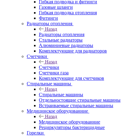
Гибкая подводка и фитинги
Газовые шланги
Гибкая подводка отопления
Фитинги
Радиаторы отопления
Назад
Радиаторы отопления
Стальные радиаторы
Алюминиевые радиаторы
Комплектующие для радиаторов
Счетчики
Назад
Счетчики
Счетчики газа
Комплектующие для счетчиков
Стиральные машины
Назад
Стиральные машины
Отдельностоящие стиральные машины
Встраиваемые стиральные машины
Медицинское оборудованние
Назад
Медицинское оборудованние
Рециркуляторы бактерицидные
Горелки