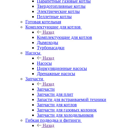
Парапетные газовые котлы
Твердотопливные котлы
Электрические котлы
Пеллетные котлы
Готовая котельная
Комплектующие для котлов
Назад
Комплектующие для котлов
Дымоходы
Турбонасадки
Насосы
Назад
Насосы
Циркуляционные насосы
Дренажные насосы
Запчасти
Назад
Запчасти
Запчасти для плит
Запасти для встраиваемой техники
Запчасти для котлов
Запчасти для газовых колонок
Запчасти для холодильников
Гибкая подводка и фитинги
Назад