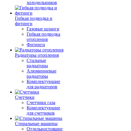
холодильников
Гибкая подводка и
фитинги
Газовые шланги
Гибкая подводка
отопления
Фитинги
Радиаторы отопления
Стальные
радиаторы
Алюминиевые
радиаторы
Комплектующие
для радиаторов
Счетчики
Счетчики газа
Комплектующие
для счетчиков
Стиральные машины
Отдельностоящие