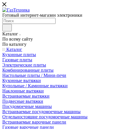
Готовый интернет-магазин электроники
Каталог
По всему сайту
По каталогу
Каталог
Кухонные плиты
Газовые плиты
Электрические плиты
Комбинированные плиты
Настольные плиты / Мини-печи
Кухонные вытяжки
Купольные / Каминные вытяжки
Наклонные вытяжки
Встраиваемые вытяжки
Подвесные вытяжки
Посудомоечные машины
Встраиваемые посудомоечные машины
Отдельностоящие посудомоечные машины
Встраиваемые варочные панели
Газовые варочные панели