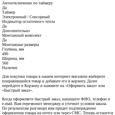
Автоотключение по таймеру
Да
Таймер
Электронный / Сенсорный
Индикатор остаточного тепла
Да
Дополнительно
Монтажный комплект
Да
Монтажные размеры
Глубина, мм
490
Ширина, мм
560
Наличие
Для покупки товара в нашем интернет-магазине выберите
понравившийся товар и добавьте его в корзину. Далее
перейдите в Корзину и нажмите на «Оформить заказ» или
«Быстрый заказ».
Когда оформляете быстрый заказ, напишите ФИО, телефон и
e-mail. Вам перезвонит менеджер и уточнит условия заказа.
По результатам разговора вам придет подтверждение
оформления товара на почту или через СМС. Теперь останется