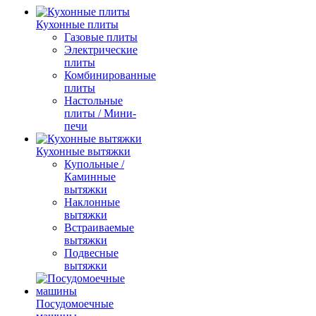
Кухонные плиты
Газовые плиты
Электрические
плиты
Комбинированные
плиты
Настольные
плиты / Мини-
печи
Кухонные вытяжки
Купольные /
Каминные
вытяжки
Наклонные
вытяжки
Встраиваемые
вытяжки
Подвесные
вытяжки
Посудомоечные