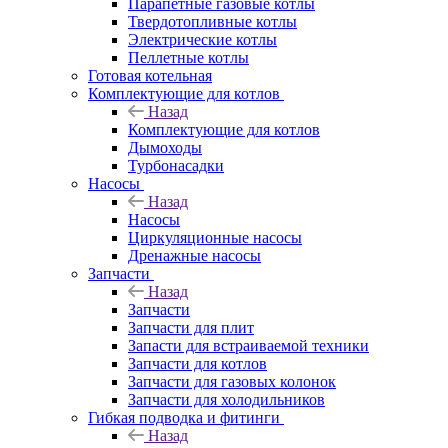
Парапетные газовые котлы
Твердотопливные котлы
Электрические котлы
Пеллетные котлы
Готовая котельная
Комплектующие для котлов
Назад
Комплектующие для котлов
Дымоходы
Турбонасадки
Насосы
Назад
Насосы
Циркуляционные насосы
Дренажные насосы
Запчасти
Назад
Запчасти
Запчасти для плит
Запасти для встраиваемой техники
Запчасти для котлов
Запчасти для газовых колонок
Запчасти для холодильников
Гибкая подводка и фитинги
Назад