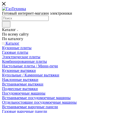
Готовый интернет-магазин электроники
Каталог
По всему сайту
По каталогу
Каталог
Кухонные плиты
Газовые плиты
Электрические плиты
Комбинированные плиты
Настольные плиты / Мини-печи
Кухонные вытяжки
Купольные / Каминные вытяжки
Наклонные вытяжки
Встраиваемые вытяжки
Подвесные вытяжки
Посудомоечные машины
Встраиваемые посудомоечные машины
Отдельностоящие посудомоечные машины
Встраиваемые варочные панели
Газовые варочные панели