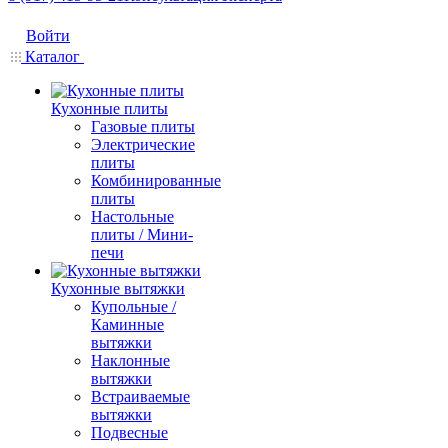
Войти
Каталог
Кухонные плиты
Газовые плиты
Электрические
плиты
Комбинированные
плиты
Настольные
плиты / Мини-
печи
Кухонные вытяжки
Купольные /
Каминные
вытяжки
Наклонные
вытяжки
Встраиваемые
вытяжки
Подвесные