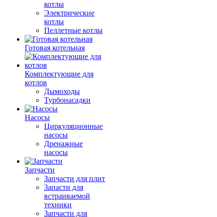
котлы
Электрические
котлы
Пеллетные котлы
Готовая котельная
Комплектующие для
котлов
Дымоходы
Турбонасадки
Насосы
Циркуляционные
насосы
Дренажные
насосы
Запчасти
Запчасти для плит
Запасти для
встраиваемой
техники
Запчасти для