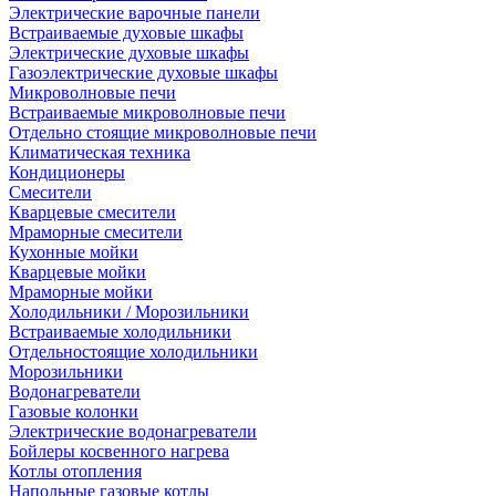
Электрические варочные панели
Встраиваемые духовые шкафы
Электрические духовые шкафы
Газоэлектрические духовые шкафы
Микроволновые печи
Встраиваемые микроволновые печи
Отдельно стоящие микроволновые печи
Климатическая техника
Кондиционеры
Смесители
Кварцевые смесители
Мраморные смесители
Кухонные мойки
Кварцевые мойки
Мраморные мойки
Холодильники / Морозильники
Встраиваемые холодильники
Отдельностоящие холодильники
Морозильники
Водонагреватели
Газовые колонки
Электрические водонагреватели
Бойлеры косвенного нагрева
Котлы отопления
Напольные газовые котлы