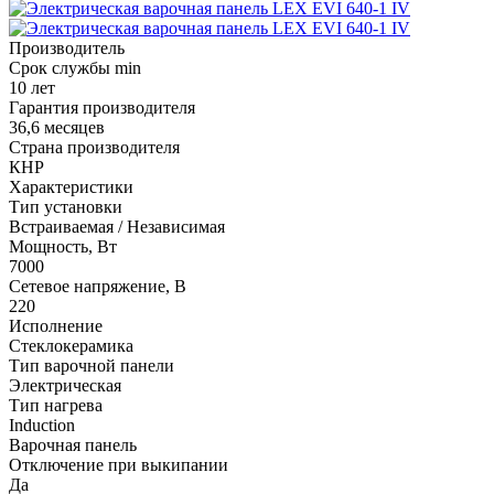
Производитель
Срок службы min
10 лет
Гарантия производителя
36,6 месяцев
Страна производителя
КНР
Характеристики
Тип установки
Встраиваемая / Независимая
Мощность, Вт
7000
Сетевое напряжение, В
220
Исполнение
Стеклокерамика
Тип варочной панели
Электрическая
Тип нагрева
Induction
Варочная панель
Отключение при выкипании
Да