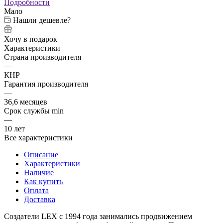
Подробности
Мало
Нашли дешевле?
Хочу в подарок
Характеристики
Страна производителя
—
КНР
Гарантия производителя
—
36,6 месяцев
Срок службы min
—
10 лет
Все характеристики
Описание
Характеристики
Наличие
Как купить
Оплата
Доставка
Создатели LEX с 1994 года занимались продвижением