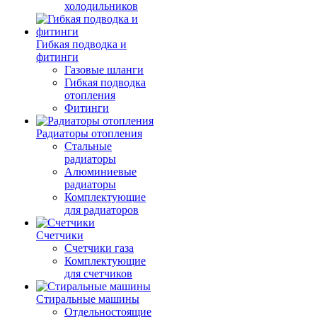
холодильников
Гибкая подводка и
фитинги
Газовые шланги
Гибкая подводка
отопления
Фитинги
Радиаторы отопления
Стальные
радиаторы
Алюминиевые
радиаторы
Комплектующие
для радиаторов
Счетчики
Счетчики газа
Комплектующие
для счетчиков
Стиральные машины
Отдельностоящие