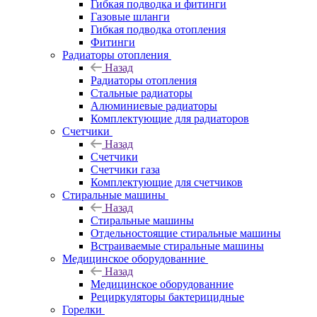
Гибкая подводка и фитинги
Газовые шланги
Гибкая подводка отопления
Фитинги
Радиаторы отопления
Назад
Радиаторы отопления
Стальные радиаторы
Алюминиевые радиаторы
Комплектующие для радиаторов
Счетчики
Назад
Счетчики
Счетчики газа
Комплектующие для счетчиков
Стиральные машины
Назад
Стиральные машины
Отдельностоящие стиральные машины
Встраиваемые стиральные машины
Медицинское оборудованние
Назад
Медицинское оборудованние
Рециркуляторы бактерицидные
Горелки