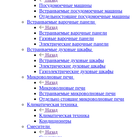
Посудомоечные машины
Встраиваемые посудомоечные машины
Отдельностоящие посудомоечные машины
Встраиваемые варочные панели
Назад
Встраиваемые варочные панели
Газовые варочные панели
Электрические варочные панели
Встраиваемые духовые шкафы
Назад
Встраиваемые духовые шкафы
Электрические духовые шкафы
Газоэлектрические духовые шкафы
Микроволновые печи
Назад
Микроволновые печи
Встраиваемые микроволновые печи
Отдельно стоящие микроволновые печи
Климатическая техника
Назад
Климатическая техника
Кондиционеры
Смесители
Назад