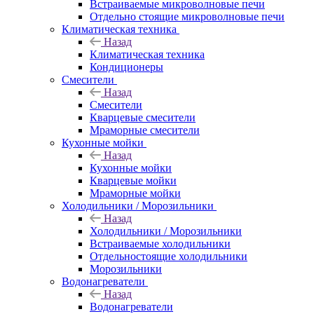
Встраиваемые микроволновые печи
Отдельно стоящие микроволновые печи
Климатическая техника
Назад
Климатическая техника
Кондиционеры
Смесители
Назад
Смесители
Кварцевые смесители
Мраморные смесители
Кухонные мойки
Назад
Кухонные мойки
Кварцевые мойки
Мраморные мойки
Холодильники / Морозильники
Назад
Холодильники / Морозильники
Встраиваемые холодильники
Отдельностоящие холодильники
Морозильники
Водонагреватели
Назад
Водонагреватели