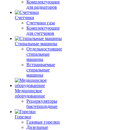
Комплектующие
для радиаторов
Счетчики
Счетчики газа
Комплектующие
для счетчиков
Стиральные машины
Отдельностоящие
стиральные
машины
Встраиваемые
стиральные
машины
Медицинское
оборудованние
Рециркуляторы
бактерицидные
Горелки
Газовые горелки
Дизельные