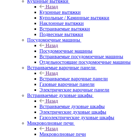
Кухонные вытяжки
Назад
Кухонные вытяжки
Купольные / Каминные вытяжки
Наклонные вытяжки
Встраиваемые вытяжки
Подвесные вытяжки
Посудомоечные машины
Назад
Посудомоечные машины
Встраиваемые посудомоечные машины
Отдельностоящие посудомоечные машины
Встраиваемые варочные панели
Назад
Встраиваемые варочные панели
Газовые варочные панели
Электрические варочные панели
Встраиваемые духовые шкафы
Назад
Встраиваемые духовые шкафы
Электрические духовые шкафы
Газоэлектрические духовые шкафы
Микроволновые печи
Назад
Микроволновые печи