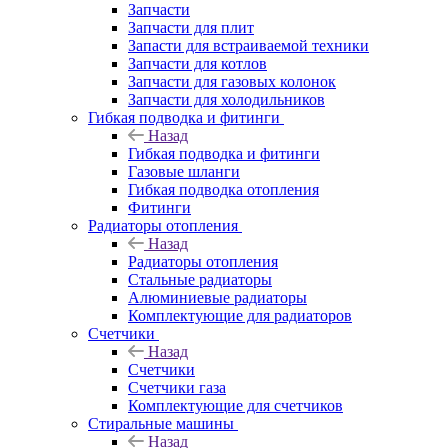
Запчасти
Запчасти для плит
Запасти для встраиваемой техники
Запчасти для котлов
Запчасти для газовых колонок
Запчасти для холодильников
Гибкая подводка и фитинги
Назад
Гибкая подводка и фитинги
Газовые шланги
Гибкая подводка отопления
Фитинги
Радиаторы отопления
Назад
Радиаторы отопления
Стальные радиаторы
Алюминиевые радиаторы
Комплектующие для радиаторов
Счетчики
Назад
Счетчики
Счетчики газа
Комплектующие для счетчиков
Стиральные машины
Назад