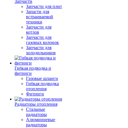
Запчасти
Запчасти для плит
Запасти для
встраиваемой
техники
Запчасти для
котлов
Запчасти для
газовых колонок
Запчасти для
холодильников
Гибкая подводка и
фитинги
Газовые шланги
Гибкая подводка
отопления
Фитинги
Радиаторы отопления
Стальные
радиаторы
Алюминиевые
радиаторы