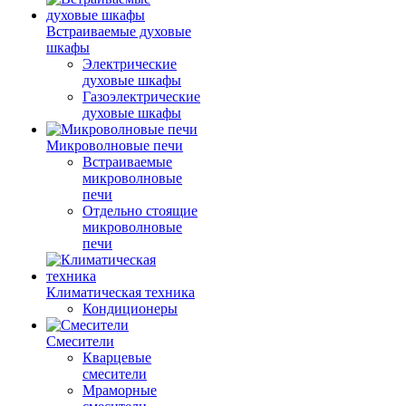
Встраиваемые духовые
шкафы
Электрические
духовые шкафы
Газоэлектрические
духовые шкафы
Микроволновые печи
Встраиваемые
микроволновые
печи
Отдельно стоящие
микроволновые
печи
Климатическая техника
Кондиционеры
Смесители
Кварцевые
смесители
Мраморные