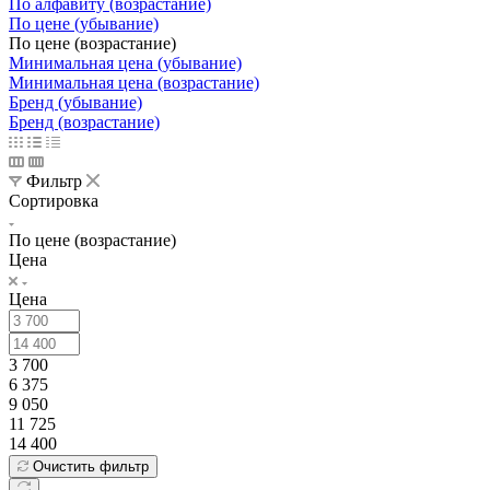
По алфавиту (возрастание)
По цене (убывание)
По цене (возрастание)
Минимальная цена (убывание)
Минимальная цена (возрастание)
Бренд (убывание)
Бренд (возрастание)
Фильтр
Сортировка
По цене (возрастание)
Цена
Цена
3 700
6 375
9 050
11 725
14 400
Очистить фильтр