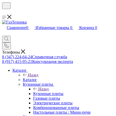
Сравнение
0
Избранные товары
0
Корзина
0
Телефоны
8 (347) 224-64-24
Справочная служба
8 (917) 415-95-21
Консультация эксперта
Каталог
Назад
Каталог
Кухонные плиты
Назад
Кухонные плиты
Газовые плиты
Электрические плиты
Комбинированные плиты
Настольные плиты / Мини-печи