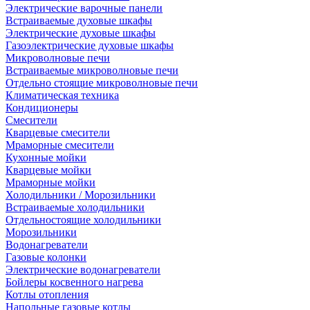
Электрические варочные панели
Встраиваемые духовые шкафы
Электрические духовые шкафы
Газоэлектрические духовые шкафы
Микроволновые печи
Встраиваемые микроволновые печи
Отдельно стоящие микроволновые печи
Климатическая техника
Кондиционеры
Смесители
Кварцевые смесители
Мраморные смесители
Кухонные мойки
Кварцевые мойки
Мраморные мойки
Холодильники / Морозильники
Встраиваемые холодильники
Отдельностоящие холодильники
Морозильники
Водонагреватели
Газовые колонки
Электрические водонагреватели
Бойлеры косвенного нагрева
Котлы отопления
Напольные газовые котлы