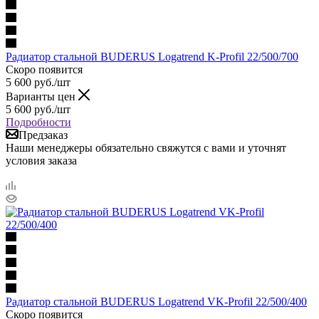
Радиатор стальной BUDERUS Logatrend K-Profil 22/500/700
Скоро появится
5 600
руб.
/шт
Варианты цен
5 600
руб.
/шт
Подробности
Предзаказ
Наши менеджеры обязательно свяжутся с вами и уточнят
условия заказа
Радиатор стальной BUDERUS Logatrend VK-Profil 22/500/400
Скоро появится