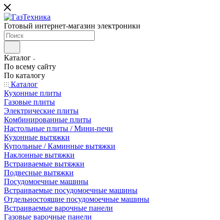
Готовый интернет-магазин электроники
Каталог
По всему сайту
По каталогу
Каталог
Кухонные плиты
Газовые плиты
Электрические плиты
Комбинированные плиты
Настольные плиты / Мини-печи
Кухонные вытяжки
Купольные / Каминные вытяжки
Наклонные вытяжки
Встраиваемые вытяжки
Подвесные вытяжки
Посудомоечные машины
Встраиваемые посудомоечные машины
Отдельностоящие посудомоечные машины
Встраиваемые варочные панели
Газовые варочные панели