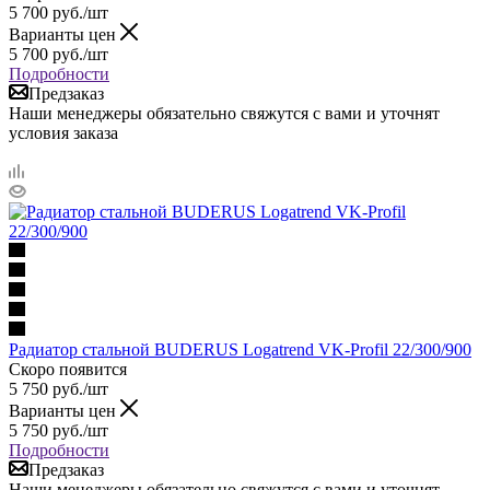
5 700
руб.
/шт
Варианты цен
5 700
руб.
/шт
Подробности
Предзаказ
Наши менеджеры обязательно свяжутся с вами и уточнят
условия заказа
Радиатор стальной BUDERUS Logatrend VK-Profil 22/300/900
Скоро появится
5 750
руб.
/шт
Варианты цен
5 750
руб.
/шт
Подробности
Предзаказ
Наши менеджеры обязательно свяжутся с вами и уточнят