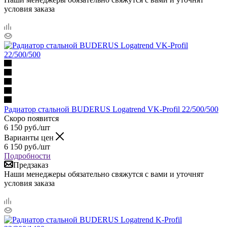
условия заказа
Радиатор стальной BUDERUS Logatrend VK-Profil 22/500/500
Скоро появится
6 150
руб.
/шт
Варианты цен
6 150
руб.
/шт
Подробности
Предзаказ
Наши менеджеры обязательно свяжутся с вами и уточнят
условия заказа