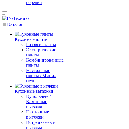
горелки
Каталог
Кухонные плиты
Газовые плиты
Электрические
плиты
Комбинированные
плиты
Настольные
плиты / Мини-
печи
Кухонные вытяжки
Купольные /
Каминные
вытяжки
Наклонные
вытяжки
Встраиваемые
вытяжки