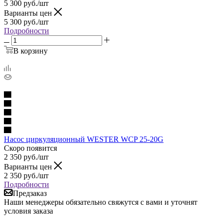
5 300
руб.
/шт
Варианты цен
5 300
руб.
/шт
Подробности
В корзину
Насос циркуляционный WESTER WCP 25-20G
Скоро появится
2 350
руб.
/шт
Варианты цен
2 350
руб.
/шт
Подробности
Предзаказ
Наши менеджеры обязательно свяжутся с вами и уточнят
условия заказа