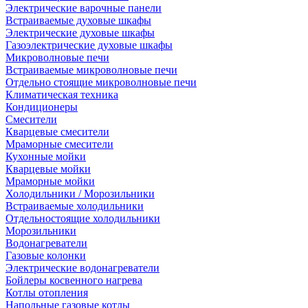
Электрические варочные панели
Встраиваемые духовые шкафы
Электрические духовые шкафы
Газоэлектрические духовые шкафы
Микроволновые печи
Встраиваемые микроволновые печи
Отдельно стоящие микроволновые печи
Климатическая техника
Кондиционеры
Смесители
Кварцевые смесители
Мраморные смесители
Кухонные мойки
Кварцевые мойки
Мраморные мойки
Холодильники / Морозильники
Встраиваемые холодильники
Отдельностоящие холодильники
Морозильники
Водонагреватели
Газовые колонки
Электрические водонагреватели
Бойлеры косвенного нагрева
Котлы отопления
Напольные газовые котлы