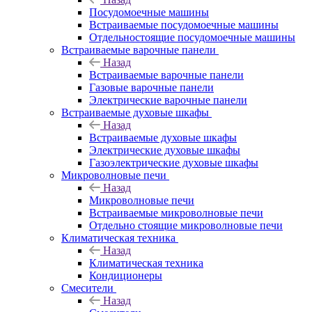
Посудомоечные машины
Встраиваемые посудомоечные машины
Отдельностоящие посудомоечные машины
Встраиваемые варочные панели
Назад
Встраиваемые варочные панели
Газовые варочные панели
Электрические варочные панели
Встраиваемые духовые шкафы
Назад
Встраиваемые духовые шкафы
Электрические духовые шкафы
Газоэлектрические духовые шкафы
Микроволновые печи
Назад
Микроволновые печи
Встраиваемые микроволновые печи
Отдельно стоящие микроволновые печи
Климатическая техника
Назад
Климатическая техника
Кондиционеры
Смесители
Назад