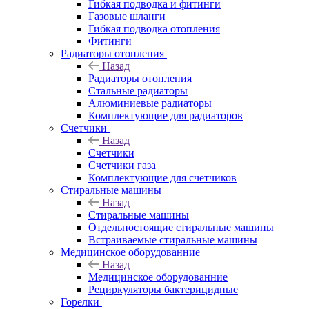
Гибкая подводка и фитинги
Газовые шланги
Гибкая подводка отопления
Фитинги
Радиаторы отопления
Назад
Радиаторы отопления
Стальные радиаторы
Алюминиевые радиаторы
Комплектующие для радиаторов
Счетчики
Назад
Счетчики
Счетчики газа
Комплектующие для счетчиков
Стиральные машины
Назад
Стиральные машины
Отдельностоящие стиральные машины
Встраиваемые стиральные машины
Медицинское оборудованние
Назад
Медицинское оборудованние
Рециркуляторы бактерицидные
Горелки