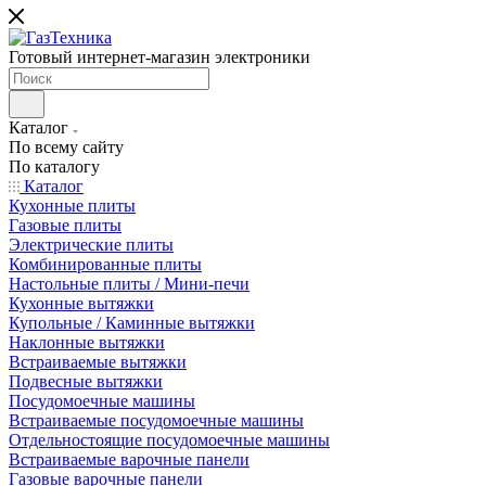
Готовый интернет-магазин электроники
Каталог
По всему сайту
По каталогу
Каталог
Кухонные плиты
Газовые плиты
Электрические плиты
Комбинированные плиты
Настольные плиты / Мини-печи
Кухонные вытяжки
Купольные / Каминные вытяжки
Наклонные вытяжки
Встраиваемые вытяжки
Подвесные вытяжки
Посудомоечные машины
Встраиваемые посудомоечные машины
Отдельностоящие посудомоечные машины
Встраиваемые варочные панели
Газовые варочные панели