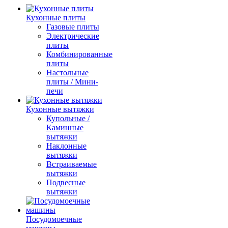
Кухонные плиты
Газовые плиты
Электрические
плиты
Комбинированные
плиты
Настольные
плиты / Мини-
печи
Кухонные вытяжки
Купольные /
Каминные
вытяжки
Наклонные
вытяжки
Встраиваемые
вытяжки
Подвесные
вытяжки
Посудомоечные