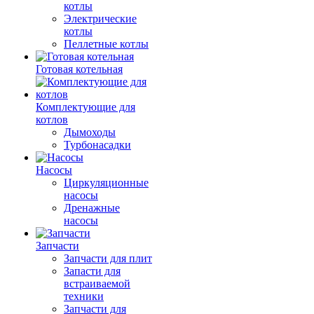
котлы
Электрические
котлы
Пеллетные котлы
Готовая котельная
Комплектующие для
котлов
Дымоходы
Турбонасадки
Насосы
Циркуляционные
насосы
Дренажные
насосы
Запчасти
Запчасти для плит
Запасти для
встраиваемой
техники
Запчасти для