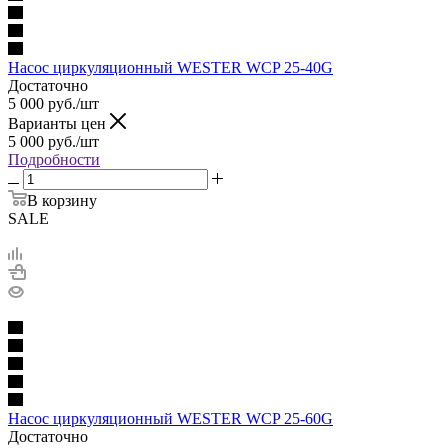
Насос циркуляционный WESTER WCP 25-40G
Достаточно
5 000
руб.
/шт
Варианты цен
5 000
руб.
/шт
Подробности
В корзину
SALE
Насос циркуляционный WESTER WCP 25-60G
Достаточно