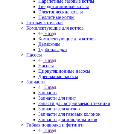
Парапетные газовые котлы
Твердотопливные котлы
Электрические котлы
Пеллетные котлы
Готовая котельная
Комплектующие для котлов
Назад
Комплектующие для котлов
Дымоходы
Турбонасадки
Насосы
Назад
Насосы
Циркуляционные насосы
Дренажные насосы
Запчасти
Назад
Запчасти
Запчасти для плит
Запасти для встраиваемой техники
Запчасти для котлов
Запчасти для газовых колонок
Запчасти для холодильников
Гибкая подводка и фитинги
Назад