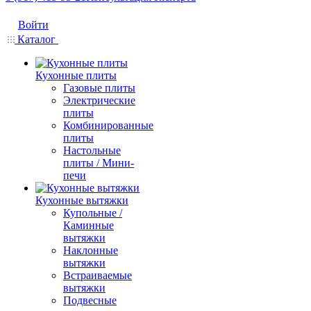
Войти
Каталог
Кухонные плиты
Газовые плиты
Электрические
плиты
Комбинированные
плиты
Настольные
плиты / Мини-
печи
Кухонные вытяжки
Купольные /
Каминные
вытяжки
Наклонные
вытяжки
Встраиваемые
вытяжки
Подвесные