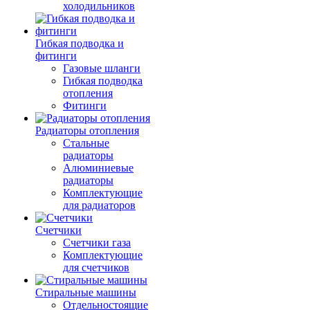
холодильников
Гибкая подводка и
фитинги
Газовые шланги
Гибкая подводка
отопления
Фитинги
Радиаторы отопления
Стальные
радиаторы
Алюминиевые
радиаторы
Комплектующие
для радиаторов
Счетчики
Счетчики газа
Комплектующие
для счетчиков
Стиральные машины
Отдельностоящие