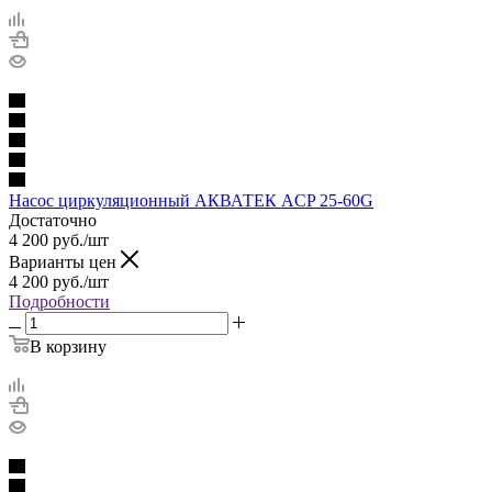
Насос циркуляционный АКВАТЕК ACP 25-60G
Достаточно
4 200
руб.
/шт
Варианты цен
4 200
руб.
/шт
Подробности
В корзину