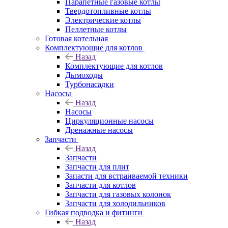
Парапетные газовые котлы
Твердотопливные котлы
Электрические котлы
Пеллетные котлы
Готовая котельная
Комплектующие для котлов
Назад
Комплектующие для котлов
Дымоходы
Турбонасадки
Насосы
Назад
Насосы
Циркуляционные насосы
Дренажные насосы
Запчасти
Назад
Запчасти
Запчасти для плит
Запасти для встраиваемой техники
Запчасти для котлов
Запчасти для газовых колонок
Запчасти для холодильников
Гибкая подводка и фитинги
Назад