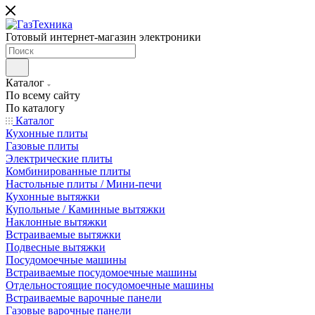
Готовый интернет-магазин электроники
Каталог
По всему сайту
По каталогу
Каталог
Кухонные плиты
Газовые плиты
Электрические плиты
Комбинированные плиты
Настольные плиты / Мини-печи
Кухонные вытяжки
Купольные / Каминные вытяжки
Наклонные вытяжки
Встраиваемые вытяжки
Подвесные вытяжки
Посудомоечные машины
Встраиваемые посудомоечные машины
Отдельностоящие посудомоечные машины
Встраиваемые варочные панели
Газовые варочные панели