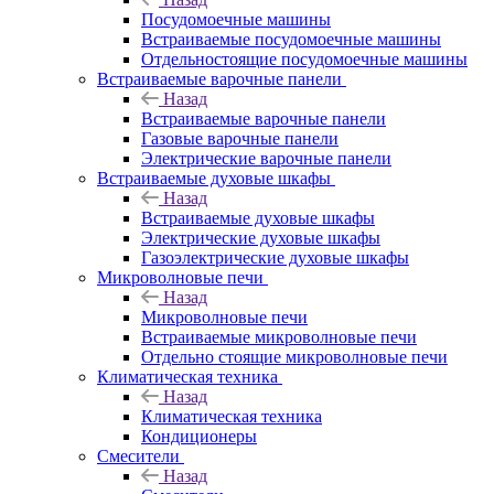
Посудомоечные машины
Встраиваемые посудомоечные машины
Отдельностоящие посудомоечные машины
Встраиваемые варочные панели
Назад
Встраиваемые варочные панели
Газовые варочные панели
Электрические варочные панели
Встраиваемые духовые шкафы
Назад
Встраиваемые духовые шкафы
Электрические духовые шкафы
Газоэлектрические духовые шкафы
Микроволновые печи
Назад
Микроволновые печи
Встраиваемые микроволновые печи
Отдельно стоящие микроволновые печи
Климатическая техника
Назад
Климатическая техника
Кондиционеры
Смесители
Назад