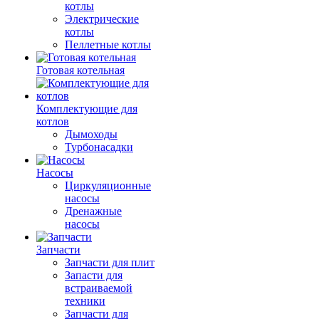
котлы
Электрические
котлы
Пеллетные котлы
Готовая котельная
Комплектующие для
котлов
Дымоходы
Турбонасадки
Насосы
Циркуляционные
насосы
Дренажные
насосы
Запчасти
Запчасти для плит
Запасти для
встраиваемой
техники
Запчасти для