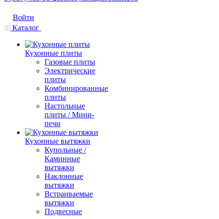
Войти
Каталог
Кухонные плиты
Газовые плиты
Электрические
плиты
Комбинированные
плиты
Настольные
плиты / Мини-
печи
Кухонные вытяжки
Купольные /
Каминные
вытяжки
Наклонные
вытяжки
Встраиваемые
вытяжки
Подвесные