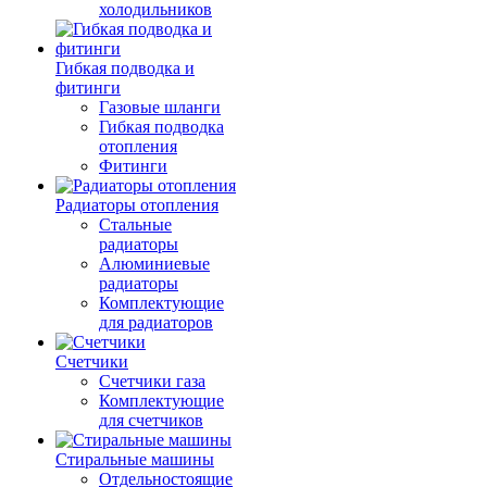
холодильников
Гибкая подводка и
фитинги
Газовые шланги
Гибкая подводка
отопления
Фитинги
Радиаторы отопления
Стальные
радиаторы
Алюминиевые
радиаторы
Комплектующие
для радиаторов
Счетчики
Счетчики газа
Комплектующие
для счетчиков
Стиральные машины
Отдельностоящие