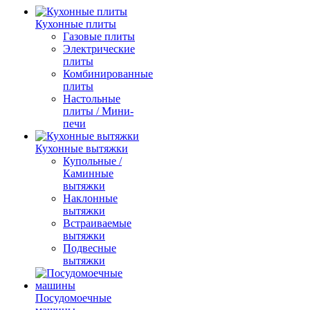
Кухонные плиты
Газовые плиты
Электрические
плиты
Комбинированные
плиты
Настольные
плиты / Мини-
печи
Кухонные вытяжки
Купольные /
Каминные
вытяжки
Наклонные
вытяжки
Встраиваемые
вытяжки
Подвесные
вытяжки
Посудомоечные