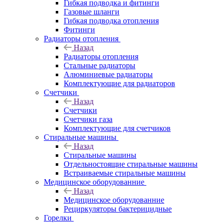
Гибкая подводка и фитинги
Газовые шланги
Гибкая подводка отопления
Фитинги
Радиаторы отопления
Назад
Радиаторы отопления
Стальные радиаторы
Алюминиевые радиаторы
Комплектующие для радиаторов
Счетчики
Назад
Счетчики
Счетчики газа
Комплектующие для счетчиков
Стиральные машины
Назад
Стиральные машины
Отдельностоящие стиральные машины
Встраиваемые стиральные машины
Медицинское оборудованние
Назад
Медицинское оборудованние
Рециркуляторы бактерицидные
Горелки