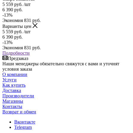
5 559
руб.
/шт
6 390
руб.
-
13
%
Экономия
831
руб.
Варианты цен
5 559
руб.
/шт
6 390
руб.
-
13
%
Экономия
831
руб.
Подробности
Предзаказ
Наши менеджеры обязательно свяжутся с вами и уточнят
условия заказа
О компании
Услуги
Как купить
Доставка
Производители
Магазины
Контакты
Возврат и обмен
Вконтакте
Telegram