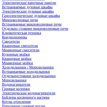
Электрические варочные панели
Встраиваемые духовые шкафы
Электрические духовые шкафы
Газоэлектрические духовые шкафы
Микроволновые печи
Встраиваемые микроволновые печи
Отдельно стоящие микроволновые печи
Климатическая техника
Кондиционеры
Смесители
Кварцевые смесители
Мраморные смесители
Кухонные мойки
Кварцевые мойки
Мраморные мойки
Холодильники / Морозильники
Встраиваемые холодильники
Отдельностоящие холодильники
Морозильники
Водонагреватели
Газовые колонки
Электрические водонагреватели
Бойлеры косвенного нагрева
Котлы отопления
Напольные газовые котлы