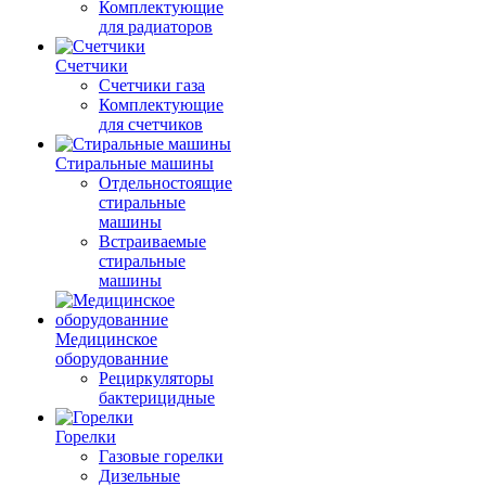
Комплектующие
для радиаторов
Счетчики
Счетчики газа
Комплектующие
для счетчиков
Стиральные машины
Отдельностоящие
стиральные
машины
Встраиваемые
стиральные
машины
Медицинское
оборудованние
Рециркуляторы
бактерицидные
Горелки
Газовые горелки
Дизельные