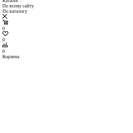
Каталог
По всему сайту
По каталогу
0
0
0
Корзина