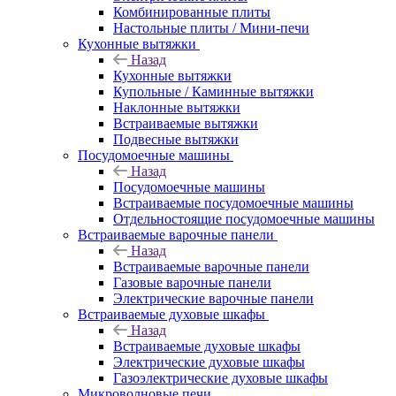
Комбинированные плиты
Настольные плиты / Мини-печи
Кухонные вытяжки
Назад
Кухонные вытяжки
Купольные / Каминные вытяжки
Наклонные вытяжки
Встраиваемые вытяжки
Подвесные вытяжки
Посудомоечные машины
Назад
Посудомоечные машины
Встраиваемые посудомоечные машины
Отдельностоящие посудомоечные машины
Встраиваемые варочные панели
Назад
Встраиваемые варочные панели
Газовые варочные панели
Электрические варочные панели
Встраиваемые духовые шкафы
Назад
Встраиваемые духовые шкафы
Электрические духовые шкафы
Газоэлектрические духовые шкафы
Микроволновые печи