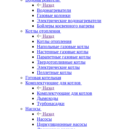
Назад
Водонагреватели
Газовые колонки
Электрические водонагреватели
Бойлеры косвенного нагрева
Котлы отопления
Назад
Котлы отопления
Напольные газовые котлы
Настенные газовые котлы
Парапетные газовые котлы
Твердотопливные котлы
Электрические котлы
Пеллетные котлы
Готовая котельная
Комплектующие для котлов
Назад
Комплектующие для котлов
Дымоходы
Турбонасадки
Насосы
Назад
Насосы
Циркуляционные насосы