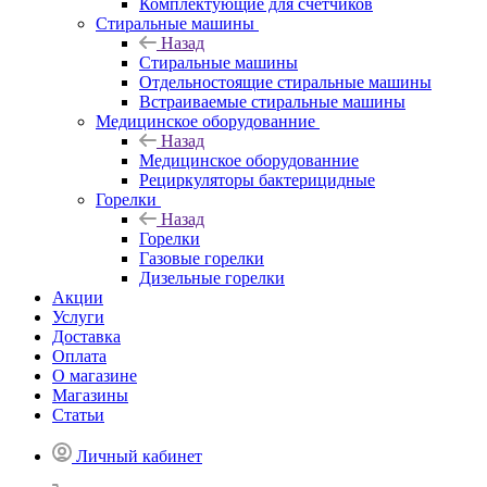
Комплектующие для счетчиков
Стиральные машины
Назад
Стиральные машины
Отдельностоящие стиральные машины
Встраиваемые стиральные машины
Медицинское оборудованние
Назад
Медицинское оборудованние
Рециркуляторы бактерицидные
Горелки
Назад
Горелки
Газовые горелки
Дизельные горелки
Акции
Услуги
Доставка
Оплата
О магазине
Магазины
Статьи
Личный кабинет