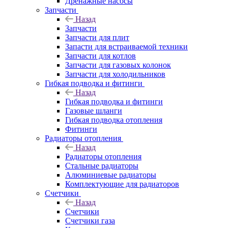
Дренажные насосы
Запчасти
Назад
Запчасти
Запчасти для плит
Запасти для встраиваемой техники
Запчасти для котлов
Запчасти для газовых колонок
Запчасти для холодильников
Гибкая подводка и фитинги
Назад
Гибкая подводка и фитинги
Газовые шланги
Гибкая подводка отопления
Фитинги
Радиаторы отопления
Назад
Радиаторы отопления
Стальные радиаторы
Алюминиевые радиаторы
Комплектующие для радиаторов
Счетчики
Назад
Счетчики
Счетчики газа