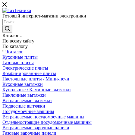
Готовый интернет-магазин электроники
Каталог
По всему сайту
По каталогу
Каталог
Кухонные плиты
Газовые плиты
Электрические плиты
Комбинированные плиты
Настольные плиты / Мини-печи
Кухонные вытяжки
Купольные / Каминные вытяжки
Наклонные вытяжки
Встраиваемые вытяжки
Подвесные вытяжки
Посудомоечные машины
Встраиваемые посудомоечные машины
Отдельностоящие посудомоечные машины
Встраиваемые варочные панели
Газовые варочные панели