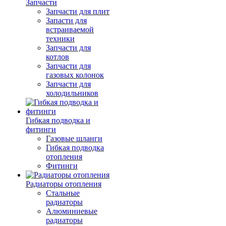
Запчасти
Запчасти для плит
Запасти для
встраиваемой
техники
Запчасти для
котлов
Запчасти для
газовых колонок
Запчасти для
холодильников
Гибкая подводка и
фитинги
Газовые шланги
Гибкая подводка
отопления
Фитинги
Радиаторы отопления
Стальные
радиаторы
Алюминиевые
радиаторы