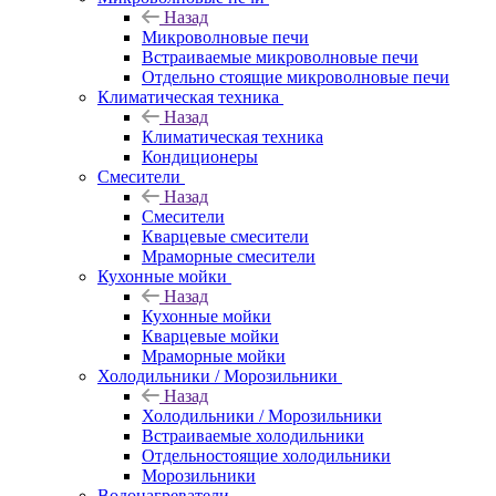
Назад
Микроволновые печи
Встраиваемые микроволновые печи
Отдельно стоящие микроволновые печи
Климатическая техника
Назад
Климатическая техника
Кондиционеры
Смесители
Назад
Смесители
Кварцевые смесители
Мраморные смесители
Кухонные мойки
Назад
Кухонные мойки
Кварцевые мойки
Мраморные мойки
Холодильники / Морозильники
Назад
Холодильники / Морозильники
Встраиваемые холодильники
Отдельностоящие холодильники
Морозильники
Водонагреватели