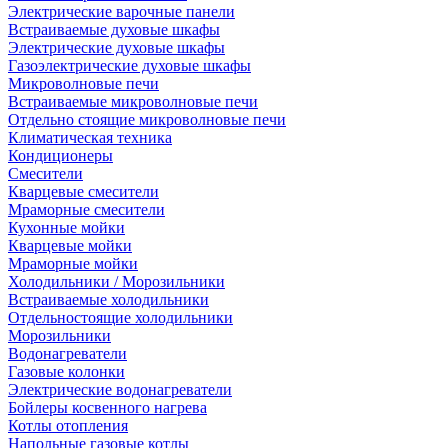
Электрические варочные панели
Встраиваемые духовые шкафы
Электрические духовые шкафы
Газоэлектрические духовые шкафы
Микроволновые печи
Встраиваемые микроволновые печи
Отдельно стоящие микроволновые печи
Климатическая техника
Кондиционеры
Смесители
Кварцевые смесители
Мраморные смесители
Кухонные мойки
Кварцевые мойки
Мраморные мойки
Холодильники / Морозильники
Встраиваемые холодильники
Отдельностоящие холодильники
Морозильники
Водонагреватели
Газовые колонки
Электрические водонагреватели
Бойлеры косвенного нагрева
Котлы отопления
Напольные газовые котлы