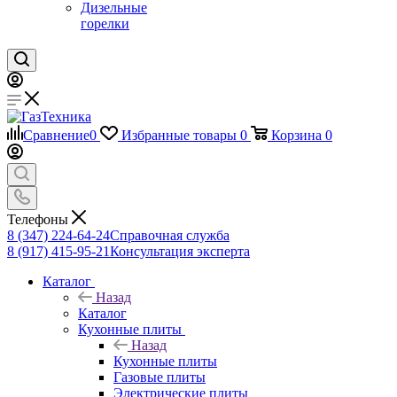
Дизельные
горелки
Сравнение
0
Избранные товары
0
Корзина
0
Телефоны
8 (347) 224-64-24
Справочная служба
8 (917) 415-95-21
Консультация эксперта
Каталог
Назад
Каталог
Кухонные плиты
Назад
Кухонные плиты
Газовые плиты
Электрические плиты