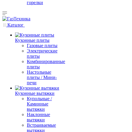
горелки
Каталог
Кухонные плиты
Газовые плиты
Электрические
плиты
Комбинированные
плиты
Настольные
плиты / Мини-
печи
Кухонные вытяжки
Купольные /
Каминные
вытяжки
Наклонные
вытяжки
Встраиваемые
вытяжки