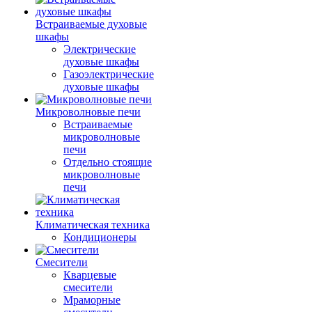
Встраиваемые духовые
шкафы
Электрические
духовые шкафы
Газоэлектрические
духовые шкафы
Микроволновые печи
Встраиваемые
микроволновые
печи
Отдельно стоящие
микроволновые
печи
Климатическая техника
Кондиционеры
Смесители
Кварцевые
смесители
Мраморные