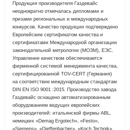
Продукция производителя Газдевайс
неоднократно отмечалась дипломами и
призами региональных и международных
конкурсов. Качество продукции подтверждено
Европейским сертификатом качества и
сертификатами Международной организации
законодательной метрологии (МОЗМ), ЕЭС.
Управление качеством обеспечивается
фирменной системой менеджмента качества,
сертифицированной TOV-CERT (Германия)
на соответствие международным стандартам
DIN EN ISO 9001 :2015. Производство завода
Газдевайс оснащено автоматизированным
оборудованием ведущих европейских
производителей: итальянской фирмы ABL,
немецких «Demag Ergotech», «Festo»,
«Siemens», «Dieffenbacher», «Koch Technik»,