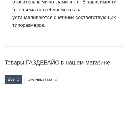
отопительными котлами и т.п. В зависимости
от объема потребляемого газа
устанавливаются счетчики соответствующих
типоразмеров.
Товары ГАЗДЕВАЙС в нашем магазине
Все
2
Счетчики газа
2