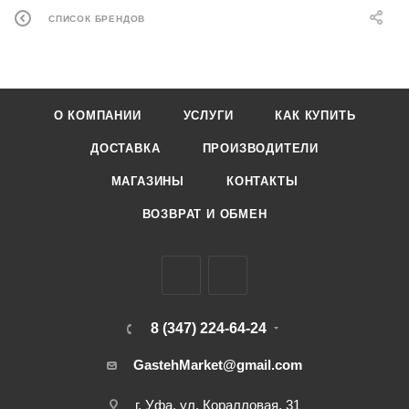
СПИСОК БРЕНДОВ
О КОМПАНИИ
УСЛУГИ
КАК КУПИТЬ
ДОСТАВКА
ПРОИЗВОДИТЕЛИ
МАГАЗИНЫ
КОНТАКТЫ
ВОЗВРАТ И ОБМЕН
8 (347) 224-64-24
GastehMarket@gmail.com
г. Уфа, ул. Коралловая, 31