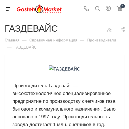
0
ГАЗДЕВАЙС
—
—
Главная
Справочная информация
Производители
—
ГАЗДЕВАЙС
Производитель Газдевайс —
высокотехнологичное специализированное
предприятие по производству счетчиков газа
бытового и коммунального назначения. Было
основано в 1997 году. Производительность
завода достигает 1 млн. счетчиков в год.