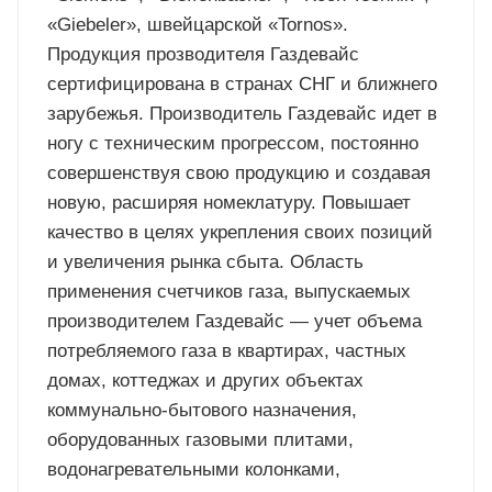
«Giebeler», швейцарской «Tornos».
Продукция прозводителя Газдевайс
сертифицирована в странах СНГ и ближнего
зарубежья. Производитель Газдевайс идет в
ногу с техническим прогрессом, постоянно
совершенствуя свою продукцию и создавая
новую, расширяя номеклатуру. Повышает
качество в целях укрепления своих позиций
и увеличения рынка сбыта. Область
применения счетчиков газа, выпускаемых
производителем Газдевайс — учет объема
потребляемого газа в квартирах, частных
домах, коттеджах и других объектах
коммунально-бытового назначения,
оборудованных газовыми плитами,
водонагревательными колонками,