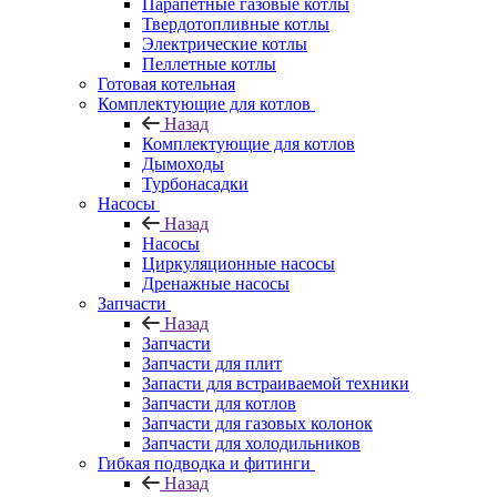
Парапетные газовые котлы
Твердотопливные котлы
Электрические котлы
Пеллетные котлы
Готовая котельная
Комплектующие для котлов
Назад
Комплектующие для котлов
Дымоходы
Турбонасадки
Насосы
Назад
Насосы
Циркуляционные насосы
Дренажные насосы
Запчасти
Назад
Запчасти
Запчасти для плит
Запасти для встраиваемой техники
Запчасти для котлов
Запчасти для газовых колонок
Запчасти для холодильников
Гибкая подводка и фитинги
Назад