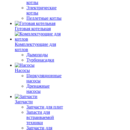
котлы
Электрические
котлы
Пеллетные котлы
Готовая котельная
Комплектующие для
котлов
Дымоходы
Турбонасадки
Насосы
Циркуляционные
насосы
Дренажные
насосы
Запчасти
Запчасти для плит
Запасти для
встраиваемой
техники
Запчасти для