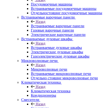
Посудомоечные машины
Встраиваемые посудомоечные машины
Отдельностоящие посудомоечные машины
Встраиваемые варочные панели
Назад
Встраиваемые варочные панели
Газовые варочные панели
Электрические варочные панели
Встраиваемые духовые шкафы
Назад
Встраиваемые духовые шкафы
Электрические духовые шкафы
Газоэлектрические духовые шкафы
Микроволновые печи
Назад
Микроволновые печи
Встраиваемые микроволновые печи
Отдельно стоящие микроволновые печи
Климатическая техника
Назад
Климатическая техника
Кондиционеры
Смесители
Назад