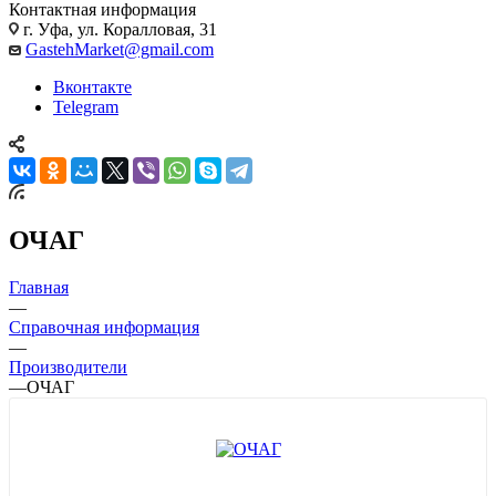
Контактная информация
г. Уфа, ул. Коралловая, 31
GastehMarket@gmail.com
Вконтакте
Telegram
ОЧАГ
Главная
—
Справочная информация
—
Производители
—
ОЧАГ