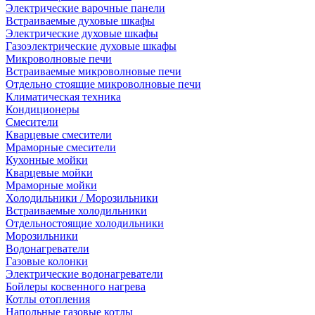
Электрические варочные панели
Встраиваемые духовые шкафы
Электрические духовые шкафы
Газоэлектрические духовые шкафы
Микроволновые печи
Встраиваемые микроволновые печи
Отдельно стоящие микроволновые печи
Климатическая техника
Кондиционеры
Смесители
Кварцевые смесители
Мраморные смесители
Кухонные мойки
Кварцевые мойки
Мраморные мойки
Холодильники / Морозильники
Встраиваемые холодильники
Отдельностоящие холодильники
Морозильники
Водонагреватели
Газовые колонки
Электрические водонагреватели
Бойлеры косвенного нагрева
Котлы отопления
Напольные газовые котлы