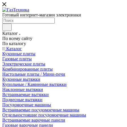
Готовый интернет-магазин электроники
Каталог
По всему сайту
По каталогу
Каталог
Кухонные плиты
Газовые плиты
Электрические плиты
Комбинированные плиты
Настольные плиты / Мини-печи
Кухонные вытяжки
Купольные / Каминные вытяжки
Наклонные вытяжки
Встраиваемые вытяжки
Подвесные вытяжки
Посудомоечные машины
Встраиваемые посудомоечные машины
Отдельностоящие посудомоечные машины
Встраиваемые варочные панели
Газовые варочные панели