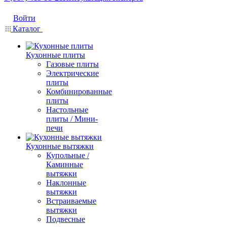
Войти
Каталог
Кухонные плиты
Газовые плиты
Электрические
плиты
Комбинированные
плиты
Настольные
плиты / Мини-
печи
Кухонные вытяжки
Купольные /
Каминные
вытяжки
Наклонные
вытяжки
Встраиваемые
вытяжки
Подвесные