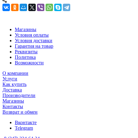
Магазины
Условия оплаты
Условия доставки
Гарантия на товар
Реквизиты
Политика
Возможности
О компании
Услуги
Как купить
Доставка
Производители
Магазины
Контакты
Возврат и обмен
Вконтакте
Telegram