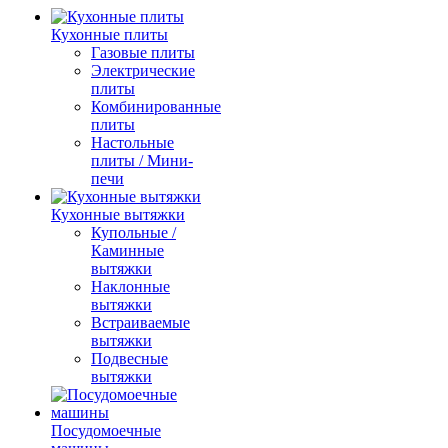
Кухонные плиты
Газовые плиты
Электрические
плиты
Комбинированные
плиты
Настольные
плиты / Мини-
печи
Кухонные вытяжки
Купольные /
Каминные
вытяжки
Наклонные
вытяжки
Встраиваемые
вытяжки
Подвесные
вытяжки
Посудомоечные