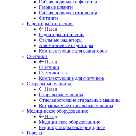
Гибкая подводка и фитинги
Газовые шланги
Гибкая подводка отопления
Фитинги
Радиаторы отопления
Назад
Радиаторы отопления
Стальные радиаторы
Алюминиевые радиаторы
Комплектующие для радиаторов
Счетчики
Назад
Счетчики
Счетчики газа
Комплектующие для счетчиков
Стиральные машины
Назад
Стиральные машины
Отдельностоящие стиральные машины
Встраиваемые стиральные машины
Медицинское оборудованние
Назад
Медицинское оборудованние
Рециркуляторы бактерицидные
Горелки