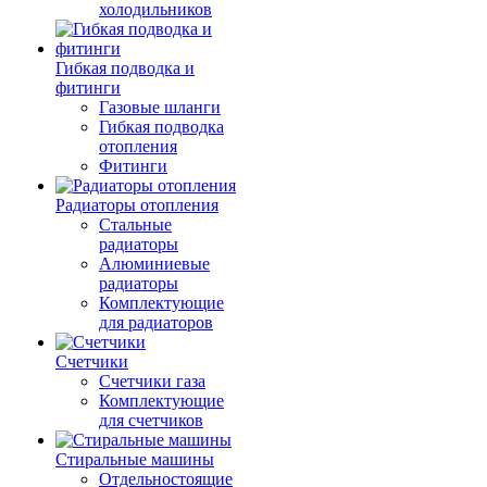
холодильников
Гибкая подводка и
фитинги
Газовые шланги
Гибкая подводка
отопления
Фитинги
Радиаторы отопления
Стальные
радиаторы
Алюминиевые
радиаторы
Комплектующие
для радиаторов
Счетчики
Счетчики газа
Комплектующие
для счетчиков
Стиральные машины
Отдельностоящие