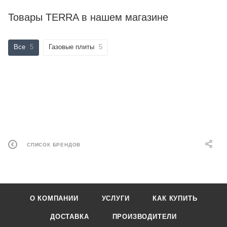
Товары TERRA в нашем магазине
Все
5
Газовые плиты
5
СПИСОК БРЕНДОВ
О КОМПАНИИ
УСЛУГИ
КАК КУПИТЬ
ДОСТАВКА
ПРОИЗВОДИТЕЛИ