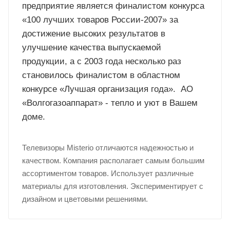
предприятие является финалистом конкурса
«100 лучших товаров России-2007» за
достижение высоких результатов в
улучшение качества выпускаемой
продукции, а с 2003 года несколько раз
становилось финалистом в областном
конкурсе «Лучшая организация года». АО
«Волгогазоаппарат» - тепло и уют в Вашем
доме.
Телевизоры Misterio отличаются надежностью и
качеством. Компания располагает самым большим
ассортиментом товаров. Использует различные
материалы для изготовления. Экспериментирует с
дизайном и цветовыми решениями.