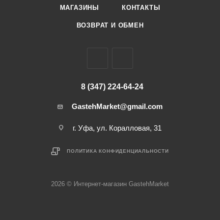
МАГАЗИНЫ
КОНТАКТЫ
ВОЗВРАТ И ОБМЕН
8 (347) 224-64-24
GastehMarket@gmail.com
г. Уфа, ул. Коралловая, 31
ПОЛИТИКА КОНФИДЕНЦИАЛЬНОСТИ
2026 © Интернет-магазин GastehMarket