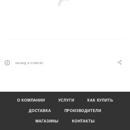
НАЗАД К СПИСКУ
О КОМПАНИИ
УСЛУГИ
КАК КУПИТЬ
ДОСТАВКА
ПРОИЗВОДИТЕЛИ
МАГАЗИНЫ
КОНТАКТЫ