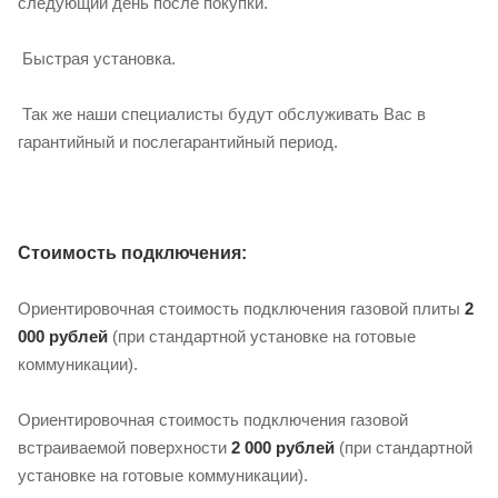
следующий день после покупки.
Быстрая установка.
Так же наши специалисты будут обслуживать Вас в
гарантийный и послегарантийный период.
Стоимость подключения:
Ориентировочная стоимость подключения газовой плиты
2
000 рублей
(при стандартной установке на готовые
коммуникации).
Ориентировочная стоимость подключения газовой
встраиваемой поверхности
2 000 рублей
(при стандартной
установке на готовые коммуникации).