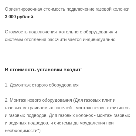
Ориентировочная стоимость подключение газовой колонки
3 000 рублей
.
Стоимость подключения котельного оборудования и
системы отопления рассчитывается индивидуально.
В стоимость установки входит:
1. Демонтаж старого оборудования
2. Монтаж нового оборудования (Для газовых плит и
газовых встраиваемых панелей - монтаж газовых фитингов
и газовых подводов. Для газовых колонок - монтаж газовых
и водяных подводов, и системы дымоудаления при
необходимости*)