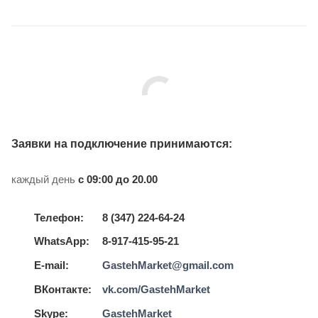
Заявки на подключение принимаются:
каждый день
с 09:00 до 20.00
Телефон:
8 (347) 224-64-24
WhatsApp:
8-917-415-95-21
E-mail:
GastehMarket@gmail.com
ВКонтакте:
vk.com/GastehMarket
Skype:
GastehMarket