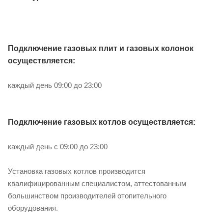
Подключение газовых плит и газовых колонок
осуществляется:
каждый день 09:00 до 23:00
Подключение газовых котлов осуществляется:
каждый день с 09:00 до 23:00
Установка газовых котлов производится
квалифицированным специалистом, аттестованным
большинством производителей отопительного
оборудования.