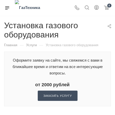
0
Установка газового
оборудования
—
—
Главная
Услуги
Установка газового оборудования
Оформите заявку на сайте, мы свяжемся с вами в
ближайшее время и ответим на все интересующие
вопросы.
от 2000 рублей
ЗАКАЗАТЬ УСЛУГУ