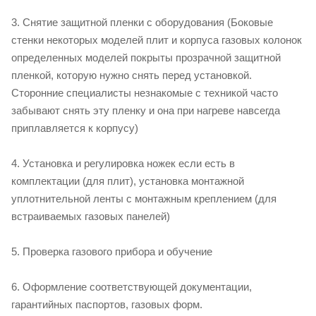
3. Снятие защитной пленки с оборудования (Боковые
стенки некоторых моделей плит и корпуса газовых колонок
определенных моделей покрыты прозрачной защитной
пленкой, которую нужно снять перед установкой.
Сторонние специалисты незнакомые с техникой часто
забывают снять эту пленку и она при нагреве навсегда
приплавляется к корпусу)
4. Установка и регулировка ножек если есть в
комплектации (для плит), установка монтажной
уплотнительной ленты с монтажным креплением (для
встраиваемых газовых панелей)
5. Проверка газового прибора и обучение
6. Оформление соответствующей документации,
гарантийных паспортов, газовых форм.