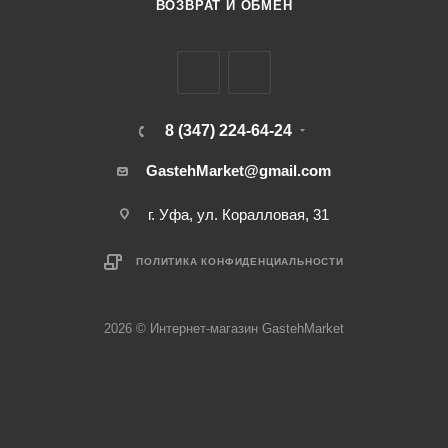
ВОЗВРАТ И ОБМЕН
8 (347) 224-64-24
GastehMarket@gmail.com
г. Уфа, ул. Коралловая, 31
ПОЛИТИКА КОНФИДЕНЦИАЛЬНОСТИ
2026 © Интернет-магазин GastehMarket