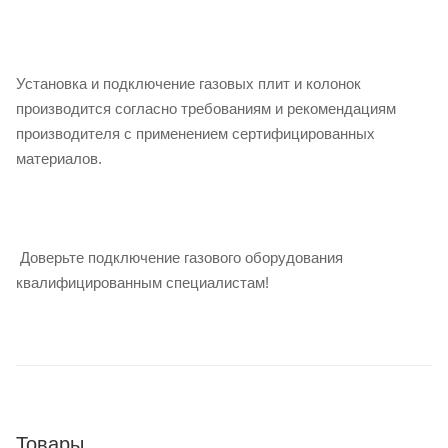
Установка и подключение газовых плит и колонок
производится согласно требованиям и рекомендациям
производителя с применением сертифицированных
материалов.
Доверьте подключение газового оборудования
квалифицированным специалистам!
Товары