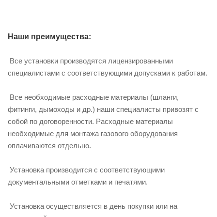
Наши преимущества:
Все установки производятся лицензированными
специалистами с соответствующими допусками к работам.
Все необходимые расходные материалы (шланги,
фитинги, дымоходы и др.) наши специалисты привозят с
собой по договоренности. Расходные материалы
необходимые для монтажа газового оборудования
оплачиваются отдельно.
Установка производится с соответствующими
документальными отметками и печатями.
Установка осуществляется в день покупки или на