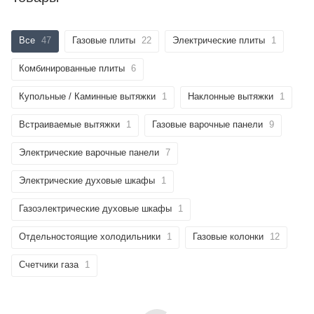
Все
47
Газовые плиты
22
Электрические плиты
1
Комбинированные плиты
6
Купольные / Каминные вытяжки
1
Наклонные вытяжки
1
Встраиваемые вытяжки
1
Газовые варочные панели
9
Электрические варочные панели
7
Электрические духовые шкафы
1
Газоэлектрические духовые шкафы
1
Отдельностоящие холодильники
1
Газовые колонки
12
Счетчики газа
1