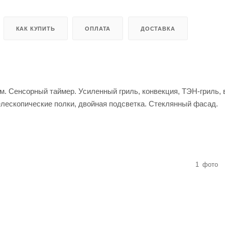
КАК КУПИТЬ
ОПЛАТА
ДОСТАВКА
. Сенсорный таймер. Усиленный гриль, конвекция, ТЭН-гриль, 
лескопические полки, двойная подсветка. Стеклянный фасад.
1
фото