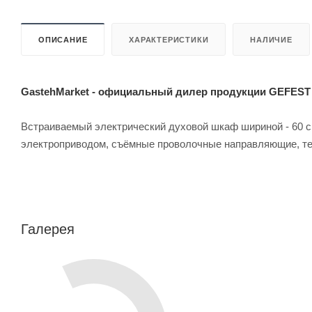
ОПИСАНИЕ
ХАРАКТЕРИСТИКИ
НАЛИЧИЕ
GastehMarket - официальный дилер продукции GEFEST
Встраиваемый электрический духовой шкаф шириной - 60 см
электроприводом, съёмные проволочные направляющие, те
Галерея