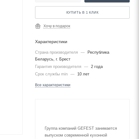
КУПИТЬ В 1 КЛИК
Хочу в подарок
Характеристики
Страна производителя
—
Республика
Беларусь, г. Брест
Гарантия производителя
—
2 года
Срок службы min
—
10 лет
Все характеристики
Группа компаний GEFEST занимается
выпуском современной кухонной