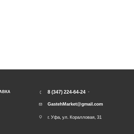
АВКА
8 (347) 224-64-24
GastehMarket@gmail.com
г. Уфа, ул. Коралловая, 31