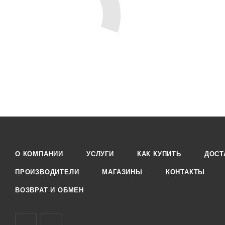
О КОМПАНИИ
УСЛУГИ
КАК КУПИТЬ
ДОСТ
ПРОИЗВОДИТЕЛИ
МАГАЗИНЫ
КОНТАКТЫ
ВОЗВРАТ И ОБМЕН