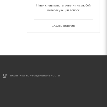
Наши специалисты ответят на любой
интересующий вопрос
ЗАДАТЬ ВОПРОС
ПОЛИТИКА КОНФИДЕНЦИАЛЬНОСТИ