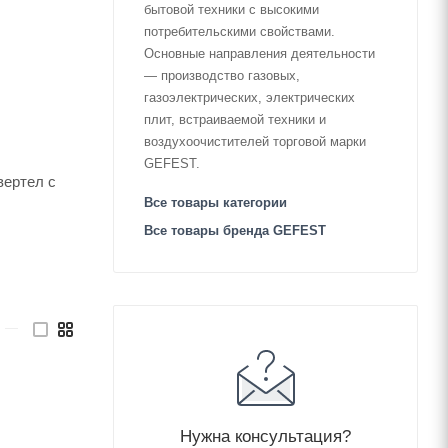
бытовой техники с высокими
потребительскими свойствами.
Основные направления деятельности
— производство газовых,
газоэлектрических, электрических
плит, встраиваемой техники и
воздухоочистителей торговой марки
GEFEST.
вертел с
Все товары категории
Все товары бренда GEFEST
—
Нужна консультация?