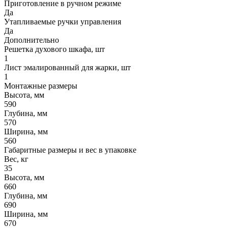
Приготовление в ручном режиме
Да
Утапливаемые ручки управления
Да
Дополнительно
Решетка духового шкафа, шт
1
Лист эмалированный для жарки, шт
1
Монтажные размеры
Высота, мм
590
Глубина, мм
570
Ширина, мм
560
Габаритные размеры и вес в упаковке
Вес, кг
35
Высота, мм
660
Глубина, мм
690
Ширина, мм
670