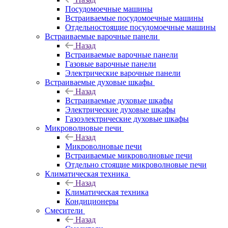
Посудомоечные машины
Встраиваемые посудомоечные машины
Отдельностоящие посудомоечные машины
Встраиваемые варочные панели
Назад
Встраиваемые варочные панели
Газовые варочные панели
Электрические варочные панели
Встраиваемые духовые шкафы
Назад
Встраиваемые духовые шкафы
Электрические духовые шкафы
Газоэлектрические духовые шкафы
Микроволновые печи
Назад
Микроволновые печи
Встраиваемые микроволновые печи
Отдельно стоящие микроволновые печи
Климатическая техника
Назад
Климатическая техника
Кондиционеры
Смесители
Назад