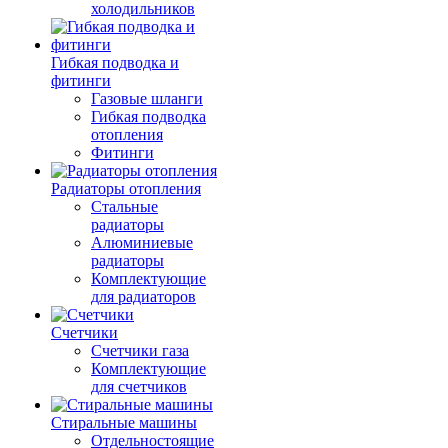
холодильников
Гибкая подводка и
фитинги
Газовые шланги
Гибкая подводка
отопления
Фитинги
Радиаторы отопления
Стальные
радиаторы
Алюминиевые
радиаторы
Комплектующие
для радиаторов
Счетчики
Счетчики газа
Комплектующие
для счетчиков
Стиральные машины
Отдельностоящие