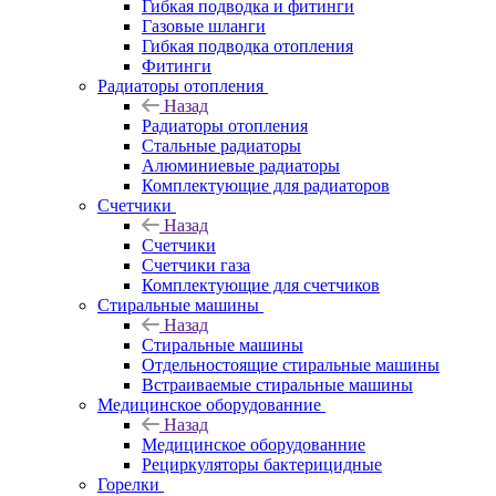
Гибкая подводка и фитинги
Газовые шланги
Гибкая подводка отопления
Фитинги
Радиаторы отопления
Назад
Радиаторы отопления
Стальные радиаторы
Алюминиевые радиаторы
Комплектующие для радиаторов
Счетчики
Назад
Счетчики
Счетчики газа
Комплектующие для счетчиков
Стиральные машины
Назад
Стиральные машины
Отдельностоящие стиральные машины
Встраиваемые стиральные машины
Медицинское оборудованние
Назад
Медицинское оборудованние
Рециркуляторы бактерицидные
Горелки