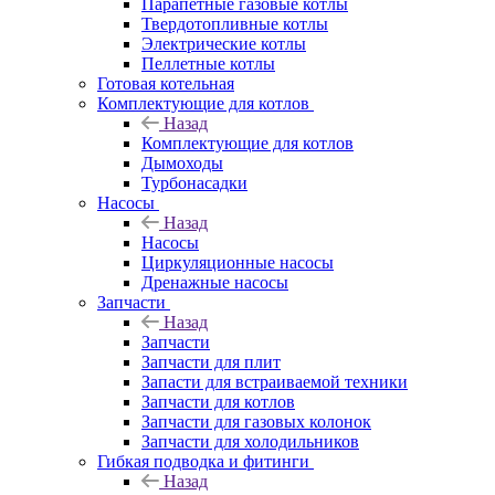
Парапетные газовые котлы
Твердотопливные котлы
Электрические котлы
Пеллетные котлы
Готовая котельная
Комплектующие для котлов
Назад
Комплектующие для котлов
Дымоходы
Турбонасадки
Насосы
Назад
Насосы
Циркуляционные насосы
Дренажные насосы
Запчасти
Назад
Запчасти
Запчасти для плит
Запасти для встраиваемой техники
Запчасти для котлов
Запчасти для газовых колонок
Запчасти для холодильников
Гибкая подводка и фитинги
Назад