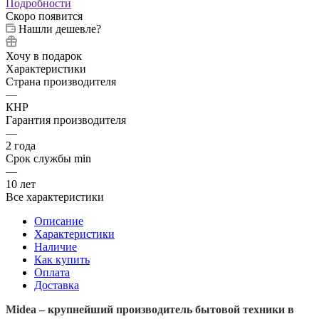
Подробности
Скоро появится
Нашли дешевле?
Хочу в подарок
Характеристики
Страна производителя
—
КНР
Гарантия производителя
—
2 года
Срок службы min
—
10 лет
Все характеристики
Описание
Характеристики
Наличие
Как купить
Оплата
Доставка
Midea – крупнейший производитель бытовой техники в