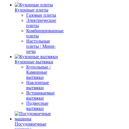
Кухонные плиты
Газовые плиты
Электрические
плиты
Комбинированные
плиты
Настольные
плиты / Мини-
печи
Кухонные вытяжки
Купольные /
Каминные
вытяжки
Наклонные
вытяжки
Встраиваемые
вытяжки
Подвесные
вытяжки
Посудомоечные