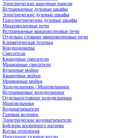
Электрические варочные панели
Встраиваемые духовые шкафы
Электрические духовые шкафы
Газоэлектрические духовые шкафы
Микроволновые печи
Встраиваемые микроволновые печи
Отдельно стоящие микроволновые печи
Климатическая техника
Кондиционеры
Смесители
Кварцевые смесители
Мраморные смесители
Кухонные мойки
Кварцевые мойки
Мраморные мойки
Холодильники / Морозильники
Встраиваемые холодильники
Отдельностоящие холодильники
Морозильники
Водонагреватели
Газовые колонки
Электрические водонагреватели
Бойлеры косвенного нагрева
Котлы отопления
Напольные газовые котлы