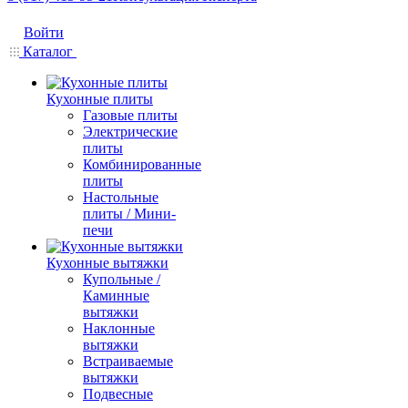
Войти
Каталог
Кухонные плиты
Газовые плиты
Электрические
плиты
Комбинированные
плиты
Настольные
плиты / Мини-
печи
Кухонные вытяжки
Купольные /
Каминные
вытяжки
Наклонные
вытяжки
Встраиваемые
вытяжки
Подвесные