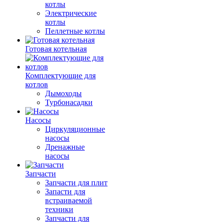
котлы
Электрические
котлы
Пеллетные котлы
Готовая котельная
Комплектующие для
котлов
Дымоходы
Турбонасадки
Насосы
Циркуляционные
насосы
Дренажные
насосы
Запчасти
Запчасти для плит
Запасти для
встраиваемой
техники
Запчасти для