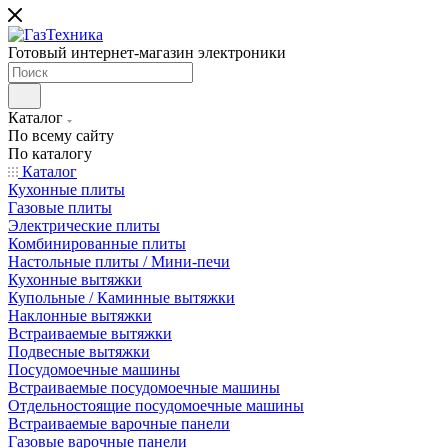
Готовый интернет-магазин электроники
Каталог
По всему сайту
По каталогу
Каталог
Кухонные плиты
Газовые плиты
Электрические плиты
Комбинированные плиты
Настольные плиты / Мини-печи
Кухонные вытяжки
Купольные / Каминные вытяжки
Наклонные вытяжки
Встраиваемые вытяжки
Подвесные вытяжки
Посудомоечные машины
Встраиваемые посудомоечные машины
Отдельностоящие посудомоечные машины
Встраиваемые варочные панели
Газовые варочные панели