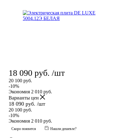
18 090
руб.
/шт
20 100
руб.
-
10
%
Экономия
2 010
руб.
Варианты цен
18 090
руб.
/шт
20 100
руб.
-
10
%
Экономия
2 010
руб.
Скоро появится
Нашли дешевле?