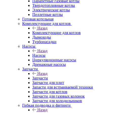
Парапетные газовые котлы
Твердотопливные котлы
Электрические котлы
Пеллетные котлы
Готовая котельная
Комплектующие для котлов
Назад
Комплектующие для котлов
Дымоходы
Турбонасадки
Насосы
Назад
Насосы
Циркуляционные насосы
Дренажные насосы
Запчасти
Назад
Запчасти
Запчасти для плит
Запасти для встраиваемой техники
Запчасти для котлов
Запчасти для газовых колонок
Запчасти для холодильников
Гибкая подводка и фитинги
Назад