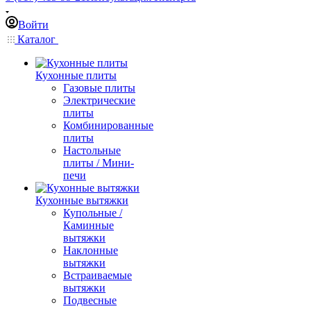
Войти
Каталог
Кухонные плиты
Газовые плиты
Электрические
плиты
Комбинированные
плиты
Настольные
плиты / Мини-
печи
Кухонные вытяжки
Купольные /
Каминные
вытяжки
Наклонные
вытяжки
Встраиваемые
вытяжки
Подвесные