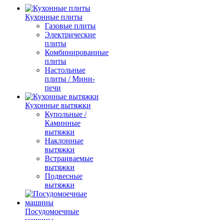
Кухонные плиты
Газовые плиты
Электрические
плиты
Комбинированные
плиты
Настольные
плиты / Мини-
печи
Кухонные вытяжки
Купольные /
Каминные
вытяжки
Наклонные
вытяжки
Встраиваемые
вытяжки
Подвесные
вытяжки
Посудомоечные