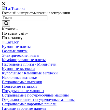
Готовый интернет-магазин электроники
Каталог
По всему сайту
По каталогу
Каталог
Кухонные плиты
Газовые плиты
Электрические плиты
Комбинированные плиты
Настольные плиты / Мини-печи
Кухонные вытяжки
Купольные / Каминные вытяжки
Наклонные вытяжки
Встраиваемые вытяжки
Подвесные вытяжки
Посудомоечные машины
Встраиваемые посудомоечные машины
Отдельностоящие посудомоечные машины
Встраиваемые варочные панели
Газовые варочные панели