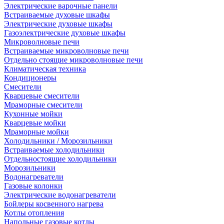
Электрические варочные панели
Встраиваемые духовые шкафы
Электрические духовые шкафы
Газоэлектрические духовые шкафы
Микроволновые печи
Встраиваемые микроволновые печи
Отдельно стоящие микроволновые печи
Климатическая техника
Кондиционеры
Смесители
Кварцевые смесители
Мраморные смесители
Кухонные мойки
Кварцевые мойки
Мраморные мойки
Холодильники / Морозильники
Встраиваемые холодильники
Отдельностоящие холодильники
Морозильники
Водонагреватели
Газовые колонки
Электрические водонагреватели
Бойлеры косвенного нагрева
Котлы отопления
Напольные газовые котлы