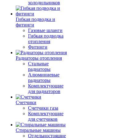
холодильников
Гибкая подводка и
фитинги
Газовые шланги
Гибкая подводка
отопления
Фитинги
Радиаторы отопления
Стальные
радиаторы
Алюминиевые
радиаторы
Комплектующие
для радиаторов
Счетчики
Счетчики газа
Комплектующие
для счетчиков
Стиральные машины
Отдельностоящие