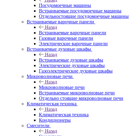
Посудомоечные машины
Встраиваемые посудомоечные машины
Отдельностоящие посудомоечные машины
Встраиваемые варочные панели
Назад
Встраиваемые варочные панели
Газовые варочные панели
Электрические варочные панели
Встраиваемые духовые шкафы
Назад
Встраиваемые духовые шкафы
Электрические духовые шкафы
Газоэлектрические духовые шкафы
Микроволновые печи
Назад
Микроволновые печи
Встраиваемые микроволновые печи
Отдельно стоящие микроволновые печи
Климатическая техника
Назад
Климатическая техника
Кондиционеры
Смесители
Назад