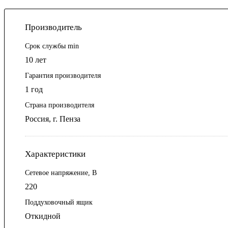
Производитель
Срок службы min
10 лет
Гарантия производителя
1 год
Страна производителя
Россия, г. Пенза
Характеристики
Сетевое напряжение, В
220
Поддуховочный ящик
Откидной