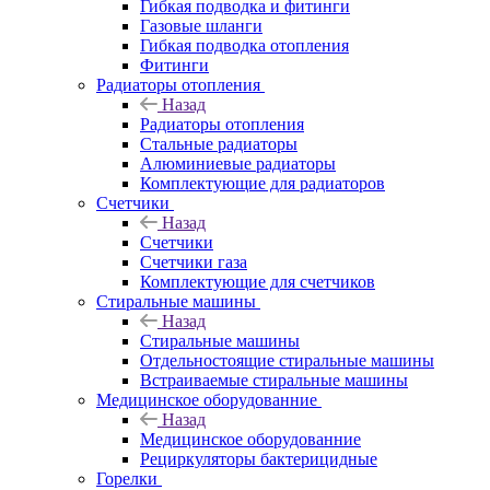
Гибкая подводка и фитинги
Газовые шланги
Гибкая подводка отопления
Фитинги
Радиаторы отопления
Назад
Радиаторы отопления
Стальные радиаторы
Алюминиевые радиаторы
Комплектующие для радиаторов
Счетчики
Назад
Счетчики
Счетчики газа
Комплектующие для счетчиков
Стиральные машины
Назад
Стиральные машины
Отдельностоящие стиральные машины
Встраиваемые стиральные машины
Медицинское оборудованние
Назад
Медицинское оборудованние
Рециркуляторы бактерицидные
Горелки