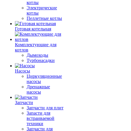
котлы
Электрические
котлы
Пеллетные котлы
Готовая котельная
Комплектующие для
котлов
Дымоходы
Турбонасадки
Насосы
Циркуляционные
насосы
Дренажные
насосы
Запчасти
Запчасти для плит
Запасти для
встраиваемой
техники
Запчасти для