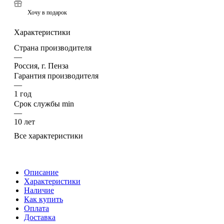
Хочу в подарок
Характеристики
Страна производителя
—
Россия, г. Пенза
Гарантия производителя
—
1 год
Срок службы min
—
10 лет
Все характеристики
Описание
Характеристики
Наличие
Как купить
Оплата
Доставка