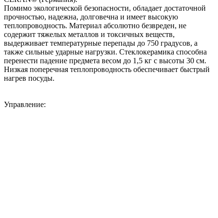
Помимо экологической безопасности, обладает достаточной
прочностью, надежна, долговечна и имеет высокую
теплопроводность. Материал абсолютно безвреден, не
содержит тяжелых металлов и токсичных веществ,
выдерживает температурные перепады до 750 градусов, а
также сильные ударные нагрузки. Стеклокерамика способна
перенести падение предмета весом до 1,5 кг с высоты 30 см.
Низкая поперечная теплопроводность обеспечивает быстрый
нагрев посуды.
Управление: