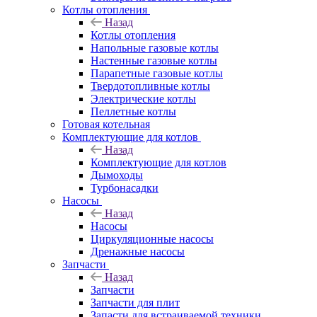
Котлы отопления
Назад
Котлы отопления
Напольные газовые котлы
Настенные газовые котлы
Парапетные газовые котлы
Твердотопливные котлы
Электрические котлы
Пеллетные котлы
Готовая котельная
Комплектующие для котлов
Назад
Комплектующие для котлов
Дымоходы
Турбонасадки
Насосы
Назад
Насосы
Циркуляционные насосы
Дренажные насосы
Запчасти
Назад
Запчасти
Запчасти для плит
Запасти для встраиваемой техники