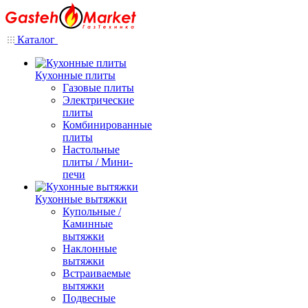
Каталог
Кухонные плиты
Газовые плиты
Электрические
плиты
Комбинированные
плиты
Настольные
плиты / Мини-
печи
Кухонные вытяжки
Купольные /
Каминные
вытяжки
Наклонные
вытяжки
Встраиваемые
вытяжки
Подвесные