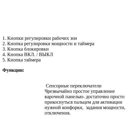
1. Кнопки регулировки рабочих зон
2. Кнопка регулировки мощности и таймера
3. Кнопка блокировки
4. Кнопка ВКЛ. / ВЫКЛ
5. Кнопка таймера
Функции:
Сенсорные переключатели
Чрезвычайно простое управление
варочной панелью- достаточно просто
прикоснуться пальцем для активации
нужной конфорки, задания мощности,
отключения.