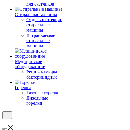
для счетчиков
Стиральные машины
Отдельностоящие
стиральные
машины
Встраиваемые
стиральные
машины
Медицинское
оборудованние
Рециркуляторы
бактерицидные
Горелки
Газовые горелки
Дизельные
горелки