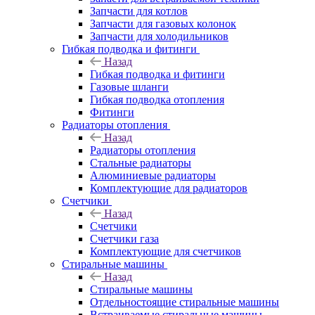
Запчасти для котлов
Запчасти для газовых колонок
Запчасти для холодильников
Гибкая подводка и фитинги
Назад
Гибкая подводка и фитинги
Газовые шланги
Гибкая подводка отопления
Фитинги
Радиаторы отопления
Назад
Радиаторы отопления
Стальные радиаторы
Алюминиевые радиаторы
Комплектующие для радиаторов
Счетчики
Назад
Счетчики
Счетчики газа
Комплектующие для счетчиков
Стиральные машины
Назад
Стиральные машины
Отдельностоящие стиральные машины
Встраиваемые стиральные машины