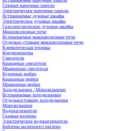
Встраиваемые варочные панели
Газовые варочные панели
Электрические варочные панели
Встраиваемые духовые шкафы
Электрические духовые шкафы
Газоэлектрические духовые шкафы
Микроволновые печи
Встраиваемые микроволновые печи
Отдельно стоящие микроволновые печи
Климатическая техника
Кондиционеры
Смесители
Кварцевые смесители
Мраморные смесители
Кухонные мойки
Кварцевые мойки
Мраморные мойки
Холодильники / Морозильники
Встраиваемые холодильники
Отдельностоящие холодильники
Морозильники
Водонагреватели
Газовые колонки
Электрические водонагреватели
Бойлеры косвенного нагрева