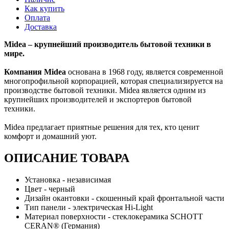
Как купить
Оплата
Доставка
Midea – крупнейший производитель бытовой техники в
мире.
Компания Midea
основана в 1968 году, является современной
многопрофильной корпорацией, которая специализируется на
производстве бытовой техники. Midea является одним из
крупнейших производителей и экспортеров бытовой
техники.
Midea предлагает приятные решения для тех, кто ценит
комфорт и домашний уют.
ОПИСАНИЕ ТОВАРА
Установка - независимая
Цвет - черный
Дизайн окантовки - скошенный край фронтальной части
Тип панели - электрическая Hi-Light
Материал поверхности - стеклокерамика SCHOTT
CERAN® (Германия)