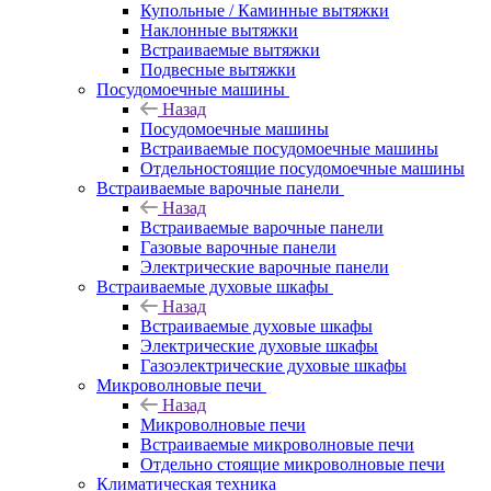
Купольные / Каминные вытяжки
Наклонные вытяжки
Встраиваемые вытяжки
Подвесные вытяжки
Посудомоечные машины
Назад
Посудомоечные машины
Встраиваемые посудомоечные машины
Отдельностоящие посудомоечные машины
Встраиваемые варочные панели
Назад
Встраиваемые варочные панели
Газовые варочные панели
Электрические варочные панели
Встраиваемые духовые шкафы
Назад
Встраиваемые духовые шкафы
Электрические духовые шкафы
Газоэлектрические духовые шкафы
Микроволновые печи
Назад
Микроволновые печи
Встраиваемые микроволновые печи
Отдельно стоящие микроволновые печи
Климатическая техника