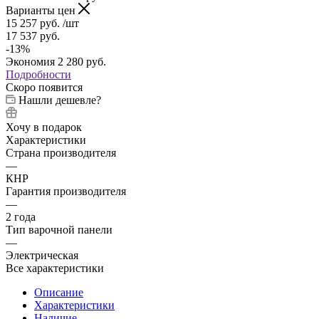
Варианты цен
15 257
руб.
/шт
17 537
руб.
-
13
%
Экономия
2 280
руб.
Подробности
Скоро появится
Нашли дешевле?
Хочу в подарок
Характеристики
Страна производителя
—
КНР
Гарантия производителя
—
2 года
Тип варочной панели
—
Электрическая
Все характеристики
Описание
Характеристики
Наличие