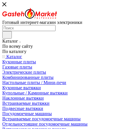
Готовый интернет-магазин электроники
Каталог
По всему сайту
По каталогу
Каталог
Кухонные плиты
Газовые плиты
Электрические плиты
Комбинированные плиты
Настольные плиты / Мини-печи
Кухонные вытяжки
Купольные / Каминные вытяжки
Наклонные вытяжки
Встраиваемые вытяжки
Подвесные вытяжки
Посудомоечные машины
Встраиваемые посудомоечные машины
Отдельностоящие посудомоечные машины