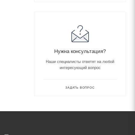
Нужна консультация?
Наши специалисты ответят на любой
интересующий вопрос
ЗАДАТЬ ВОПРОС