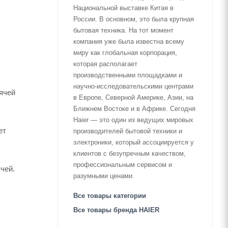
Национальной выставке Китая в
России. В основном, это была крупная
бытовая техника. На тот момент
компания уже была известна всему
миру как глобальная корпорация,
которая располагает
производственными площадками и
научно-исследовательскими центрами
ячей
в Европе, Северной Америке, Азии, на
Ближнем Востоке и в Африке. Сегодня
Haier — это один из ведущих мировых
ет
производителей бытовой техники и
электроники, который ассоциируется у
клиентов с безупречным качеством,
профессиональным сервисом и
чей.
разумными ценами.
Все товары категории
Все товары бренда HAIER