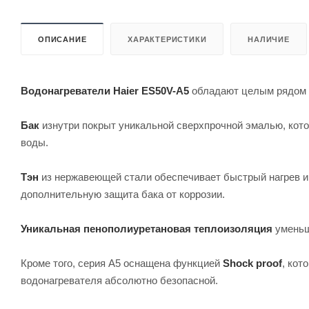
ОПИСАНИЕ
ХАРАКТЕРИСТИКИ
НАЛИЧИЕ
Водонагреватели Haier ES50V-A5
обладают целым рядом 
Бак
изнутри покрыт уникальной сверхпрочной эмалью, кото
воды.
Тэн
из нержавеющей стали обеспечивает быстрый нагрев и
дополнительную защита бака от коррозии.
Уникальная пенополиуретановая теплоизоляция
уменьша
Кроме того, серия A5 оснащена функцией
Shock proof
, кот
водонагревателя абсолютно безопасной.