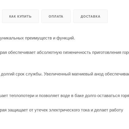
КАК КУПИТЬ
ОПЛАТА
ДОСТАВКА
уникальных преимуществ и функций.
рая обеспечивает абсолютную гигиеничность приготовления гор
 долгий срок службы. Увеличенный магниевый анод обеспечива
ет теплопотери и позволяет воде в баке долго оставаться горя
орая защищает от утечек электрического тока и делает работу