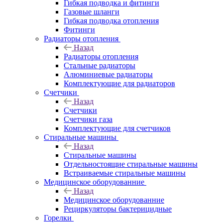
Гибкая подводка и фитинги
Газовые шланги
Гибкая подводка отопления
Фитинги
Радиаторы отопления
Назад
Радиаторы отопления
Стальные радиаторы
Алюминиевые радиаторы
Комплектующие для радиаторов
Счетчики
Назад
Счетчики
Счетчики газа
Комплектующие для счетчиков
Стиральные машины
Назад
Стиральные машины
Отдельностоящие стиральные машины
Встраиваемые стиральные машины
Медицинское оборудованние
Назад
Медицинское оборудованние
Рециркуляторы бактерицидные
Горелки