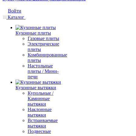
Войти
Каталог
Кухонные плиты
Газовые плиты
Электрические
плиты
Комбинированные
плиты
Настольные
плиты / Мини-
печи
Кухонные вытяжки
Купольные /
Каминные
вытяжки
Наклонные
вытяжки
Встраиваемые
вытяжки
Подвесные