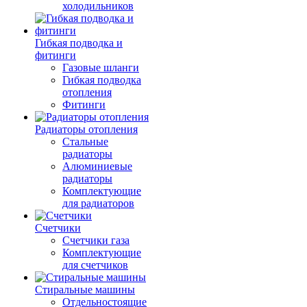
холодильников
Гибкая подводка и
фитинги
Газовые шланги
Гибкая подводка
отопления
Фитинги
Радиаторы отопления
Стальные
радиаторы
Алюминиевые
радиаторы
Комплектующие
для радиаторов
Счетчики
Счетчики газа
Комплектующие
для счетчиков
Стиральные машины
Отдельностоящие