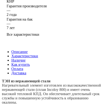
КНР
Гарантия производителя
—
2 года
Гарантия на бак
—
7 лет
Все характеристики
Описание
Характеристики
Наличие
Как купить
Оплата
Доставка
ТЭН из нержавеющей стали
Нагревательный элемент изготовлен из высококачественной
нержавеющей стали (сплав Incoloy 800) и имеет очень
высокий тепловой КПД. Он обеспечивает длительный срок
службы и повышенную устойчивость к образованию
окалины.