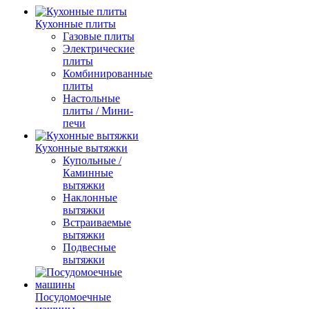
Кухонные плиты
Газовые плиты
Электрические
плиты
Комбинированные
плиты
Настольные
плиты / Мини-
печи
Кухонные вытяжки
Купольные /
Каминные
вытяжки
Наклонные
вытяжки
Встраиваемые
вытяжки
Подвесные
вытяжки
Посудомоечные