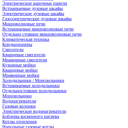
Электрические варочные панели
Встраиваемые духовые шкафы
Электрические духовые шкафы
Газоэлектрические духовые шкафы
Микроволновые печи
Встраиваемые микроволновые печи
Отдельно стоящие микроволновые печи
Климатическая техника
Кондиционеры
Смесители
Кварцевые смесители
Мраморные смесители
Кухонные мойки
Кварцевые мойки
Мраморные мойки
Холодильники / Морозильники
Встраиваемые холодильники
Отдельностоящие холодильники
Морозильники
Водонагреватели
Газовые колонки
Электрические водонагреватели
Бойлеры косвенного нагрева
Котлы отопления
Напольные газовые котлы