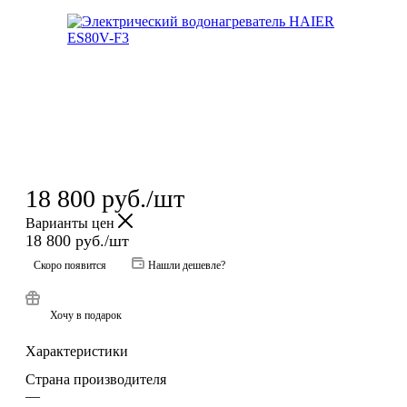
18 800
руб.
/шт
Варианты цен
18 800
руб.
/шт
Скоро появится
Нашли дешевле?
Хочу в подарок
Характеристики
Страна производителя
—