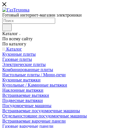
Готовый интернет-магазин электроники
Каталог
По всему сайту
По каталогу
Каталог
Кухонные плиты
Газовые плиты
Электрические плиты
Комбинированные плиты
Настольные плиты / Мини-печи
Кухонные вытяжки
Купольные / Каминные вытяжки
Наклонные вытяжки
Встраиваемые вытяжки
Подвесные вытяжки
Посудомоечные машины
Встраиваемые посудомоечные машины
Отдельностоящие посудомоечные машины
Встраиваемые варочные панели
Газовые варочные панели