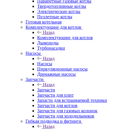
Парапетные газовые котлы
Твердотопливные котлы
Электрические котлы
Пеллетные котлы
Готовая котельная
Комплектующие для котлов
Назад
Комплектующие для котлов
Дымоходы
Турбонасадки
Насосы
Назад
Насосы
Циркуляционные насосы
Дренажные насосы
Запчасти
Назад
Запчасти
Запчасти для плит
Запасти для встраиваемой техники
Запчасти для котлов
Запчасти для газовых колонок
Запчасти для холодильников
Гибкая подводка и фитинги
Назад