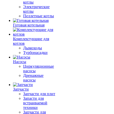
котлы
Электрические
котлы
Пеллетные котлы
Готовая котельная
Комплектующие для
котлов
Дымоходы
Турбонасадки
Насосы
Циркуляционные
насосы
Дренажные
насосы
Запчасти
Запчасти для плит
Запасти для
встраиваемой
техники
Запчасти для