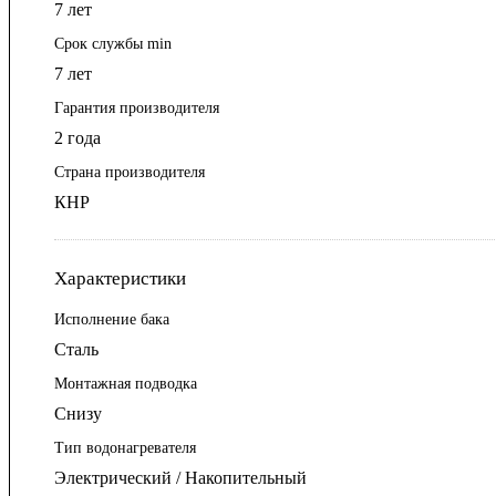
7 лет
Срок службы min
7 лет
Гарантия производителя
2 года
Страна производителя
КНР
Характеристики
Исполнение бака
Сталь
Монтажная подводка
Снизу
Тип водонагревателя
Электрический / Накопительный