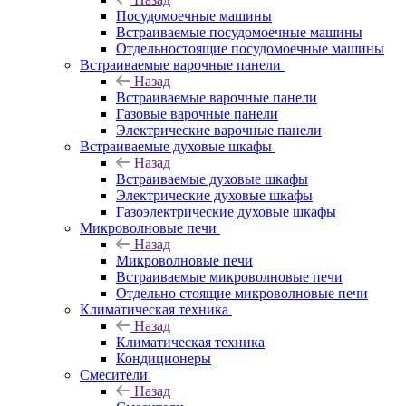
Посудомоечные машины
Встраиваемые посудомоечные машины
Отдельностоящие посудомоечные машины
Встраиваемые варочные панели
Назад
Встраиваемые варочные панели
Газовые варочные панели
Электрические варочные панели
Встраиваемые духовые шкафы
Назад
Встраиваемые духовые шкафы
Электрические духовые шкафы
Газоэлектрические духовые шкафы
Микроволновые печи
Назад
Микроволновые печи
Встраиваемые микроволновые печи
Отдельно стоящие микроволновые печи
Климатическая техника
Назад
Климатическая техника
Кондиционеры
Смесители
Назад