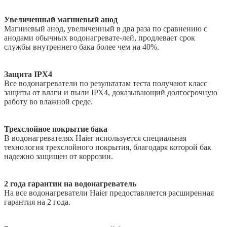
Увеличенный магниевый анод
Магниевый анод, увеличенный в два раза по сравнению с
анодами обычных водонагревате-лей, продлевает срок
службы внутреннего бака более чем на 40%.
Защита IPX4
Все водонагреватели по результатам теста получают класс
защиты от влаги и пыли IРХ4, доказывающий долгосрочную
работу во влажной среде.
Трехслойное покрытие бака
В водонагревателях Haier используется специальная
технология трехслойного покрытия, благодаря которой бак
надежно защищен от коррозии.
2 года гарантии на водонагреватель
На все водонагреватели Haier предоставляется расширенная
гарантия на 2 года.