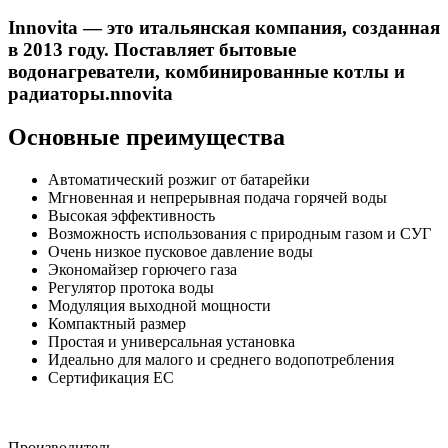
Innovita — это итальянская компания, созданная
в 2013 году. Поставляет бытовые
водонагреватели, комбинированные котлы и
радиаторы.nnovita
Основные преимущества
Автоматический розжиг от батарейки
Мгновенная и непрерывная подача горячей воды
Высокая эффективность
Возможность использования с природным газом и СУГ
Очень низкое пусковое давление воды
Экономайзер горючего газа
Регулятор протока воды
Модуляция выходной мощности
Компактный размер
Простая и универсальная установка
Идеально для малого и среднего водопотребления
Сертификация ЕС
Производитель