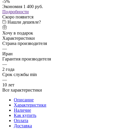
-
5
%
Экономия
1 400
руб.
Подробности
Скоро появится
Нашли дешевле?
Хочу в подарок
Характеристики
Страна производителя
—
Иран
Гарантия производителя
—
2 года
Срок службы min
—
10 лет
Все характеристики
Описание
Характеристики
Наличие
Как купить
Оплата
Доставка