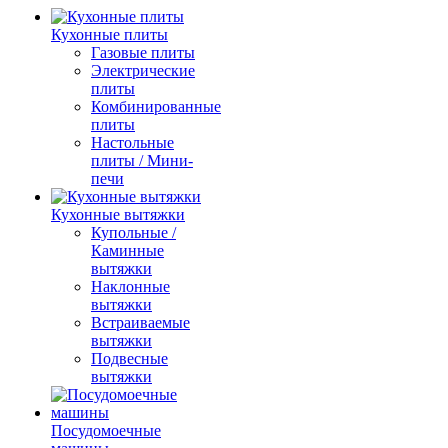
Кухонные плиты
Газовые плиты
Электрические
плиты
Комбинированные
плиты
Настольные
плиты / Мини-
печи
Кухонные вытяжки
Купольные /
Каминные
вытяжки
Наклонные
вытяжки
Встраиваемые
вытяжки
Подвесные
вытяжки
Посудомоечные