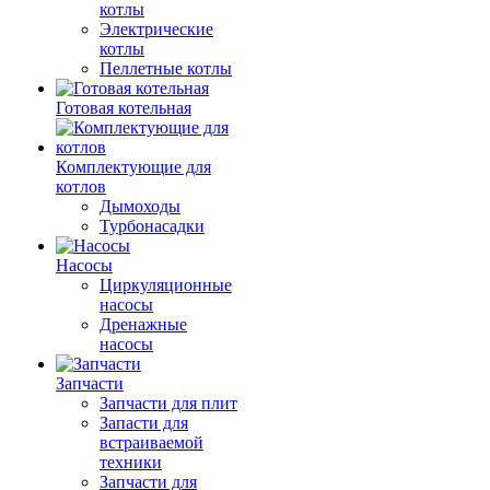
котлы
Электрические
котлы
Пеллетные котлы
Готовая котельная
Комплектующие для
котлов
Дымоходы
Турбонасадки
Насосы
Циркуляционные
насосы
Дренажные
насосы
Запчасти
Запчасти для плит
Запасти для
встраиваемой
техники
Запчасти для