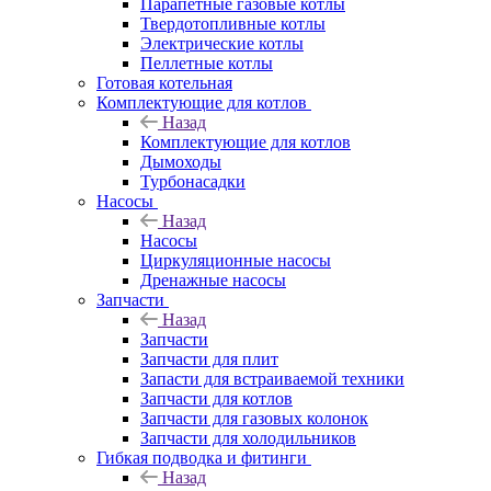
Парапетные газовые котлы
Твердотопливные котлы
Электрические котлы
Пеллетные котлы
Готовая котельная
Комплектующие для котлов
Назад
Комплектующие для котлов
Дымоходы
Турбонасадки
Насосы
Назад
Насосы
Циркуляционные насосы
Дренажные насосы
Запчасти
Назад
Запчасти
Запчасти для плит
Запасти для встраиваемой техники
Запчасти для котлов
Запчасти для газовых колонок
Запчасти для холодильников
Гибкая подводка и фитинги
Назад