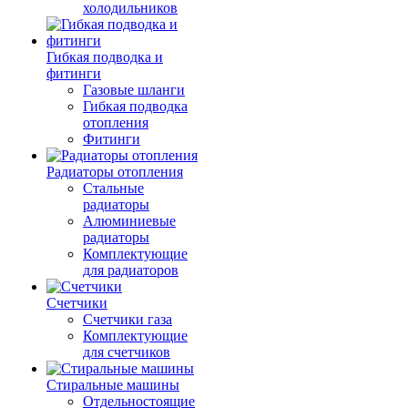
холодильников
Гибкая подводка и
фитинги
Газовые шланги
Гибкая подводка
отопления
Фитинги
Радиаторы отопления
Стальные
радиаторы
Алюминиевые
радиаторы
Комплектующие
для радиаторов
Счетчики
Счетчики газа
Комплектующие
для счетчиков
Стиральные машины
Отдельностоящие