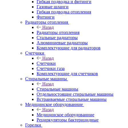
Гибкая подводка и фитинги
Газовые шланги
Гибкая подводка отопления
Фитинги
Радиаторы отопления
Назад
Радиаторы отопления
Стальные радиаторы
Алюминиевые радиаторы
Комплектующие для радиаторов
Счетчики
Назад
Счетчики
Счетчики газа
Комплектующие для счетчиков
Стиральные машины
Назад
Стиральные машины
Отдельностоящие стиральные машины
Встраиваемые стиральные машины
Медицинское оборудованние
Назад
Медицинское оборудованние
Рециркуляторы бактерицидные
Горелки