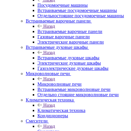
Посудомоечные машины
Встраиваемые посудомоечные машины
Отдельностоящие посудомоечные машины
Встраиваемые варочные панели
Назад
Встраиваемые варочные панели
Газовые варочные панели
Электрические варочные панели
Встраиваемые духовые шкафы
Назад
Встраиваемые духовые шкафы
Электрические духовые шкафы
Газоэлектрические духовые шкафы
Микроволновые печи
Назад
Микроволновые печи
Встраиваемые микроволновые печи
Отдельно стоящие микроволновые печи
Климатическая техника
Назад
Климатическая техника
Кондиционеры
Смесители
Назад