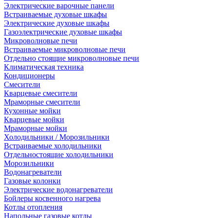
Электрические варочные панели
Встраиваемые духовые шкафы
Электрические духовые шкафы
Газоэлектрические духовые шкафы
Микроволновые печи
Встраиваемые микроволновые печи
Отдельно стоящие микроволновые печи
Климатическая техника
Кондиционеры
Смесители
Кварцевые смесители
Мраморные смесители
Кухонные мойки
Кварцевые мойки
Мраморные мойки
Холодильники / Морозильники
Встраиваемые холодильники
Отдельностоящие холодильники
Морозильники
Водонагреватели
Газовые колонки
Электрические водонагреватели
Бойлеры косвенного нагрева
Котлы отопления
Напольные газовые котлы