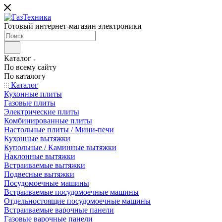
Готовый интернет-магазин электроники
Каталог
По всему сайту
По каталогу
Каталог
Кухонные плиты
Газовые плиты
Электрические плиты
Комбинированные плиты
Настольные плиты / Мини-печи
Кухонные вытяжки
Купольные / Каминные вытяжки
Наклонные вытяжки
Встраиваемые вытяжки
Подвесные вытяжки
Посудомоечные машины
Встраиваемые посудомоечные машины
Отдельностоящие посудомоечные машины
Встраиваемые варочные панели
Газовые варочные панели