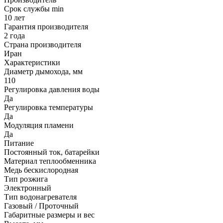
Срок службы min
10 лет
Гарантия производителя
2 года
Страна производителя
Иран
Характеристики
Диаметр дымохода, мм
110
Регулировка давления воды
Да
Регулировка температуры
Да
Модуляция пламени
Да
Питание
Постоянный ток, батарейки
Материал теплообменника
Медь бескислородная
Тип розжига
Электронный
Тип водонагревателя
Газовый / Проточный
Габаритные размеры и вес