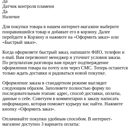
Да
Датчик контроля пламени
Да
Наличие
Для покупки товара в нашем интернет-магазине выберите
понравившийся товар и добавьте его в корзину. Далее
перейдите в Корзину и нажмите на «Оформить заказ» или
«Быстрый заказ».
Когда оформляете быстрый заказ, напишите ФИО, телефон и
e-mail. Вам перезвонит менеджер и уточнит условия заказа.
По результатам разговора вам придет подтверждение
оформления товара на почту или через СМС. Теперь останется
только ждать доставки и радоваться новой покупке.
Оформление заказа в стандартном режиме выглядит
следующим образом. Заполняете полностью форму по
последовательным этапам: адрес, способ доставки, оплаты,
данные о себе. Советуем в комментарии к заказу написать
информацию, которая поможет курьеру вас найти. Нажмите
кнопку «Оформить заказ».
Оплачивайте покупки удобным способом. В интернет-
магазине доступно 3 варианта оплаты: