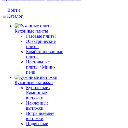
Войти
Каталог
Кухонные плиты
Газовые плиты
Электрические
плиты
Комбинированные
плиты
Настольные
плиты / Мини-
печи
Кухонные вытяжки
Купольные /
Каминные
вытяжки
Наклонные
вытяжки
Встраиваемые
вытяжки
Подвесные