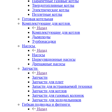
Парапетные газовые котлы
Твердотопливные котлы
Электрические котлы
Пеллетные котлы
Готовая котельная
Комплектующие для котлов
Назад
Комплектующие для котлов
Дымоходы
Турбонасадки
Насосы
Назад
Насосы
Циркуляционные насосы
Дренажные насосы
Запчасти
Назад
Запчасти
Запчасти для плит
Запасти для встраиваемой техники
Запчасти для котлов
Запчасти для газовых колонок
Запчасти для холодильников
Гибкая подводка и фитинги
Назад