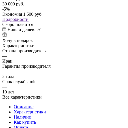
30 000
руб.
-
5
%
Экономия
1 500
руб.
Подробности
Скоро появится
Нашли дешевле?
Хочу в подарок
Характеристики
Страна производителя
—
Иран
Гарантия производителя
—
2 года
Срок службы min
—
10 лет
Все характеристики
Описание
Характеристики
Наличие
Как купить
Оплата