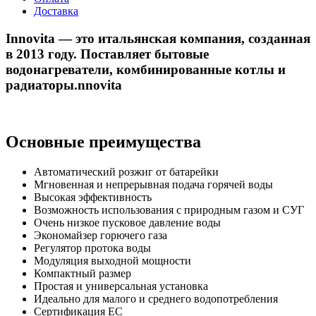
Доставка
Innovita — это итальянская компания, созданная
в 2013 году. Поставляет бытовые
водонагреватели, комбинированные котлы и
радиаторы.nnovita
Основные преимущества
Автоматический розжиг от батарейки
Мгновенная и непрерывная подача горячей воды
Высокая эффективность
Возможность использования с природным газом и СУГ
Очень низкое пусковое давление воды
Экономайзер горючего газа
Регулятор протока воды
Модуляция выходной мощности
Компактный размер
Простая и универсальная установка
Идеально для малого и среднего водопотребления
Сертификация ЕС