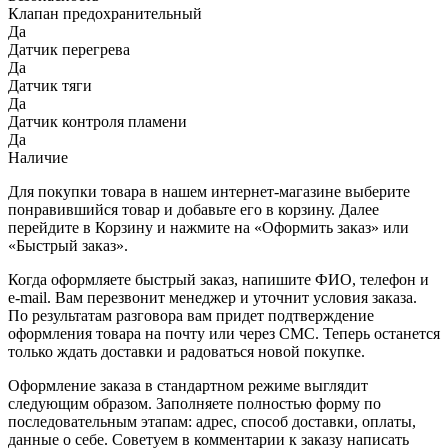
Клапан предохранительный
Да
Датчик перегрева
Да
Датчик тяги
Да
Датчик контроля пламени
Да
Наличие
Для покупки товара в нашем интернет-магазине выберите
понравившийся товар и добавьте его в корзину. Далее
перейдите в Корзину и нажмите на «Оформить заказ» или
«Быстрый заказ».
Когда оформляете быстрый заказ, напишите ФИО, телефон и
e-mail. Вам перезвонит менеджер и уточнит условия заказа.
По результатам разговора вам придет подтверждение
оформления товара на почту или через СМС. Теперь останется
только ждать доставки и радоваться новой покупке.
Оформление заказа в стандартном режиме выглядит
следующим образом. Заполняете полностью форму по
последовательным этапам: адрес, способ доставки, оплаты,
данные о себе. Советуем в комментарии к заказу написать