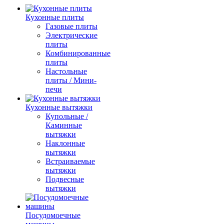
Кухонные плиты
Газовые плиты
Электрические
плиты
Комбинированные
плиты
Настольные
плиты / Мини-
печи
Кухонные вытяжки
Купольные /
Каминные
вытяжки
Наклонные
вытяжки
Встраиваемые
вытяжки
Подвесные
вытяжки
Посудомоечные