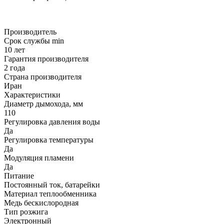
Производитель
Срок службы min
10 лет
Гарантия производителя
2 года
Страна производителя
Иран
Характеристики
Диаметр дымохода, мм
110
Регулировка давления воды
Да
Регулировка температуры
Да
Модуляция пламени
Да
Питание
Постоянный ток, батарейки
Материал теплообменника
Медь бескислородная
Тип розжига
Электронный