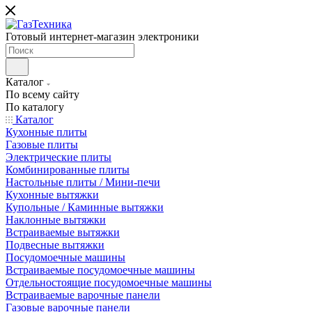
Готовый интернет-магазин электроники
Каталог
По всему сайту
По каталогу
Каталог
Кухонные плиты
Газовые плиты
Электрические плиты
Комбинированные плиты
Настольные плиты / Мини-печи
Кухонные вытяжки
Купольные / Каминные вытяжки
Наклонные вытяжки
Встраиваемые вытяжки
Подвесные вытяжки
Посудомоечные машины
Встраиваемые посудомоечные машины
Отдельностоящие посудомоечные машины
Встраиваемые варочные панели
Газовые варочные панели