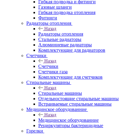
Гибкая подводка и фитинги
Газовые шланги
Гибкая подводка отопления
Фитинги
Радиаторы отопления
Назад
Радиаторы отопления
Стальные радиаторы
Алюминиевые радиаторы
Комплектующие для радиаторов
Счетчики
Назад
Счетчики
Счетчики газа
Комплектующие для счетчиков
Стиральные машины
Назад
Стиральные машины
Отдельностоящие стиральные машины
Встраиваемые стиральные машины
Медицинское оборудованние
Назад
Медицинское оборудованние
Рециркуляторы бактерицидные
Горелки