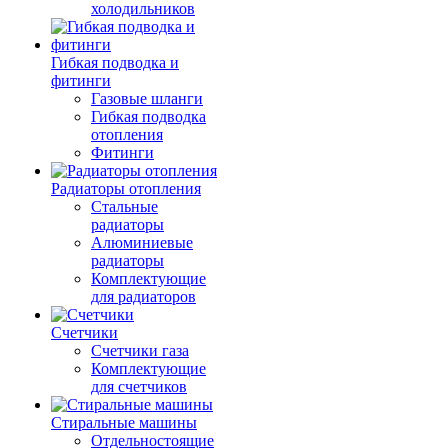
холодильников
Гибкая подводка и
фитинги
Газовые шланги
Гибкая подводка
отопления
Фитинги
Радиаторы отопления
Стальные
радиаторы
Алюминиевые
радиаторы
Комплектующие
для радиаторов
Счетчики
Счетчики газа
Комплектующие
для счетчиков
Стиральные машины
Отдельностоящие