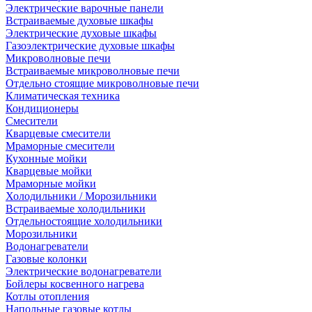
Электрические варочные панели
Встраиваемые духовые шкафы
Электрические духовые шкафы
Газоэлектрические духовые шкафы
Микроволновые печи
Встраиваемые микроволновые печи
Отдельно стоящие микроволновые печи
Климатическая техника
Кондиционеры
Смесители
Кварцевые смесители
Мраморные смесители
Кухонные мойки
Кварцевые мойки
Мраморные мойки
Холодильники / Морозильники
Встраиваемые холодильники
Отдельностоящие холодильники
Морозильники
Водонагреватели
Газовые колонки
Электрические водонагреватели
Бойлеры косвенного нагрева
Котлы отопления
Напольные газовые котлы