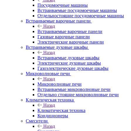
Посудомоечные машины
Встраиваемые посудомоечные машины
Отдельностоящие посудомоечные машины
Встраиваемые варочные панели
Назад
Встраиваемые варочные панели
Газовые варочные панели
Электрические варочные панели
Встраиваемые духовые шкафы
Назад
Встраиваемые духовые шкафы
Электрические духовые шкафы
Газоэлектрические духовые шкафы
Микроволновые печи
Назад
Микроволновые печи
Встраиваемые микроволновые печи
Отдельно стоящие микроволновые печи
Климатическая техника
Назад
Климатическая техника
Кондиционеры
Смесители
Назад