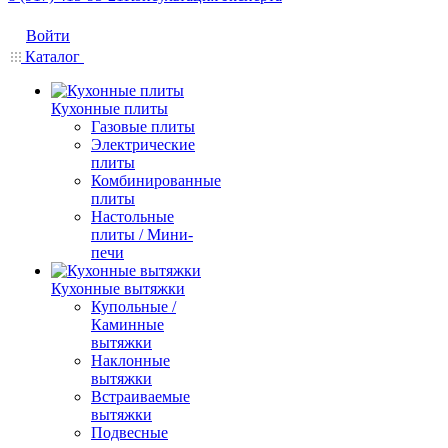
Войти
Каталог
Кухонные плиты
Газовые плиты
Электрические
плиты
Комбинированные
плиты
Настольные
плиты / Мини-
печи
Кухонные вытяжки
Купольные /
Каминные
вытяжки
Наклонные
вытяжки
Встраиваемые
вытяжки
Подвесные