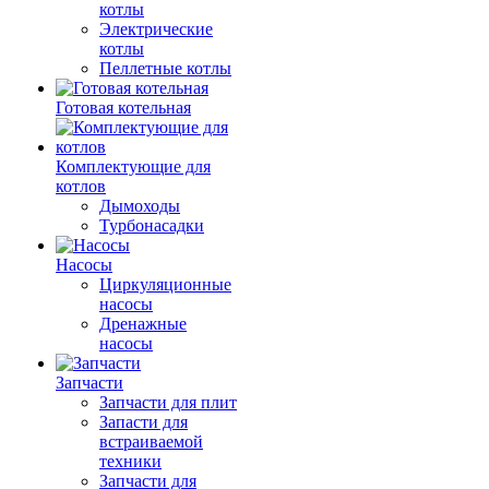
котлы
Электрические
котлы
Пеллетные котлы
Готовая котельная
Комплектующие для
котлов
Дымоходы
Турбонасадки
Насосы
Циркуляционные
насосы
Дренажные
насосы
Запчасти
Запчасти для плит
Запасти для
встраиваемой
техники
Запчасти для