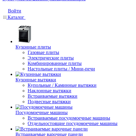
Войти
Каталог
Кухонные плиты
Газовые плиты
Электрические плиты
Комбинированные плиты
Настольные плиты / Мини-печи
Кухонные вытяжки
Купольные / Каминные вытяжки
Наклонные вытяжки
Встраиваемые вытяжки
Подвесные вытяжки
Посудомоечные машины
Встраиваемые посудомоечные машины
Отдельностоящие посудомоечные машины
Встраиваемые варочные панели