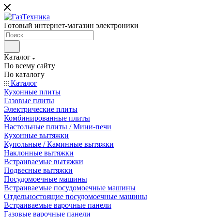
Готовый интернет-магазин электроники
Каталог
По всему сайту
По каталогу
Каталог
Кухонные плиты
Газовые плиты
Электрические плиты
Комбинированные плиты
Настольные плиты / Мини-печи
Кухонные вытяжки
Купольные / Каминные вытяжки
Наклонные вытяжки
Встраиваемые вытяжки
Подвесные вытяжки
Посудомоечные машины
Встраиваемые посудомоечные машины
Отдельностоящие посудомоечные машины
Встраиваемые варочные панели
Газовые варочные панели