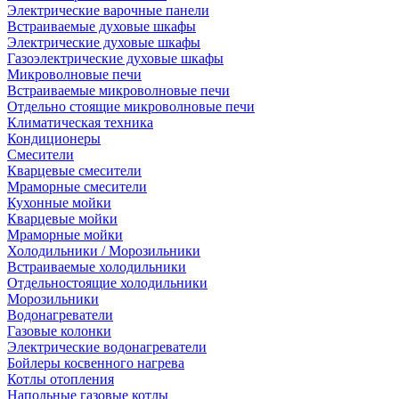
Электрические варочные панели
Встраиваемые духовые шкафы
Электрические духовые шкафы
Газоэлектрические духовые шкафы
Микроволновые печи
Встраиваемые микроволновые печи
Отдельно стоящие микроволновые печи
Климатическая техника
Кондиционеры
Смесители
Кварцевые смесители
Мраморные смесители
Кухонные мойки
Кварцевые мойки
Мраморные мойки
Холодильники / Морозильники
Встраиваемые холодильники
Отдельностоящие холодильники
Морозильники
Водонагреватели
Газовые колонки
Электрические водонагреватели
Бойлеры косвенного нагрева
Котлы отопления
Напольные газовые котлы