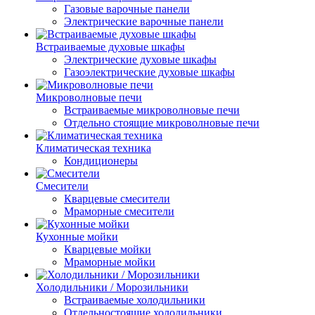
Газовые варочные панели
Электрические варочные панели
Встраиваемые духовые шкафы
Электрические духовые шкафы
Газоэлектрические духовые шкафы
Микроволновые печи
Встраиваемые микроволновые печи
Отдельно стоящие микроволновые печи
Климатическая техника
Кондиционеры
Смесители
Кварцевые смесители
Мраморные смесители
Кухонные мойки
Кварцевые мойки
Мраморные мойки
Холодильники / Морозильники
Встраиваемые холодильники
Отдельностоящие холодильники