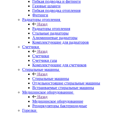
Гибкая подводка и фитинги
Газовые шланги
Гибкая подводка отопления
Фитинги
Радиаторы отопления
Назад
Радиаторы отопления
Стальные радиаторы
Алюминиевые радиаторы
Комплектующие для радиаторов
Счетчики
Назад
Счетчики
Счетчики газа
Комплектующие для счетчиков
Стиральные машины
Назад
Стиральные машины
Отдельностоящие стиральные машины
Встраиваемые стиральные машины
Медицинское оборудованние
Назад
Медицинское оборудованние
Рециркуляторы бактерицидные
Горелки