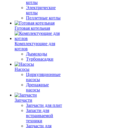
котлы
Электрические
котлы
Пеллетные котлы
Готовая котельная
Комплектующие для
котлов
Дымоходы
Турбонасадки
Насосы
Циркуляционные
насосы
Дренажные
насосы
Запчасти
Запчасти для плит
Запасти для
встраиваемой
техники
Запчасти для