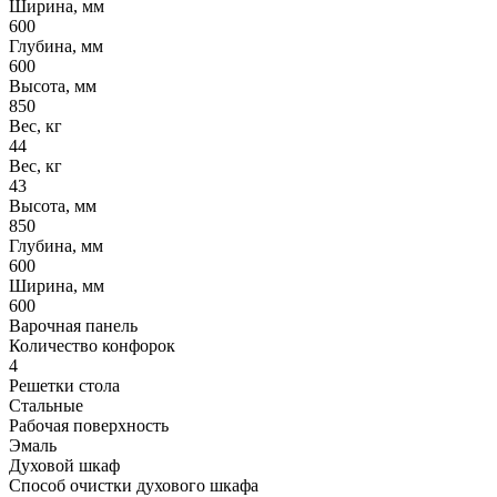
Ширина, мм
600
Глубина, мм
600
Высота, мм
850
Вес, кг
44
Вес, кг
43
Высота, мм
850
Глубина, мм
600
Ширина, мм
600
Варочная панель
Количество конфорок
4
Решетки стола
Стальные
Рабочая поверхность
Эмаль
Духовой шкаф
Способ очистки духового шкафа