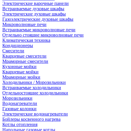
Электрические варочные панели
Встраиваемые духовые шкафы
Электрические духовые шкафы
Газоэлектрические духовые шкафы
Микроволновые печи
Встраиваемые микроволновые печи
Отдельно стоящие микроволновые печи
Климатическая техника
Кондиционеры
Смесители
Кварцевые смесители
Мраморные смесители
Кухонные мойки
Кварцевые мойки
Мраморные мойки
Холодильники / Морозильники
Встраиваемые холодильники
Отдельностоящие холодильники
Морозильники
Водонагреватели
Газовые колонки
Электрические водонагреватели
Бойлеры косвенного нагрева
Котлы отопления
Напольные газовые котлы