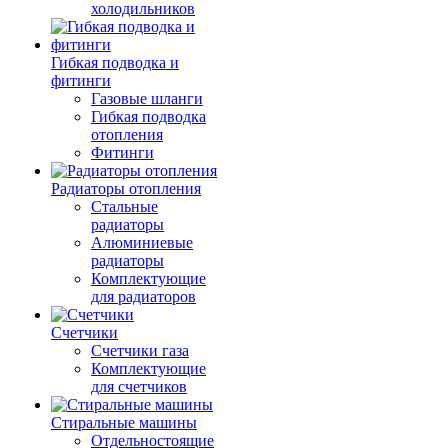
холодильников
Гибкая подводка и
фитинги
Газовые шланги
Гибкая подводка
отопления
Фитинги
Радиаторы отопления
Стальные
радиаторы
Алюминиевые
радиаторы
Комплектующие
для радиаторов
Счетчики
Счетчики газа
Комплектующие
для счетчиков
Стиральные машины
Отдельностоящие