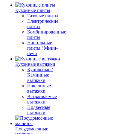
Кухонные плиты
Газовые плиты
Электрические
плиты
Комбинированные
плиты
Настольные
плиты / Мини-
печи
Кухонные вытяжки
Купольные /
Каминные
вытяжки
Наклонные
вытяжки
Встраиваемые
вытяжки
Подвесные
вытяжки
Посудомоечные