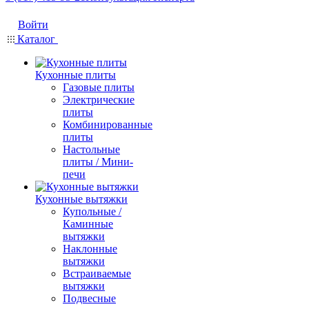
Войти
Каталог
Кухонные плиты
Газовые плиты
Электрические
плиты
Комбинированные
плиты
Настольные
плиты / Мини-
печи
Кухонные вытяжки
Купольные /
Каминные
вытяжки
Наклонные
вытяжки
Встраиваемые
вытяжки
Подвесные