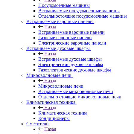
Посудомоечные машины
Встраиваемые посудомоечные машины
Отдельностоящие посудомоечные машины
Встраиваемые варочные панели
Назад
Встраиваемые варочные панели
Газовые варочные панели
Электрические варочные панели
Встраиваемые духовые шкафы
Назад
Встраиваемые духовые шкафы
Электрические духовые шкафы
Газоэлектрические духовые шкафы
Микроволновые печи
Назад
Микроволновые печи
Встраиваемые микроволновые печи
Отдельно стоящие микроволновые печи
Климатическая техника
Назад
Климатическая техника
Кондиционеры
Смесители
Назад