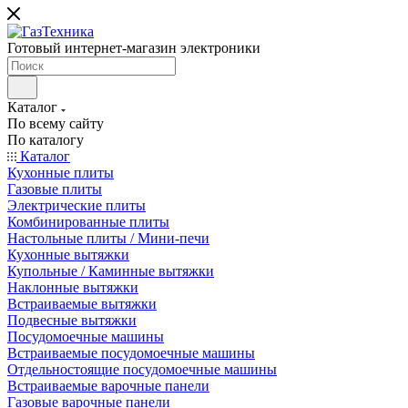
Готовый интернет-магазин электроники
Каталог
По всему сайту
По каталогу
Каталог
Кухонные плиты
Газовые плиты
Электрические плиты
Комбинированные плиты
Настольные плиты / Мини-печи
Кухонные вытяжки
Купольные / Каминные вытяжки
Наклонные вытяжки
Встраиваемые вытяжки
Подвесные вытяжки
Посудомоечные машины
Встраиваемые посудомоечные машины
Отдельностоящие посудомоечные машины
Встраиваемые варочные панели
Газовые варочные панели