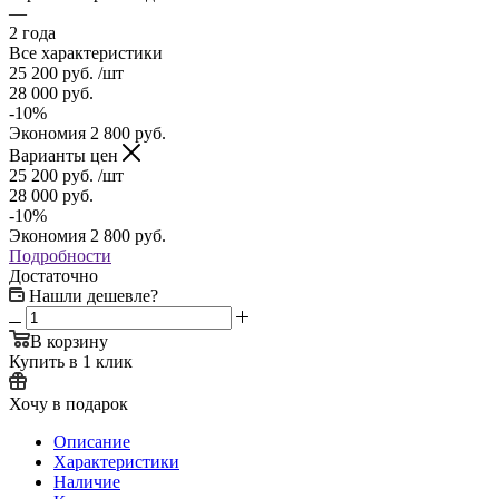
—
2 года
Все характеристики
25 200
руб.
/шт
28 000
руб.
-
10
%
Экономия
2 800
руб.
Варианты цен
25 200
руб.
/шт
28 000
руб.
-
10
%
Экономия
2 800
руб.
Подробности
Достаточно
Нашли дешевле?
В корзину
Купить в 1 клик
Хочу в подарок
Описание
Характеристики
Наличие