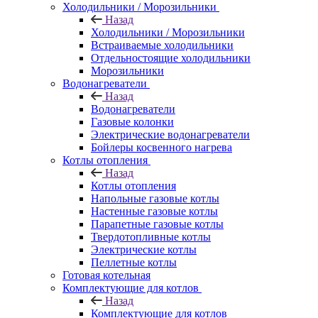
Холодильники / Морозильники
Назад
Холодильники / Морозильники
Встраиваемые холодильники
Отдельностоящие холодильники
Морозильники
Водонагреватели
Назад
Водонагреватели
Газовые колонки
Электрические водонагреватели
Бойлеры косвенного нагрева
Котлы отопления
Назад
Котлы отопления
Напольные газовые котлы
Настенные газовые котлы
Парапетные газовые котлы
Твердотопливные котлы
Электрические котлы
Пеллетные котлы
Готовая котельная
Комплектующие для котлов
Назад
Комплектующие для котлов