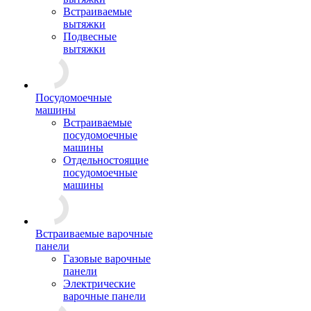
Встраиваемые
вытяжки
Подвесные
вытяжки
Посудомоечные
машины
Встраиваемые
посудомоечные
машины
Отдельностоящие
посудомоечные
машины
Встраиваемые варочные
панели
Газовые варочные
панели
Электрические
варочные панели