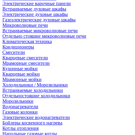
Электрические варочные панели
Встраиваемые духовые шкафы
Электрические духовые шкафы
Газоэлектрические духовые шкафы
Микроволновые печи
Встраиваемые микроволновые печи
Отдельно стоящие микроволновые печи
Климатическая техника
Кондиционеры
Смесители
Кварцевые смесители
Мраморные смесители
Кухонные мойки
Кварцевые мойки
Мраморные мойки
Холодильники / Морозильники
Встраиваемые холодильники
Отдельностоящие холодильники
Морозильники
Водонагреватели
Газовые колонки
Электрические водонагреватели
Бойлеры косвенного нагрева
Котлы отопления
Напольные газовые котлы