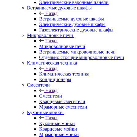
Электрические варочные панели
Встраиваемые духовые шкафы
Назад
Встраиваемые духовые шкафы
Электрические духовые шкафы
Газоэлектрические духовые шкафы
Микроволновые печи
Назад
Микроволновые печи
Встраиваемые микроволновые печи
Отдельно стоящие микроволновые печи
Климатическая техника
Назад
Климатическая техника
Кондиционеры
Смесители
Назад
Смесители
Кварцевые смесители
Мраморные смесители
Кухонные мойки
Назад
Кухонные мойки
Кварцевые мойки
Мраморные мойки