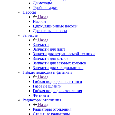
Дымоходы
Турбонасадки
Насосы
Назад
Насосы
Циркуляционные насосы
Дренажные насосы
Запчасти
Назад
Запчасти
Запчасти для плит
Запасти для встраиваемой техники
Запчасти для котлов
Запчасти для газовых колонок
Запчасти для холодильников
Гибкая подводка и фитинги
Назад
Гибкая подводка и фитинги
Газовые шланги
Гибкая подводка отопления
Фитинги
Радиаторы отопления
Назад
Радиаторы отопления
Стальные радиаторы