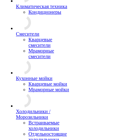
Климатическая техника
Кондиционеры
Смесители
Кварцевые
смесители
Мраморные
смесители
Кухонные мойки
Кварцевые мойки
Мраморные мойки
Холодильники /
Морозильники
Встраиваемые
холодильники
Отдельностоящие
холодильники