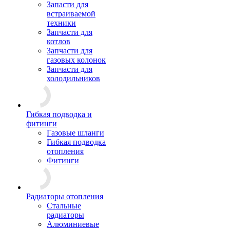
Запасти для
встраиваемой
техники
Запчасти для
котлов
Запчасти для
газовых колонок
Запчасти для
холодильников
Гибкая подводка и
фитинги
Газовые шланги
Гибкая подводка
отопления
Фитинги
Радиаторы отопления
Стальные
радиаторы
Алюминиевые