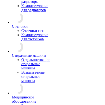
радиаторы
Комплектующие
для радиаторов
Счетчики
Счетчики газа
Комплектующие
для счетчиков
Стиральные машины
Отдельностоящие
стиральные
машины
Встраиваемые
стиральные
машины
Медицинское
оборудованние