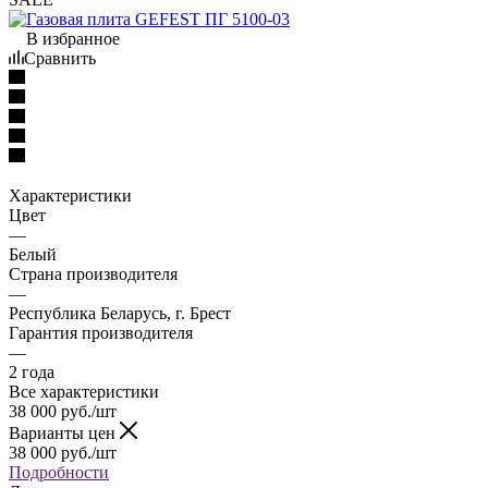
В избранное
Сравнить
Характеристики
Цвет
—
Белый
Страна производителя
—
Республика Беларусь, г. Брест
Гарантия производителя
—
2 года
Все характеристики
38 000
руб.
/шт
Варианты цен
38 000
руб.
/шт
Подробности