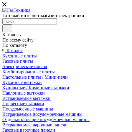
Готовый интернет-магазин электроники
Каталог
По всему сайту
По каталогу
Каталог
Кухонные плиты
Газовые плиты
Электрические плиты
Комбинированные плиты
Настольные плиты / Мини-печи
Кухонные вытяжки
Купольные / Каминные вытяжки
Наклонные вытяжки
Встраиваемые вытяжки
Подвесные вытяжки
Посудомоечные машины
Встраиваемые посудомоечные машины
Отдельностоящие посудомоечные машины
Встраиваемые варочные панели
Газовые варочные панели