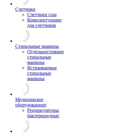
Счетчики
Счетчики газа
Комплектующие
для счетчиков
Стиральные машины
Отдельностоящие
стиральные
машины
Встраиваемые
стиральные
машины
Медицинское
оборудованние
Рециркуляторы
бактерицидные