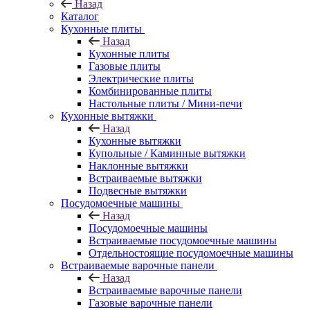
Назад
Каталог
Кухонные плиты
Назад
Кухонные плиты
Газовые плиты
Электрические плиты
Комбинированные плиты
Настольные плиты / Мини-печи
Кухонные вытяжки
Назад
Кухонные вытяжки
Купольные / Каминные вытяжки
Наклонные вытяжки
Встраиваемые вытяжки
Подвесные вытяжки
Посудомоечные машины
Назад
Посудомоечные машины
Встраиваемые посудомоечные машины
Отдельностоящие посудомоечные машины
Встраиваемые варочные панели
Назад
Встраиваемые варочные панели
Газовые варочные панели