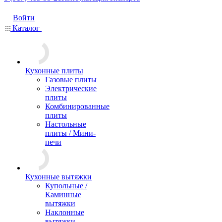
Войти
Каталог
Кухонные плиты
Газовые плиты
Электрические
плиты
Комбинированные
плиты
Настольные
плиты / Мини-
печи
Кухонные вытяжки
Купольные /
Каминные
вытяжки
Наклонные
вытяжки