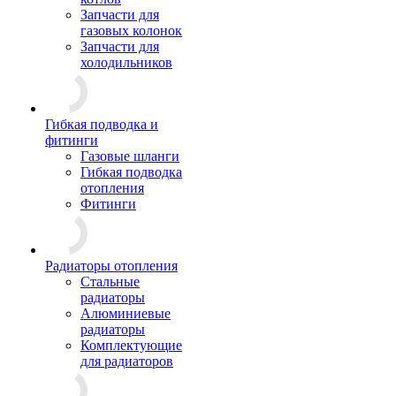
Запчасти для
газовых колонок
Запчасти для
холодильников
Гибкая подводка и
фитинги
Газовые шланги
Гибкая подводка
отопления
Фитинги
Радиаторы отопления
Стальные
радиаторы
Алюминиевые
радиаторы
Комплектующие
для радиаторов