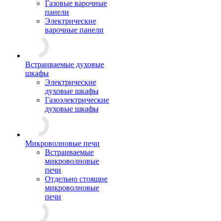
Газовые варочные
панели
Электрические
варочные панели
Встраиваемые духовые
шкафы
Электрические
духовые шкафы
Газоэлектрические
духовые шкафы
Микроволновые печи
Встраиваемые
микроволновые
печи
Отдельно стоящие
микроволновые
печи