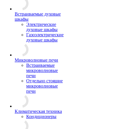
Встраиваемые духовые
шкафы
Электрические
духовые шкафы
Газоэлектрические
духовые шкафы
Микроволновые печи
Встраиваемые
микроволновые
печи
Отдельно стоящие
микроволновые
печи
Климатическая техника
Кондиционеры