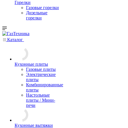
Горелки
Газовые горелки
Дизельные
горелки
Каталог
Кухонные плиты
Газовые плиты
Электрические
плиты
Комбинированные
плиты
Настольные
плиты / Мини-
печи
Кухонные вытяжки