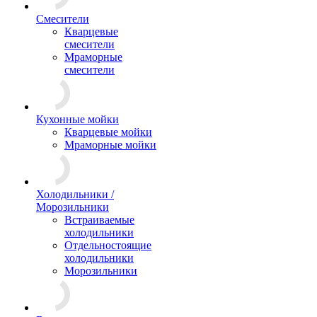
Смесители
Кварцевые
смесители
Мраморные
смесители
Кухонные мойки
Кварцевые мойки
Мраморные мойки
Холодильники /
Морозильники
Встраиваемые
холодильники
Отдельностоящие
холодильники
Морозильники