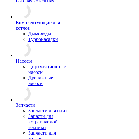
Готовая котельная
Комплектующие для
котлов
Дымоходы
Турбонасадки
Насосы
Циркуляционные
насосы
Дренажные
насосы
Запчасти
Запчасти для плит
Запасти для
встраиваемой
техники
Запчасти для
котлов