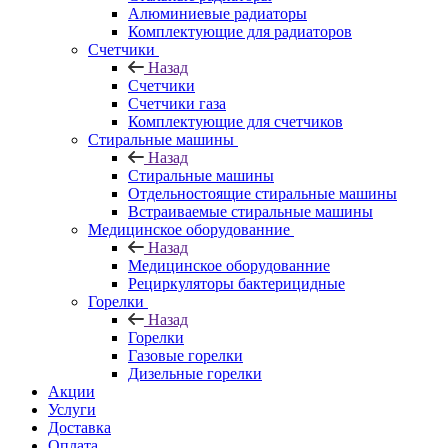
Алюминиевые радиаторы
Комплектующие для радиаторов
Счетчики
Назад
Счетчики
Счетчики газа
Комплектующие для счетчиков
Стиральные машины
Назад
Стиральные машины
Отдельностоящие стиральные машины
Встраиваемые стиральные машины
Медицинское оборудованние
Назад
Медицинское оборудованние
Рециркуляторы бактерицидные
Горелки
Назад
Горелки
Газовые горелки
Дизельные горелки
Акции
Услуги
Доставка
Оплата