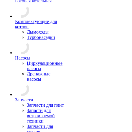
Готовая котельная
Комплектующие для
котлов
Дымоходы
Турбонасадки
Насосы
Циркуляционные
насосы
Дренажные
насосы
Запчасти
Запчасти для плит
Запасти для
встраиваемой
техники
Запчасти для
котлов