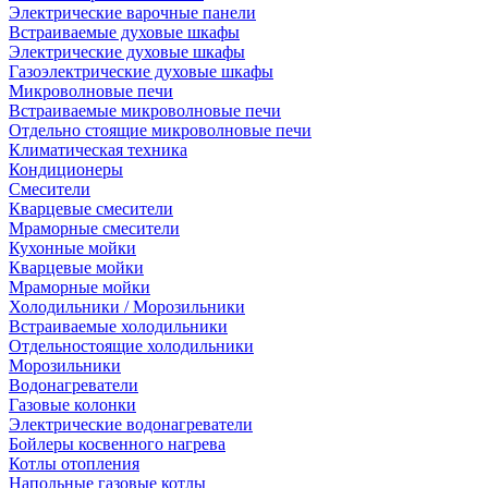
Электрические варочные панели
Встраиваемые духовые шкафы
Электрические духовые шкафы
Газоэлектрические духовые шкафы
Микроволновые печи
Встраиваемые микроволновые печи
Отдельно стоящие микроволновые печи
Климатическая техника
Кондиционеры
Смесители
Кварцевые смесители
Мраморные смесители
Кухонные мойки
Кварцевые мойки
Мраморные мойки
Холодильники / Морозильники
Встраиваемые холодильники
Отдельностоящие холодильники
Морозильники
Водонагреватели
Газовые колонки
Электрические водонагреватели
Бойлеры косвенного нагрева
Котлы отопления
Напольные газовые котлы