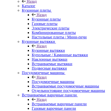
Назад
Каталог
Кухонные плиты
Назад
Кухонные плиты
Газовые плиты
Электрические плиты
Комбинированные плиты
Настольные плиты / Мини-печи
Кухонные вытяжки
Назад
Кухонные вытяжки
Купольные / Каминные вытяжки
Наклонные вытяжки
Встраиваемые вытяжки
Подвесные вытяжки
Посудомоечные машины
Назад
Посудомоечные машины
Встраиваемые посудомоечные машины
Отдельностоящие посудомоечные машины
Встраиваемые варочные панели
Назад
Встраиваемые варочные панели
Газовые варочные панели