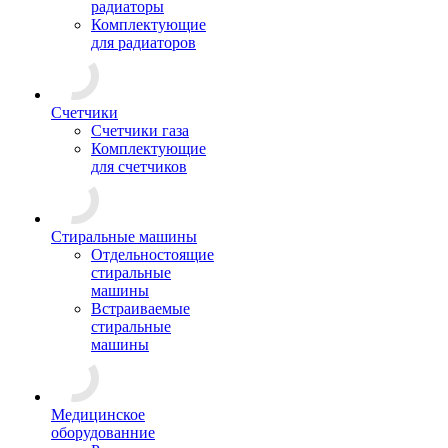
радиаторы
Комплектующие
для радиаторов
Счетчики
Счетчики газа
Комплектующие
для счетчиков
Стиральные машины
Отдельностоящие
стиральные
машины
Встраиваемые
стиральные
машины
Медицинское
оборудованние