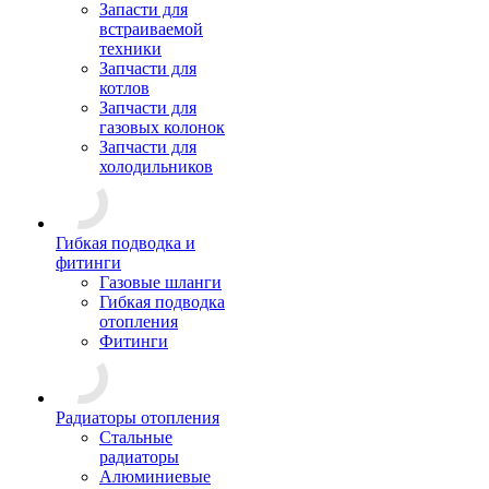
Запасти для
встраиваемой
техники
Запчасти для
котлов
Запчасти для
газовых колонок
Запчасти для
холодильников
Гибкая подводка и
фитинги
Газовые шланги
Гибкая подводка
отопления
Фитинги
Радиаторы отопления
Стальные
радиаторы
Алюминиевые