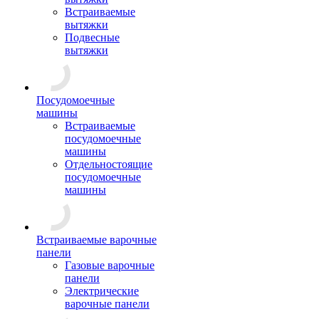
Встраиваемые
вытяжки
Подвесные
вытяжки
Посудомоечные
машины
Встраиваемые
посудомоечные
машины
Отдельностоящие
посудомоечные
машины
Встраиваемые варочные
панели
Газовые варочные
панели
Электрические
варочные панели