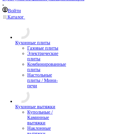
Войти
Каталог
Кухонные плиты
Газовые плиты
Электрические
плиты
Комбинированные
плиты
Настольные
плиты / Мини-
печи
Кухонные вытяжки
Купольные /
Каминные
вытяжки
Наклонные
вытяжки