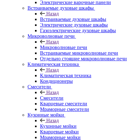
Электрические варочные панели
Встраиваемые духовые шкафы
Назад
Встраиваемые духовые шкафы
Электрические духовые шкафы
Газоэлектрические духовые шкафы
Микроволновые печи
Назад
Микроволновые печи
Встраиваемые микроволновые печи
Отдельно стоящие микроволновые печи
Климатическая техника
Назад
Климатическая техника
Кондиционеры
Смесители
Назад
Смесители
Кварцевые смесители
Мраморные смесители
Кухонные мойки
Назад
Кухонные мойки
Кварцевые мойки
Мраморные мойки