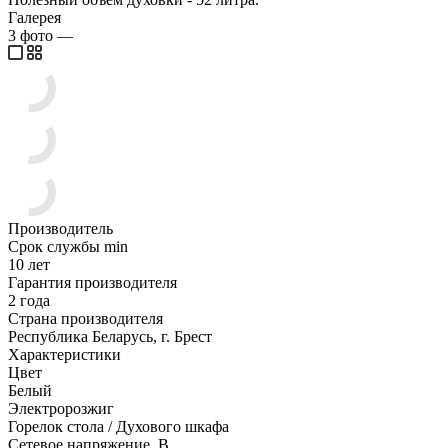
Галерея
3
фото
—
Производитель
Срок службы min
10 лет
Гарантия производителя
2 года
Страна производителя
Республика Беларусь, г. Брест
Характеристики
Цвет
Белый
Электророзжиг
Горелок стола / Духового шкафа
Сетевое напряжение, В