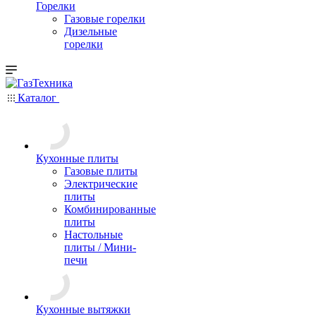
Горелки
Газовые горелки
Дизельные
горелки
Каталог
Кухонные плиты
Газовые плиты
Электрические
плиты
Комбинированные
плиты
Настольные
плиты / Мини-
печи
Кухонные вытяжки