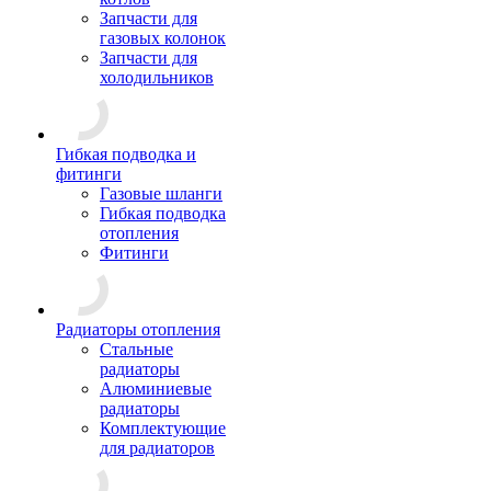
Запчасти для
газовых колонок
Запчасти для
холодильников
Гибкая подводка и
фитинги
Газовые шланги
Гибкая подводка
отопления
Фитинги
Радиаторы отопления
Стальные
радиаторы
Алюминиевые
радиаторы
Комплектующие
для радиаторов