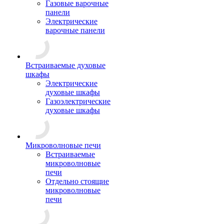
Газовые варочные
панели
Электрические
варочные панели
Встраиваемые духовые
шкафы
Электрические
духовые шкафы
Газоэлектрические
духовые шкафы
Микроволновые печи
Встраиваемые
микроволновые
печи
Отдельно стоящие
микроволновые
печи