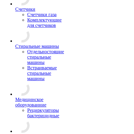
Счетчики
Счетчики газа
Комплектующие
для счетчиков
Стиральные машины
Отдельностоящие
стиральные
машины
Встраиваемые
стиральные
машины
Медицинское
оборудованние
Рециркуляторы
бактерицидные