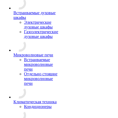
Встраиваемые духовые
шкафы
Электрические
духовые шкафы
Газоэлектрические
духовые шкафы
Микроволновые печи
Встраиваемые
микроволновые
печи
Отдельно стоящие
микроволновые
печи
Климатическая техника
Кондиционеры