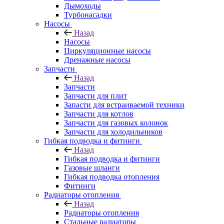
Дымоходы
Турбонасадки
Насосы
Назад
Насосы
Циркуляционные насосы
Дренажные насосы
Запчасти
Назад
Запчасти
Запчасти для плит
Запасти для встраиваемой техники
Запчасти для котлов
Запчасти для газовых колонок
Запчасти для холодильников
Гибкая подводка и фитинги
Назад
Гибкая подводка и фитинги
Газовые шланги
Гибкая подводка отопления
Фитинги
Радиаторы отопления
Назад
Радиаторы отопления
Стальные радиаторы