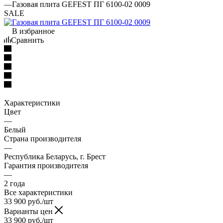
—
Газовая плита GEFEST ПГ 6100-02 0009
SALE
В избранное
Сравнить
Характеристики
Цвет
—
Белый
Страна производителя
—
Республика Беларусь, г. Брест
Гарантия производителя
—
2 года
Все характеристики
33 900
руб.
/шт
Варианты цен
33 900
руб.
/шт