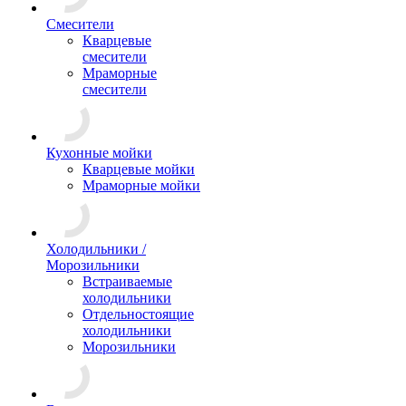
Смесители
Кварцевые
смесители
Мраморные
смесители
Кухонные мойки
Кварцевые мойки
Мраморные мойки
Холодильники /
Морозильники
Встраиваемые
холодильники
Отдельностоящие
холодильники
Морозильники