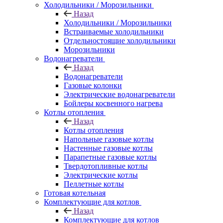
Холодильники / Морозильники
Назад
Холодильники / Морозильники
Встраиваемые холодильники
Отдельностоящие холодильники
Морозильники
Водонагреватели
Назад
Водонагреватели
Газовые колонки
Электрические водонагреватели
Бойлеры косвенного нагрева
Котлы отопления
Назад
Котлы отопления
Напольные газовые котлы
Настенные газовые котлы
Парапетные газовые котлы
Твердотопливные котлы
Электрические котлы
Пеллетные котлы
Готовая котельная
Комплектующие для котлов
Назад
Комплектующие для котлов