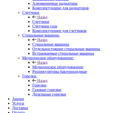
Алюминиевые радиаторы
Комплектующие для радиаторов
Счетчики
Назад
Счетчики
Счетчики газа
Комплектующие для счетчиков
Стиральные машины
Назад
Стиральные машины
Отдельностоящие стиральные машины
Встраиваемые стиральные машины
Медицинское оборудованние
Назад
Медицинское оборудованние
Рециркуляторы бактерицидные
Горелки
Назад
Горелки
Газовые горелки
Дизельные горелки
Акции
Услуги
Доставка
Оплата