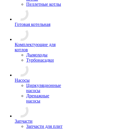
Пеллетные котлы
Готовая котельная
Комплектующие для
котлов
Дымоходы
Турбонасадки
Насосы
Циркуляционные
насосы
Дренажные
насосы
Запчасти
Запчасти для плит