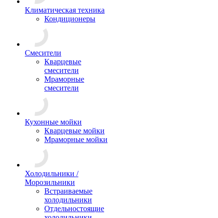
Климатическая техника
Кондиционеры
Смесители
Кварцевые
смесители
Мраморные
смесители
Кухонные мойки
Кварцевые мойки
Мраморные мойки
Холодильники /
Морозильники
Встраиваемые
холодильники
Отдельностоящие
холодильники