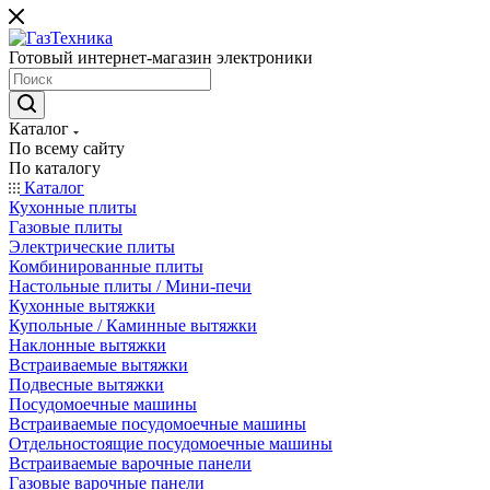
Готовый интернет-магазин электроники
Каталог
По всему сайту
По каталогу
Каталог
Кухонные плиты
Газовые плиты
Электрические плиты
Комбинированные плиты
Настольные плиты / Мини-печи
Кухонные вытяжки
Купольные / Каминные вытяжки
Наклонные вытяжки
Встраиваемые вытяжки
Подвесные вытяжки
Посудомоечные машины
Встраиваемые посудомоечные машины
Отдельностоящие посудомоечные машины
Встраиваемые варочные панели
Газовые варочные панели