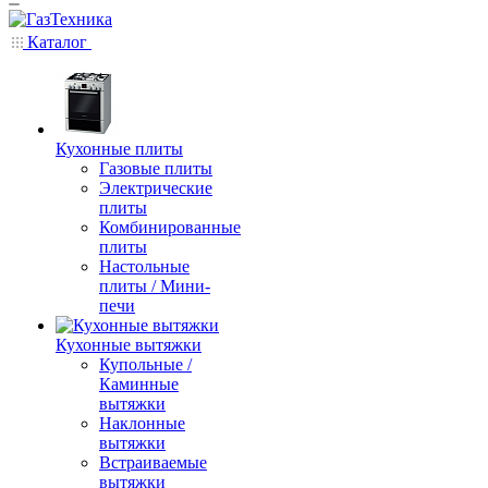
Каталог
Кухонные плиты
Газовые плиты
Электрические
плиты
Комбинированные
плиты
Настольные
плиты / Мини-
печи
Кухонные вытяжки
Купольные /
Каминные
вытяжки
Наклонные
вытяжки
Встраиваемые
вытяжки