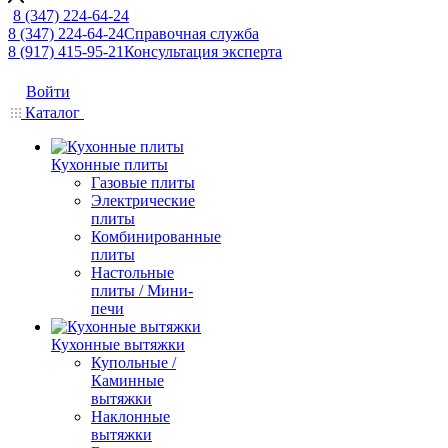
8 (347) 224-64-24
8 (347) 224-64-24
Справочная служба
8 (917) 415-95-21
Консультация эксперта
Войти
Каталог
Кухонные плиты
Газовые плиты
Электрические
плиты
Комбинированные
плиты
Настольные
плиты / Мини-
печи
Кухонные вытяжки
Купольные /
Каминные
вытяжки
Наклонные
вытяжки