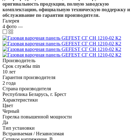
оригинальность продукции, полную заводскую
комплектацию, официальную техническую поддержку и
обслуживание по гарантии производителя.
Галерея
4
фото
—
Производитель
Срок службы min
10 лет
Гарантия производителя
2 года
Страна производителя
Республика Беларусь, г. Брест
Характеристики
Цвет
Черный
Горелка повышенной мощности
Да
Тип установки
Встраиваемая / Независимая
Сетевое напряжение, В