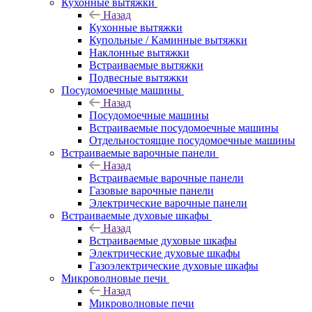
Кухонные вытяжки
Назад
Кухонные вытяжки
Купольные / Каминные вытяжки
Наклонные вытяжки
Встраиваемые вытяжки
Подвесные вытяжки
Посудомоечные машины
Назад
Посудомоечные машины
Встраиваемые посудомоечные машины
Отдельностоящие посудомоечные машины
Встраиваемые варочные панели
Назад
Встраиваемые варочные панели
Газовые варочные панели
Электрические варочные панели
Встраиваемые духовые шкафы
Назад
Встраиваемые духовые шкафы
Электрические духовые шкафы
Газоэлектрические духовые шкафы
Микроволновые печи
Назад
Микроволновые печи