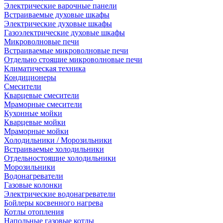
Электрические варочные панели
Встраиваемые духовые шкафы
Электрические духовые шкафы
Газоэлектрические духовые шкафы
Микроволновые печи
Встраиваемые микроволновые печи
Отдельно стоящие микроволновые печи
Климатическая техника
Кондиционеры
Смесители
Кварцевые смесители
Мраморные смесители
Кухонные мойки
Кварцевые мойки
Мраморные мойки
Холодильники / Морозильники
Встраиваемые холодильники
Отдельностоящие холодильники
Морозильники
Водонагреватели
Газовые колонки
Электрические водонагреватели
Бойлеры косвенного нагрева
Котлы отопления
Напольные газовые котлы