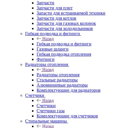
Запчасти
Запчасти для плит
Запасти для встраиваемой техники
Запчасти для котлов
Запчасти для газовых колонок
Запчасти для холодильников
Гибкая подводка и фитинги
Назад
Гибкая подводка и фитинги
Газовые шланги
Гибкая подводка отопления
Фитинги
Радиаторы отопления
Назад
Радиаторы отопления
Стальные радиаторы
Алюминиевые радиаторы
Комплектующие для радиаторов
Счетчики
Назад
Счетчики
Счетчики газа
Комплектующие для счетчиков
Стиральные машины
Назад