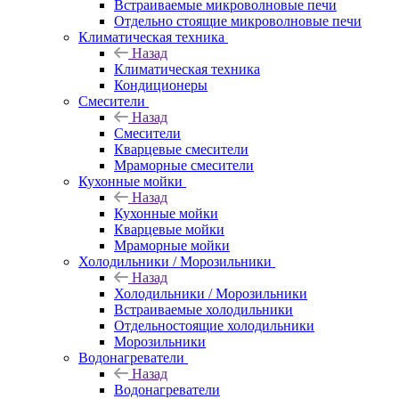
Встраиваемые микроволновые печи
Отдельно стоящие микроволновые печи
Климатическая техника
Назад
Климатическая техника
Кондиционеры
Смесители
Назад
Смесители
Кварцевые смесители
Мраморные смесители
Кухонные мойки
Назад
Кухонные мойки
Кварцевые мойки
Мраморные мойки
Холодильники / Морозильники
Назад
Холодильники / Морозильники
Встраиваемые холодильники
Отдельностоящие холодильники
Морозильники
Водонагреватели
Назад
Водонагреватели