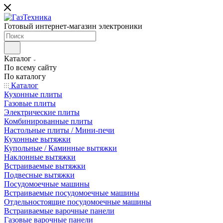
Готовый интернет-магазин электроники
Каталог
По всему сайту
По каталогу
Каталог
Кухонные плиты
Газовые плиты
Электрические плиты
Комбинированные плиты
Настольные плиты / Мини-печи
Кухонные вытяжки
Купольные / Каминные вытяжки
Наклонные вытяжки
Встраиваемые вытяжки
Подвесные вытяжки
Посудомоечные машины
Встраиваемые посудомоечные машины
Отдельностоящие посудомоечные машины
Встраиваемые варочные панели
Газовые варочные панели