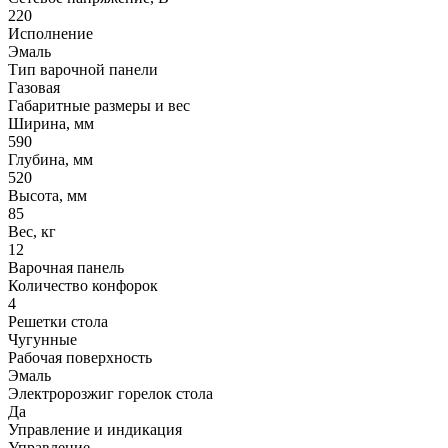
220
Исполнение
Эмаль
Тип варочной панели
Газовая
Габаритные размеры и вес
Ширина, мм
590
Глубина, мм
520
Высота, мм
85
Вес, кг
12
Варочная панель
Количество конфорок
4
Решетки стола
Чугунные
Рабочая поверхность
Эмаль
Электророзжиг горелок стола
Да
Управление и индикация
Управление