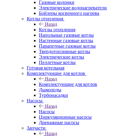
Газовые колонки
Электрические водонагреватели
Бойлеры косвенного нагрева
Котлы отопления
Назад
Котлы отопления
Напольные газовые котлы
Настенные газовые котлы
Парапетные газовые котлы
Твердотопливные котлы
Электрические котлы
Пеллетные котлы
Готовая котельная
Комплектующие для котлов
Назад
Комплектующие для котлов
Дымоходы
Турбонасадки
Насосы
Назад
Насосы
Циркуляционные насосы
Дренажные насосы
Запчасти
Назад