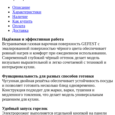
Описание
Характеристики
Наличие
Как купить
Оплата
Доставка
Надёжная и эффективная работа
Встраиваемая газовая варочная поверхность GEFEST с
эмалированной поверхностью чёрного цвета обеспечивает
ровный нагрев и комфорт при ежедневном использовании.
Современный глубокий чёрный оттенок делает модель
визуально выразительной и легко сочетаемой с техникой и
интерьером кухни.
Функциональность для разных способов готовки
Чугунная двойная решётка обеспечивает устойчивость посуды
и позволяет готовить несколько блюд одновременно.
Конструкция подходит для жарки, варки, тушения и
медленного томления, что делает модель универсальным
решением для кухни.
Удобный запуск горелок
Электророзжиг выполняется отдельной кнопкой на панели