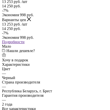
13 253
руб.
/шт
14 250
руб.
-
7
%
Экономия
998
руб.
Варианты цен
13 253
руб.
/шт
14 250
руб.
-
7
%
Экономия
998
руб.
Подробности
Мало
Нашли дешевле?
Хочу в подарок
Характеристики
Цвет
—
Черный
Страна производителя
—
Республика Беларусь, г. Брест
Гарантия производителя
—
2 года
Все характеристики