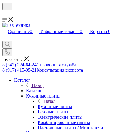
Сравнение
0
Избранные товары
0
Корзина
0
Телефоны
8 (347) 224-64-24
Справочная служба
8 (917) 415-95-21
Консультация эксперта
Каталог
Назад
Каталог
Кухонные плиты
Назад
Кухонные плиты
Газовые плиты
Электрические плиты
Комбинированные плиты
Настольные плиты / Мини-печи