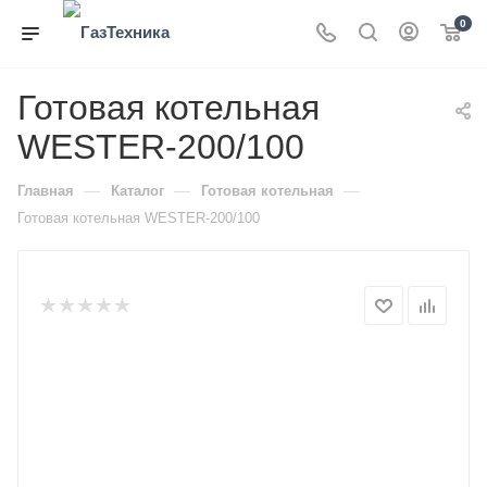
0
Готовая котельная
WESTER-200/100
—
—
—
Главная
Каталог
Готовая котельная
Готовая котельная WESTER-200/100