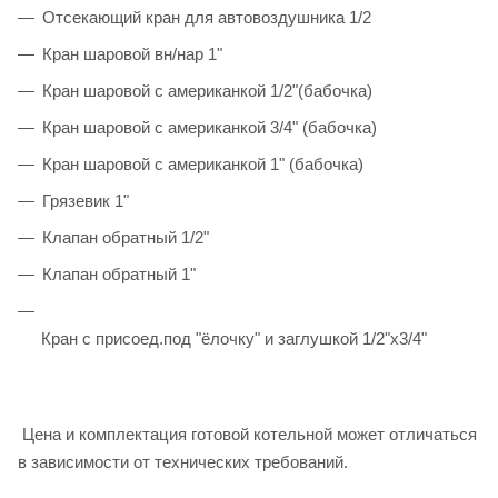
Отсекающий кран для автовоздушника 1/2
Кран шаровой вн/нар 1"
Кран шаровой с американкой 1/2"(бабочка)
Кран шаровой с американкой 3/4" (бабочка)
Кран шаровой с американкой 1" (бабочка)
Грязевик 1"
Клапан обратный 1/2"
Клапан обратный 1"
Кран с присоед.под "ёлочку" и заглушкой 1/2"х3/4"
Цена и комплектация готовой котельной может отличаться
в зависимости от технических требований.