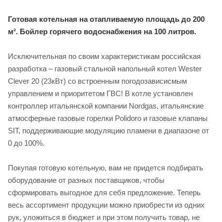
Готовая котельная на отапливаемую площадь до 200
м². Бойлер горячего водоснабжения на 100 литров.
Исключительная по своим характеристикам российская
разработка – газовый стальной напольный котел Wester
Clever 20 (23кВт) со встроенным погодозависисмым
управлением и приоритетом ГВС! В котле установлен
контроллер итальянской компании Nordgas, итальянские
атмосферные газовые горелки Polidoro и газовые клапаны
SIT, поддерживающие модуляцию пламени в диапазоне от
0 до 100%.
Покупая готовую котельную, вам не придется подбирать
оборудование от разных поставщиков, чтобы
сформировать выгодное для себя предложение. Теперь
весь ассортимент продукции можно приобрести из одних
рук, уложиться в бюджет и при этом получить товар, не