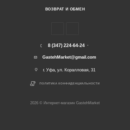
ВОЗВРАТ И ОБМЕН
8 (347) 224-64-24
GastehMarket@gmail.com
г. Уфа, ул. Коралловая, 31
ПОЛИТИКА КОНФИДЕНЦИАЛЬНОСТИ
2026 © Интернет-магазин GastehMarket