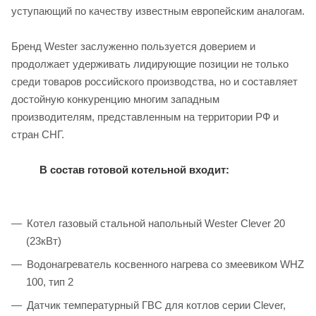
уступающий по качеству известным европейским аналогам.
Бренд Wester заслуженно пользуется доверием и
продолжает удерживать лидирующие позиции не только
среди товаров российского производства, но и составляет
достойную конкуренцию многим западным
производителям, представленным на территории РФ и
стран СНГ.
В состав готовой котельной входит:
Котел газовый стальной напольный Wester Clever 20
(23кВт)
Водонагреватель косвенного нагрева со змеевиком WHZ
100, тип 2
Датчик температурный ГВС для котлов серии Clever,