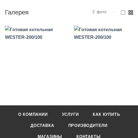
Галерея
2
фото
—
О КОМПАНИИ
УСЛУГИ
КАК КУПИТЬ
ДОСТАВКА
ПРОИЗВОДИТЕЛИ
МАГАЗИНЫ
КОНТАКТЫ