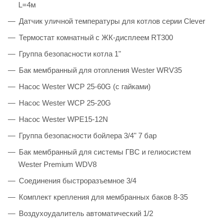
L=4м
Датчик уличной температуры для котлов серии Clever
Термостат комнатный с ЖК-дисплеем RT300
Группа безопасности котла 1"
Бак мембранный для отопления Wester WRV35
Насос Wester WCP 25-60G (с гайками)
Насос Wester WCP 25-20G
Насос Wester WPE15-12N
Группа безопасности бойлера 3/4" 7 бар
Бак мембранный для системы ГВС и гелиосистем
Wester Premium WDV8
Соединения быстроразъемное 3/4
Комплект крепления для мембранных баков 8-35
Воздухоудалитель автоматический 1/2