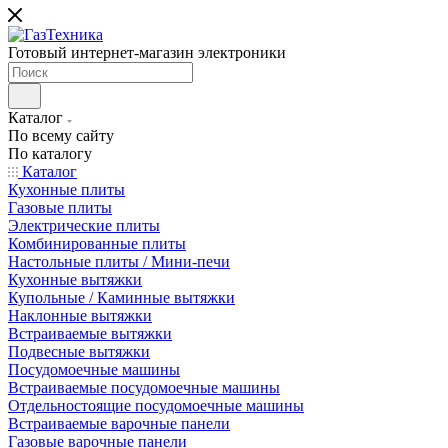
Готовый интернет-магазин электроники
Каталог
По всему сайту
По каталогу
Каталог
Кухонные плиты
Газовые плиты
Электрические плиты
Комбинированные плиты
Настольные плиты / Мини-печи
Кухонные вытяжки
Купольные / Каминные вытяжки
Наклонные вытяжки
Встраиваемые вытяжки
Подвесные вытяжки
Посудомоечные машины
Встраиваемые посудомоечные машины
Отдельностоящие посудомоечные машины
Встраиваемые варочные панели
Газовые варочные панели