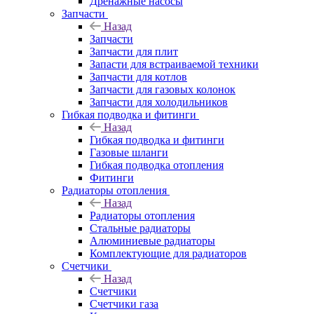
Дренажные насосы
Запчасти
Назад
Запчасти
Запчасти для плит
Запасти для встраиваемой техники
Запчасти для котлов
Запчасти для газовых колонок
Запчасти для холодильников
Гибкая подводка и фитинги
Назад
Гибкая подводка и фитинги
Газовые шланги
Гибкая подводка отопления
Фитинги
Радиаторы отопления
Назад
Радиаторы отопления
Стальные радиаторы
Алюминиевые радиаторы
Комплектующие для радиаторов
Счетчики
Назад
Счетчики
Счетчики газа