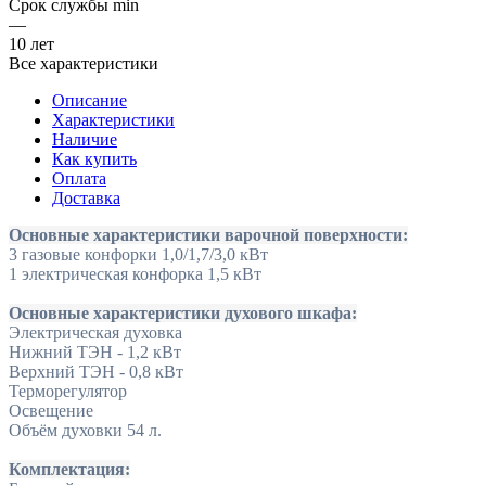
Срок службы min
—
10 лет
Все характеристики
Описание
Характеристики
Наличие
Как купить
Оплата
Доставка
Основные характеристики варочной поверхности:
3 газовые конфорки 1,0/1,7/3,0 кВт
1 электрическая конфорка 1,5 кВт
Основные характеристики духового шкафа:
Электрическая духовка
Нижний ТЭН - 1,2 кВт
Верхний ТЭН - 0,8 кВт
Терморегулятор
Освещение
Объём духовки 54 л.
Комплектация: