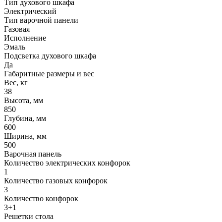
Тип духового шкафа
Электрический
Тип варочной панели
Газовая
Исполнение
Эмаль
Подсветка духового шкафа
Да
Габаритные размеры и вес
Вес, кг
38
Высота, мм
850
Глубина, мм
600
Ширина, мм
500
Варочная панель
Количество электрических конфорок
1
Количество газовых конфорок
3
Количество конфорок
3+1
Решетки стола