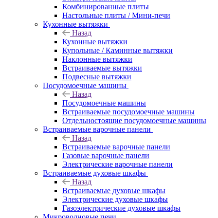
Комбинированные плиты
Настольные плиты / Мини-печи
Кухонные вытяжки
Назад
Кухонные вытяжки
Купольные / Каминные вытяжки
Наклонные вытяжки
Встраиваемые вытяжки
Подвесные вытяжки
Посудомоечные машины
Назад
Посудомоечные машины
Встраиваемые посудомоечные машины
Отдельностоящие посудомоечные машины
Встраиваемые варочные панели
Назад
Встраиваемые варочные панели
Газовые варочные панели
Электрические варочные панели
Встраиваемые духовые шкафы
Назад
Встраиваемые духовые шкафы
Электрические духовые шкафы
Газоэлектрические духовые шкафы
Микроволновые печи