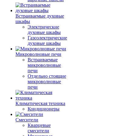
Встраиваемые духовые
шкафы
Электрические
духовые шкафы
Газоэлектрические
духовые шкафы
Микроволновые печи
Встраиваемые
микроволновые
печи
Отдельно стоящие
микроволновые
печи
Климатическая техника
Кондиционеры
Смесители
Кварцевые
смесители