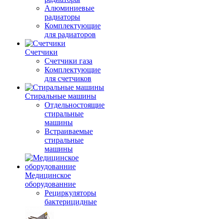
Алюминиевые
радиаторы
Комплектующие
для радиаторов
Счетчики
Счетчики газа
Комплектующие
для счетчиков
Стиральные машины
Отдельностоящие
стиральные
машины
Встраиваемые
стиральные
машины
Медицинское
оборудованние
Рециркуляторы
бактерицидные