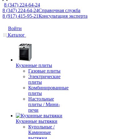
8 (347) 224-64-24
8 (347) 224-64-24
Справочная служба
8 (917) 415-95-21
Консультация эксперта
Войти
Каталог
Кухонные плиты
Газовые плиты
Электрические
плиты
Комбинированные
плиты
Настольные
плиты / Мини-
печи
Кухонные вытяжки
Купольные /
Каминные
вытяжки