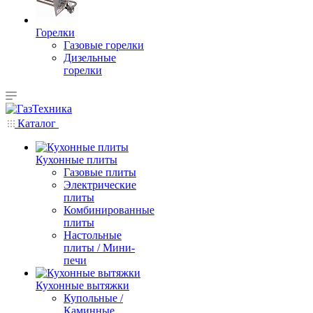
Горелки
Газовые горелки
Дизельные
горелки
Каталог
Кухонные плиты
Газовые плиты
Электрические
плиты
Комбинированные
плиты
Настольные
плиты / Мини-
печи
Кухонные вытяжки
Купольные /
Каминные