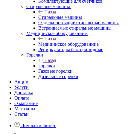
Комплектующие для счетчиков
Стиральные машины
Назад
Стиральные машины
Отдельностоящие стиральные машины
Встраиваемые стиральные машины
Медицинское оборудованние
Назад
Медицинское оборудованние
Рециркуляторы бактерицидные
Горелки
Назад
Горелки
Газовые горелки
Дизельные горелки
Акции
Услуги
Доставка
Оплата
О магазине
Магазины
Статьи
Личный кабинет