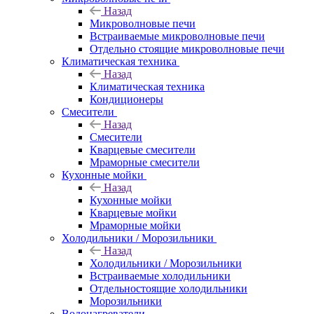
Назад
Микроволновые печи
Встраиваемые микроволновые печи
Отдельно стоящие микроволновые печи
Климатическая техника
Назад
Климатическая техника
Кондиционеры
Смесители
Назад
Смесители
Кварцевые смесители
Мраморные смесители
Кухонные мойки
Назад
Кухонные мойки
Кварцевые мойки
Мраморные мойки
Холодильники / Морозильники
Назад
Холодильники / Морозильники
Встраиваемые холодильники
Отдельностоящие холодильники
Морозильники
Водонагреватели