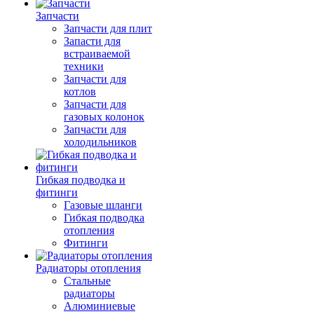
Запчасти
Запчасти для плит
Запасти для
встраиваемой
техники
Запчасти для
котлов
Запчасти для
газовых колонок
Запчасти для
холодильников
Гибкая подводка и
фитинги
Газовые шланги
Гибкая подводка
отопления
Фитинги
Радиаторы отопления
Стальные
радиаторы
Алюминиевые