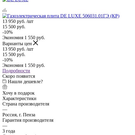
13 950
руб.
/шт
15 500
руб.
-
10
%
Экономия
1 550
руб.
Варианты цен
13 950
руб.
/шт
15 500
руб.
-
10
%
Экономия
1 550
руб.
Подробности
Скоро появится
Нашли дешевле?
Хочу в подарок
Характеристики
Страна производителя
—
Россия, г. Пенза
Гарантия производителя
—
3 года