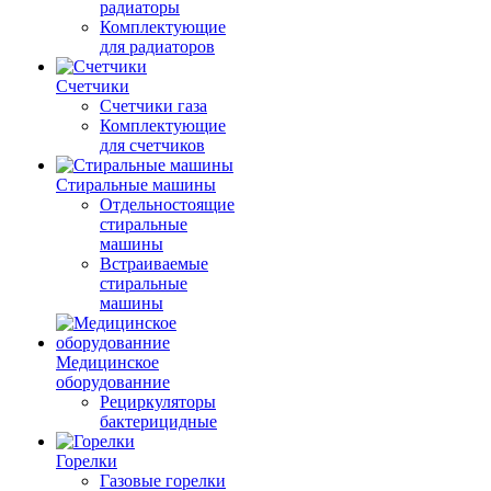
радиаторы
Комплектующие
для радиаторов
Счетчики
Счетчики газа
Комплектующие
для счетчиков
Стиральные машины
Отдельностоящие
стиральные
машины
Встраиваемые
стиральные
машины
Медицинское
оборудованние
Рециркуляторы
бактерицидные
Горелки
Газовые горелки