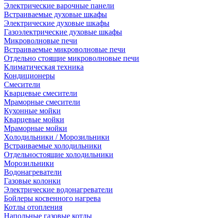
Электрические варочные панели
Встраиваемые духовые шкафы
Электрические духовые шкафы
Газоэлектрические духовые шкафы
Микроволновые печи
Встраиваемые микроволновые печи
Отдельно стоящие микроволновые печи
Климатическая техника
Кондиционеры
Смесители
Кварцевые смесители
Мраморные смесители
Кухонные мойки
Кварцевые мойки
Мраморные мойки
Холодильники / Морозильники
Встраиваемые холодильники
Отдельностоящие холодильники
Морозильники
Водонагреватели
Газовые колонки
Электрические водонагреватели
Бойлеры косвенного нагрева
Котлы отопления
Напольные газовые котлы