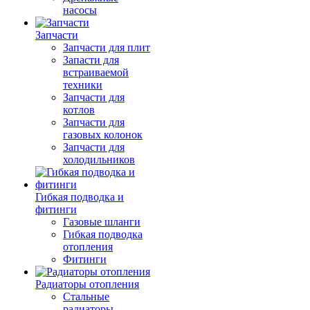
насосы
Запчасти
Запчасти для плит
Запасти для
встраиваемой
техники
Запчасти для
котлов
Запчасти для
газовых колонок
Запчасти для
холодильников
Гибкая подводка и
фитинги
Газовые шланги
Гибкая подводка
отопления
Фитинги
Радиаторы отопления
Стальные
радиаторы