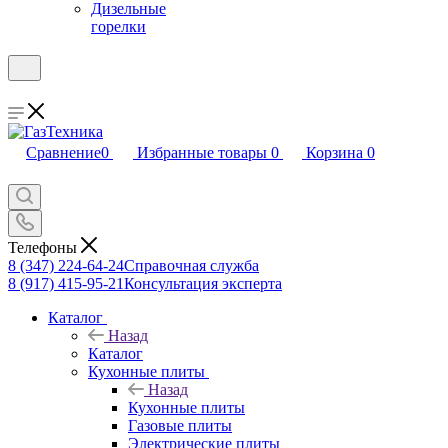
Дизельные
горелки
Сравнение
0
Избранные товары
0
Корзина
0
Телефоны
8 (347) 224-64-24
Справочная служба
8 (917) 415-95-21
Консультация эксперта
Каталог
Назад
Каталог
Кухонные плиты
Назад
Кухонные плиты
Газовые плиты
Электрические плиты