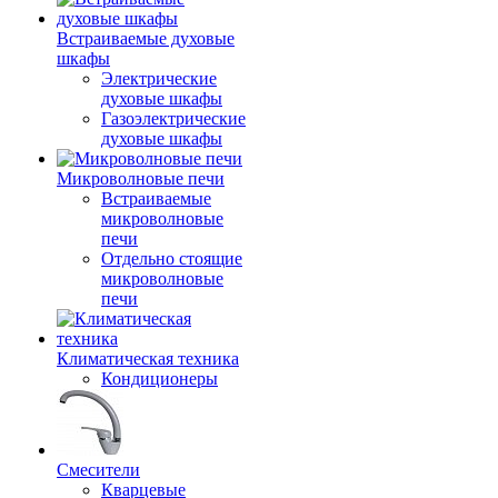
Встраиваемые духовые
шкафы
Электрические
духовые шкафы
Газоэлектрические
духовые шкафы
Микроволновые печи
Встраиваемые
микроволновые
печи
Отдельно стоящие
микроволновые
печи
Климатическая техника
Кондиционеры
Смесители
Кварцевые