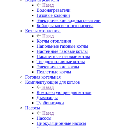
Назад
Водонагреватели
Газовые колонки
Электрические водонагреватели
Бойлеры косвенного нагрева
Котлы отопления
Назад
Котлы отопления
Напольные газовые котлы
Настенные газовые котлы
Парапетные газовые котлы
Твердотопливные котлы
Электрические котлы
Пеллетные котлы
Готовая котельная
Комплектующие для котлов
Назад
Комплектующие для котлов
Дымоходы
Турбонасадки
Насосы
Назад
Насосы
Циркуляционные насосы