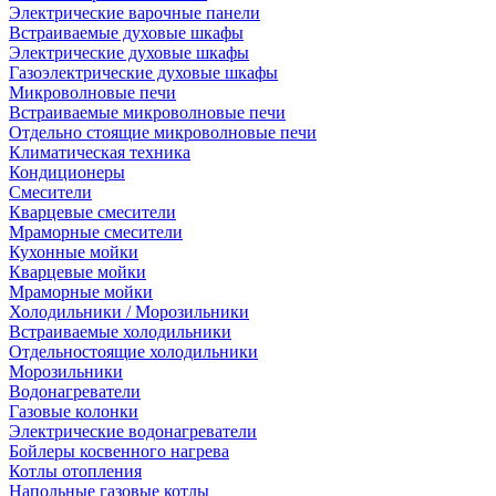
Электрические варочные панели
Встраиваемые духовые шкафы
Электрические духовые шкафы
Газоэлектрические духовые шкафы
Микроволновые печи
Встраиваемые микроволновые печи
Отдельно стоящие микроволновые печи
Климатическая техника
Кондиционеры
Смесители
Кварцевые смесители
Мраморные смесители
Кухонные мойки
Кварцевые мойки
Мраморные мойки
Холодильники / Морозильники
Встраиваемые холодильники
Отдельностоящие холодильники
Морозильники
Водонагреватели
Газовые колонки
Электрические водонагреватели
Бойлеры косвенного нагрева
Котлы отопления
Напольные газовые котлы