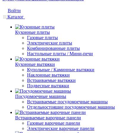
Войти
Каталог
Кухонные плиты
Газовые плиты
Электрические плиты
Комбинированные плиты
Настольные плиты / Мини-печи
Кухонные вытяжки
Купольные / Каминные вытяжки
Наклонные вытяжки
Встраиваемые вытяжки
Подвесные вытяжки
Посудомоечные машины
Встраиваемые посудомоечные машины
Отдельностоящие посудомоечные машины
Встраиваемые варочные панели
Газовые варочные панели
Электрические варочные панели