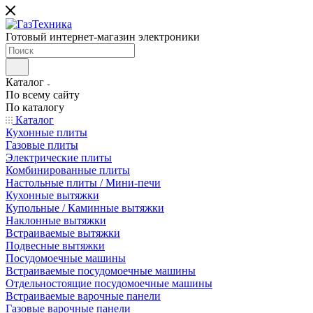
Готовый интернет-магазин электроники
Каталог
По всему сайту
По каталогу
Каталог
Кухонные плиты
Газовые плиты
Электрические плиты
Комбинированные плиты
Настольные плиты / Мини-печи
Кухонные вытяжки
Купольные / Каминные вытяжки
Наклонные вытяжки
Встраиваемые вытяжки
Подвесные вытяжки
Посудомоечные машины
Встраиваемые посудомоечные машины
Отдельностоящие посудомоечные машины
Встраиваемые варочные панели
Газовые варочные панели