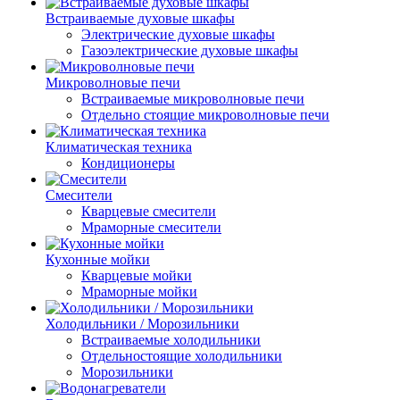
Встраиваемые духовые шкафы
Электрические духовые шкафы
Газоэлектрические духовые шкафы
Микроволновые печи
Встраиваемые микроволновые печи
Отдельно стоящие микроволновые печи
Климатическая техника
Кондиционеры
Смесители
Кварцевые смесители
Мраморные смесители
Кухонные мойки
Кварцевые мойки
Мраморные мойки
Холодильники / Морозильники
Встраиваемые холодильники
Отдельностоящие холодильники
Морозильники