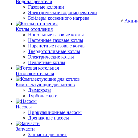
Водонагреватели
Газовые колонки
Электрические водонагреватели
Бойлеры косвенного нагрева
Акци
Котлы отопления
Напольные газовые котлы
Настенные газовые котлы
Парапетные газовые котлы
Твердотопливные котлы
Электрические котлы
Пеллетные котлы
Готовая котельная
Комплектующие для котлов
Дымоходы
Турбонасадки
Насосы
Циркуляционные насосы
Дренажные насосы
Запчасти
Запчасти для плит