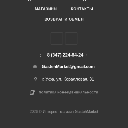
МАГАЗИНЫ
КОНТАКТЫ
ВОЗВРАТ И ОБМЕН
8 (347) 224-64-24
GastehMarket@gmail.com
г. Уфа, ул. Коралловая, 31
ПОЛИТИКА КОНФИДЕНЦИАЛЬНОСТИ
2026 © Интернет-магазин GastehMarket