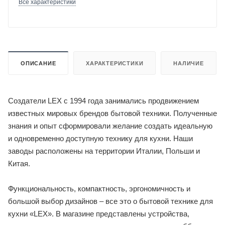
Все характеристики
ОПИСАНИЕ
ХАРАКТЕРИСТИКИ
НАЛИЧИЕ
Создатели LEX с 1994 года занимались продвижением
известных мировых брендов бытовой техники. Полученные
знания и опыт сформировали желание создать идеальную
и одновременно доступную технику для кухни. Наши
заводы расположены на территории Италии, Польши и
Китая.
Функциональность, компактность, эргономичность и
большой выбор дизайнов – все это о бытовой технике для
кухни «LEX». В магазине представлены устройства,