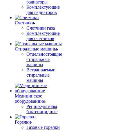
радиаторы
Комплектующие
для радиаторов
Счетчики
Счетчики газа
Комплектующие
для счетчиков
Стиральные машины
Отдельностоящие
стиральные
машины
Встраиваемые
стиральные
машины
Медицинское
оборудованние
Рециркуляторы
бактерицидные
Горелки
Газовые горелки