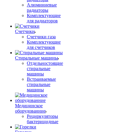
Алюминиевые
радиаторы
Комплектующие
для радиаторов
Счетчики
Счетчики газа
Комплектующие
для счетчиков
Стиральные машины
Отдельностоящие
стиральные
машины
Встраиваемые
стиральные
машины
Медицинское
оборудованние
Рециркуляторы
бактерицидные