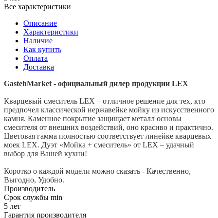
Все характеристики
Описание
Характеристики
Наличие
Как купить
Оплата
Доставка
GastehMarket - официальный дилер продукции LEX
Кварцевый смеситель LEX – отличное решение для тех, кто
предпочел классической нержавейке мойку из искусственного
камня. Каменное покрытие защищает металл основы
смесителя от внешних воздействий, оно красиво и практично.
Цветовая гамма полностью соответствует линейке кварцевых
моек LEX. Дуэт «Мойка + смеситель» от LEX – удачный
выбор для Вашей кухни!
Коротко о каждой модели можно сказать - Качественно,
Выгодно, Удобно.
Производитель
Срок службы min
5 лет
Гарантия производителя