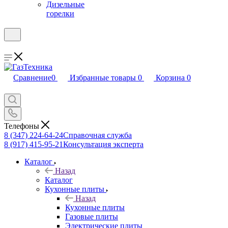
Дизельные
горелки
Сравнение
0
Избранные товары
0
Корзина
0
Телефоны
8 (347) 224-64-24
Справочная служба
8 (917) 415-95-21
Консультация эксперта
Каталог
Назад
Каталог
Кухонные плиты
Назад
Кухонные плиты
Газовые плиты
Электрические плиты