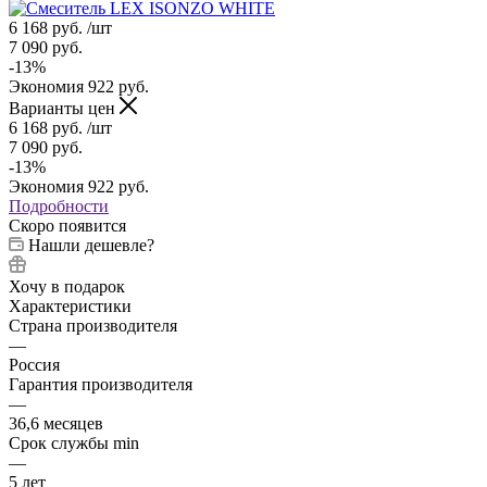
6 168
руб.
/шт
7 090
руб.
-
13
%
Экономия
922
руб.
Варианты цен
6 168
руб.
/шт
7 090
руб.
-
13
%
Экономия
922
руб.
Подробности
Скоро появится
Нашли дешевле?
Хочу в подарок
Характеристики
Страна производителя
—
Россия
Гарантия производителя
—
36,6 месяцев
Срок службы min
—
5 лет