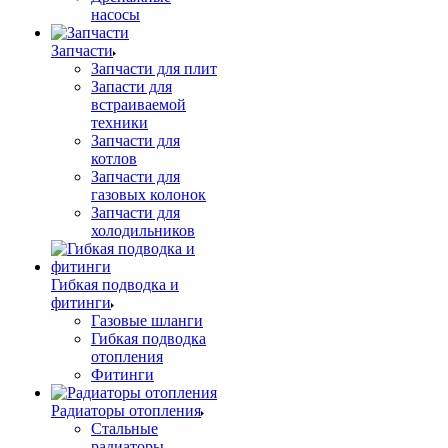
насосы
Запчасти
Запчасти для плит
Запасти для
встраиваемой
техники
Запчасти для
котлов
Запчасти для
газовых колонок
Запчасти для
холодильников
Гибкая подводка и
фитинги
Газовые шланги
Гибкая подводка
отопления
Фитинги
Радиаторы отопления
Стальные
радиаторы