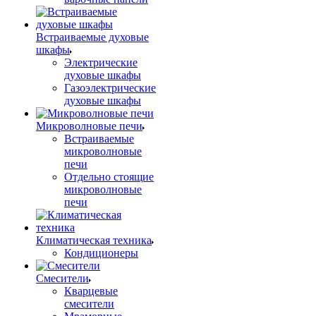
Встраиваемые духовые
шкафы
Электрические
духовые шкафы
Газоэлектрические
духовые шкафы
Микроволновые печи
Встраиваемые
микроволновые
печи
Отдельно стоящие
микроволновые
печи
Климатическая техника
Кондиционеры
Смесители
Кварцевые
смесители