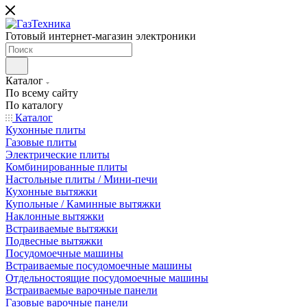
Готовый интернет-магазин электроники
Каталог
По всему сайту
По каталогу
Каталог
Кухонные плиты
Газовые плиты
Электрические плиты
Комбинированные плиты
Настольные плиты / Мини-печи
Кухонные вытяжки
Купольные / Каминные вытяжки
Наклонные вытяжки
Встраиваемые вытяжки
Подвесные вытяжки
Посудомоечные машины
Встраиваемые посудомоечные машины
Отдельностоящие посудомоечные машины
Встраиваемые варочные панели
Газовые варочные панели