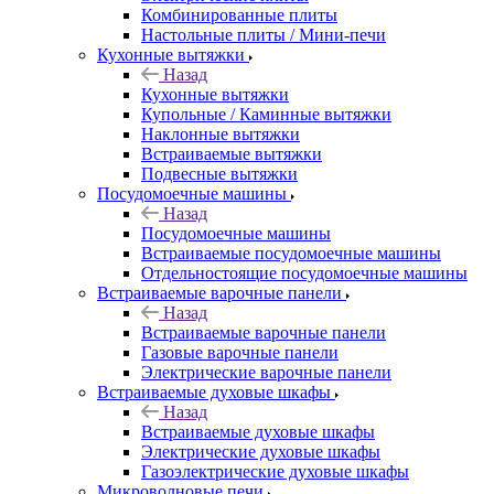
Комбинированные плиты
Настольные плиты / Мини-печи
Кухонные вытяжки
Назад
Кухонные вытяжки
Купольные / Каминные вытяжки
Наклонные вытяжки
Встраиваемые вытяжки
Подвесные вытяжки
Посудомоечные машины
Назад
Посудомоечные машины
Встраиваемые посудомоечные машины
Отдельностоящие посудомоечные машины
Встраиваемые варочные панели
Назад
Встраиваемые варочные панели
Газовые варочные панели
Электрические варочные панели
Встраиваемые духовые шкафы
Назад
Встраиваемые духовые шкафы
Электрические духовые шкафы
Газоэлектрические духовые шкафы
Микроволновые печи