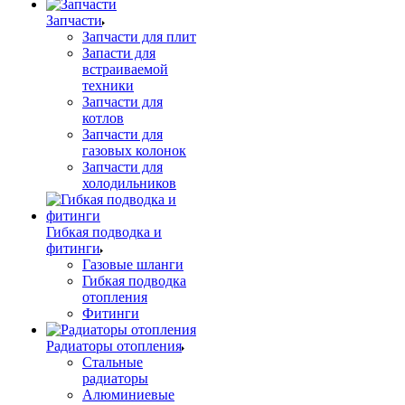
Запчасти
Запчасти для плит
Запасти для
встраиваемой
техники
Запчасти для
котлов
Запчасти для
газовых колонок
Запчасти для
холодильников
Гибкая подводка и
фитинги
Газовые шланги
Гибкая подводка
отопления
Фитинги
Радиаторы отопления
Стальные
радиаторы
Алюминиевые