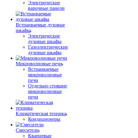
Электрические
варочные панели
Встраиваемые духовые
шкафы
Электрические
духовые шкафы
Газоэлектрические
духовые шкафы
Микроволновые печи
Встраиваемые
микроволновые
печи
Отдельно стоящие
микроволновые
печи
Климатическая техника
Кондиционеры
Смесители
Кварцевые