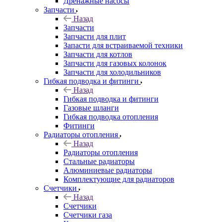
Дренажные насосы
Запчасти
Назад
Запчасти
Запчасти для плит
Запасти для встраиваемой техники
Запчасти для котлов
Запчасти для газовых колонок
Запчасти для холодильников
Гибкая подводка и фитинги
Назад
Гибкая подводка и фитинги
Газовые шланги
Гибкая подводка отопления
Фитинги
Радиаторы отопления
Назад
Радиаторы отопления
Стальные радиаторы
Алюминиевые радиаторы
Комплектующие для радиаторов
Счетчики
Назад
Счетчики
Счетчики газа