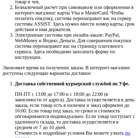
товар и чек.
Безналичный расчет при самовывозе или оформлении в
интернет-магазине: карты Visa и MasterCard. Чтобы
оплатить покупку, система перенаправит вас на сервер
системы ASSIST. Здесь нужно ввести номер карты, срок
действия и имя держателя.
Электронные системы при онлайн-заказе: PayPal,
WebMoney и Яндекс.Деньги. Для совершения покупки
система перенаправит вас на страницу платежного
сервиса. Здесь необходимо заполнить форму по
инструкции.
Экономьте время на получении заказа. В интернет-магазине
доступны следующие варианты доставки:
Доставка собственной курьерской службой по Уфе.
ПН-ПТ с 13:00 до 17:00 и с 18:00 до 22:00 (в
зависимости от адреса). Доставка осуществляется в день
заказа, если товар есть в наличии и заказ оформлен до
16:00. Если товар под заказ, то сроки и стоимость
обговариваются индивидуально. Если товар поступает с
удаленного склада, то доставка осуществляется в
среднем от 7 до 10 дней.
Стоимость и подробные условия Вы можете узнать
по