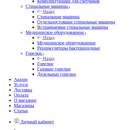
Комплектующие для счетчиков
Стиральные машины
Назад
Стиральные машины
Отдельностоящие стиральные машины
Встраиваемые стиральные машины
Медицинское оборудованние
Назад
Медицинское оборудованние
Рециркуляторы бактерицидные
Горелки
Назад
Горелки
Газовые горелки
Дизельные горелки
Акции
Услуги
Доставка
Оплата
О магазине
Магазины
Статьи
Личный кабинет