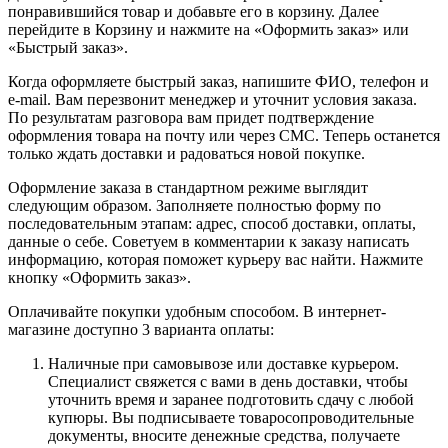
понравившийся товар и добавьте его в корзину. Далее
перейдите в Корзину и нажмите на «Оформить заказ» или
«Быстрый заказ».
Когда оформляете быстрый заказ, напишите ФИО, телефон и
e-mail. Вам перезвонит менеджер и уточнит условия заказа.
По результатам разговора вам придет подтверждение
оформления товара на почту или через СМС. Теперь останется
только ждать доставки и радоваться новой покупке.
Оформление заказа в стандартном режиме выглядит
следующим образом. Заполняете полностью форму по
последовательным этапам: адрес, способ доставки, оплаты,
данные о себе. Советуем в комментарии к заказу написать
информацию, которая поможет курьеру вас найти. Нажмите
кнопку «Оформить заказ».
Оплачивайте покупки удобным способом. В интернет-
магазине доступно 3 варианта оплаты:
Наличные при самовывозе или доставке курьером.
Специалист свяжется с вами в день доставки, чтобы
уточнить время и заранее подготовить сдачу с любой
купюры. Вы подписываете товаросопроводительные
документы, вносите денежные средства, получаете