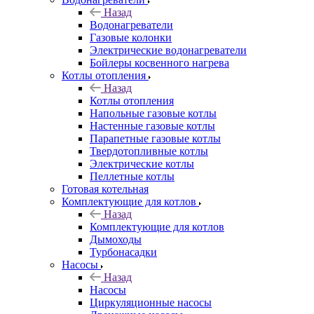
Назад
Водонагреватели
Газовые колонки
Электрические водонагреватели
Бойлеры косвенного нагрева
Котлы отопления
Назад
Котлы отопления
Напольные газовые котлы
Настенные газовые котлы
Парапетные газовые котлы
Твердотопливные котлы
Электрические котлы
Пеллетные котлы
Готовая котельная
Комплектующие для котлов
Назад
Комплектующие для котлов
Дымоходы
Турбонасадки
Насосы
Назад
Насосы
Циркуляционные насосы