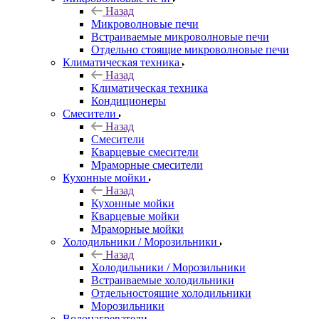
Назад
Микроволновые печи
Встраиваемые микроволновые печи
Отдельно стоящие микроволновые печи
Климатическая техника
Назад
Климатическая техника
Кондиционеры
Смесители
Назад
Смесители
Кварцевые смесители
Мраморные смесители
Кухонные мойки
Назад
Кухонные мойки
Кварцевые мойки
Мраморные мойки
Холодильники / Морозильники
Назад
Холодильники / Морозильники
Встраиваемые холодильники
Отдельностоящие холодильники
Морозильники
Водонагреватели