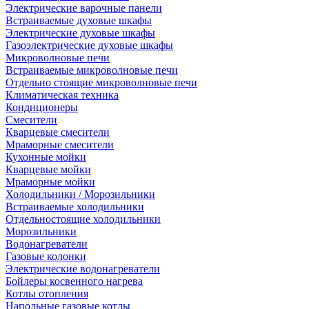
Электрические варочные панели
Встраиваемые духовые шкафы
Электрические духовые шкафы
Газоэлектрические духовые шкафы
Микроволновые печи
Встраиваемые микроволновые печи
Отдельно стоящие микроволновые печи
Климатическая техника
Кондиционеры
Смесители
Кварцевые смесители
Мраморные смесители
Кухонные мойки
Кварцевые мойки
Мраморные мойки
Холодильники / Морозильники
Встраиваемые холодильники
Отдельностоящие холодильники
Морозильники
Водонагреватели
Газовые колонки
Электрические водонагреватели
Бойлеры косвенного нагрева
Котлы отопления
Напольные газовые котлы