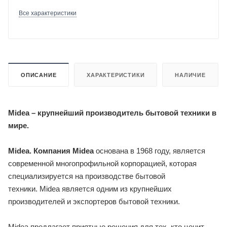
Все характеристики
ОПИСАНИЕ
ХАРАКТЕРИСТИКИ
НАЛИЧИЕ
Midea – крупнейший производитель бытовой техники в
мире.
Midea. Компания Midea
основана в 1968 году, является
современной многопрофильной корпорацией, которая
специализируется на производстве бытовой
техники. Midea является одним из крупнейших
производителей и экспортеров бытовой техники.
Midea предлагает приятные решения для тех, кто ценит