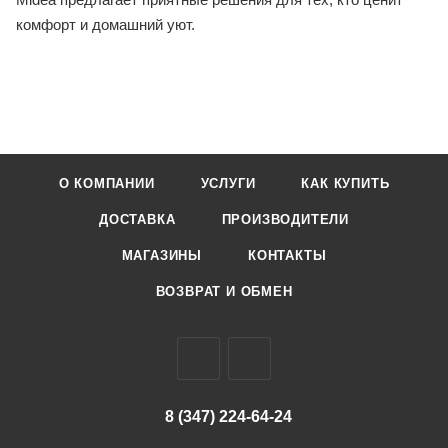
комфорт и домашний уют.
О КОМПАНИИ
УСЛУГИ
КАК КУПИТЬ
ДОСТАВКА
ПРОИЗВОДИТЕЛИ
МАГАЗИНЫ
КОНТАКТЫ
ВОЗВРАТ И ОБМЕН
8 (347) 224-64-24