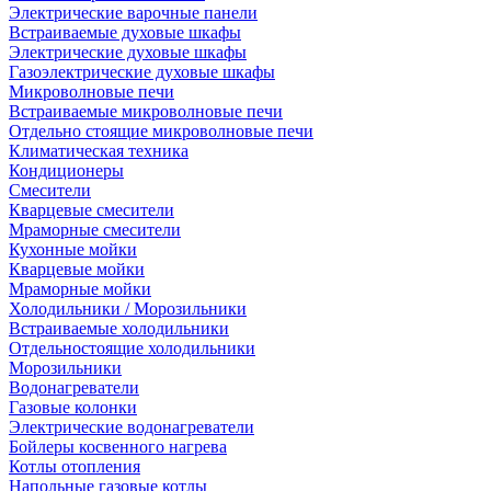
Электрические варочные панели
Встраиваемые духовые шкафы
Электрические духовые шкафы
Газоэлектрические духовые шкафы
Микроволновые печи
Встраиваемые микроволновые печи
Отдельно стоящие микроволновые печи
Климатическая техника
Кондиционеры
Смесители
Кварцевые смесители
Мраморные смесители
Кухонные мойки
Кварцевые мойки
Мраморные мойки
Холодильники / Морозильники
Встраиваемые холодильники
Отдельностоящие холодильники
Морозильники
Водонагреватели
Газовые колонки
Электрические водонагреватели
Бойлеры косвенного нагрева
Котлы отопления
Напольные газовые котлы