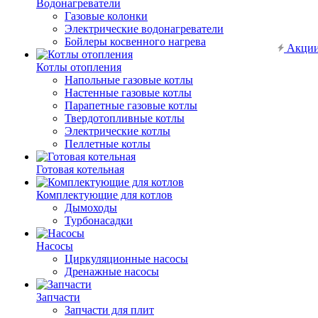
Водонагреватели
Газовые колонки
Электрические водонагреватели
Бойлеры косвенного нагрева
Акци
Котлы отопления
Напольные газовые котлы
Настенные газовые котлы
Парапетные газовые котлы
Твердотопливные котлы
Электрические котлы
Пеллетные котлы
Готовая котельная
Комплектующие для котлов
Дымоходы
Турбонасадки
Насосы
Циркуляционные насосы
Дренажные насосы
Запчасти
Запчасти для плит