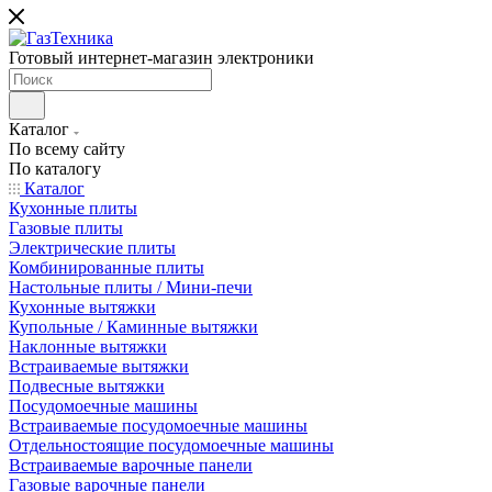
Готовый интернет-магазин электроники
Каталог
По всему сайту
По каталогу
Каталог
Кухонные плиты
Газовые плиты
Электрические плиты
Комбинированные плиты
Настольные плиты / Мини-печи
Кухонные вытяжки
Купольные / Каминные вытяжки
Наклонные вытяжки
Встраиваемые вытяжки
Подвесные вытяжки
Посудомоечные машины
Встраиваемые посудомоечные машины
Отдельностоящие посудомоечные машины
Встраиваемые варочные панели
Газовые варочные панели