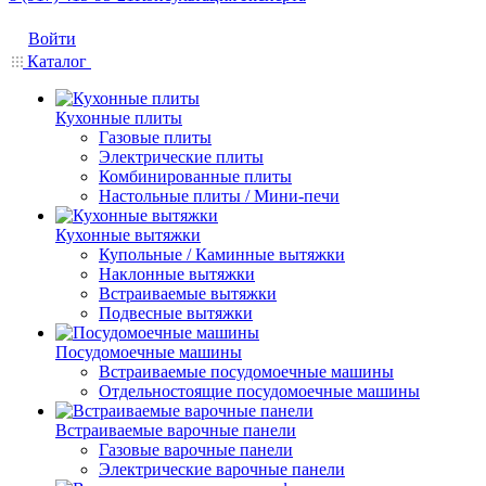
Войти
Каталог
Кухонные плиты
Газовые плиты
Электрические плиты
Комбинированные плиты
Настольные плиты / Мини-печи
Кухонные вытяжки
Купольные / Каминные вытяжки
Наклонные вытяжки
Встраиваемые вытяжки
Подвесные вытяжки
Посудомоечные машины
Встраиваемые посудомоечные машины
Отдельностоящие посудомоечные машины
Встраиваемые варочные панели
Газовые варочные панели
Электрические варочные панели