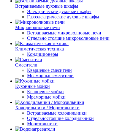
Встраиваемые духовые шкафы
Электрические духовые шкафы
Газоэлектрические духовые шкафы
Микроволновые печи
Встраиваемые микроволновые печи
Отдельно стоящие микроволновые печи
Климатическая техника
Кондиционеры
Смесители
Кварцевые смесители
Мраморные смесители
Кухонные мойки
Кварцевые мойки
Мраморные мойки
Холодильники / Морозильники
Встраиваемые холодильники
Отдельностоящие холодильники
Морозильники