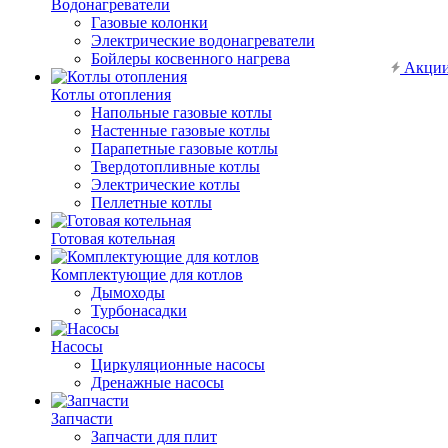
Водонагреватели
Газовые колонки
Электрические водонагреватели
Бойлеры косвенного нагрева
Акци
Котлы отопления
Напольные газовые котлы
Настенные газовые котлы
Парапетные газовые котлы
Твердотопливные котлы
Электрические котлы
Пеллетные котлы
Готовая котельная
Комплектующие для котлов
Дымоходы
Турбонасадки
Насосы
Циркуляционные насосы
Дренажные насосы
Запчасти
Запчасти для плит