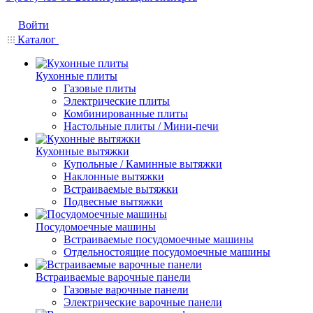
Войти
Каталог
Кухонные плиты
Газовые плиты
Электрические плиты
Комбинированные плиты
Настольные плиты / Мини-печи
Кухонные вытяжки
Купольные / Каминные вытяжки
Наклонные вытяжки
Встраиваемые вытяжки
Подвесные вытяжки
Посудомоечные машины
Встраиваемые посудомоечные машины
Отдельностоящие посудомоечные машины
Встраиваемые варочные панели
Газовые варочные панели
Электрические варочные панели