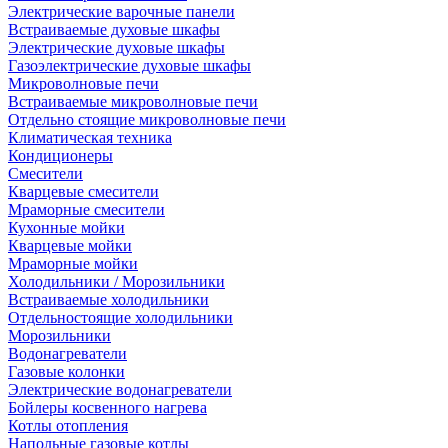
Электрические варочные панели
Встраиваемые духовые шкафы
Электрические духовые шкафы
Газоэлектрические духовые шкафы
Микроволновые печи
Встраиваемые микроволновые печи
Отдельно стоящие микроволновые печи
Климатическая техника
Кондиционеры
Смесители
Кварцевые смесители
Мраморные смесители
Кухонные мойки
Кварцевые мойки
Мраморные мойки
Холодильники / Морозильники
Встраиваемые холодильники
Отдельностоящие холодильники
Морозильники
Водонагреватели
Газовые колонки
Электрические водонагреватели
Бойлеры косвенного нагрева
Котлы отопления
Напольные газовые котлы