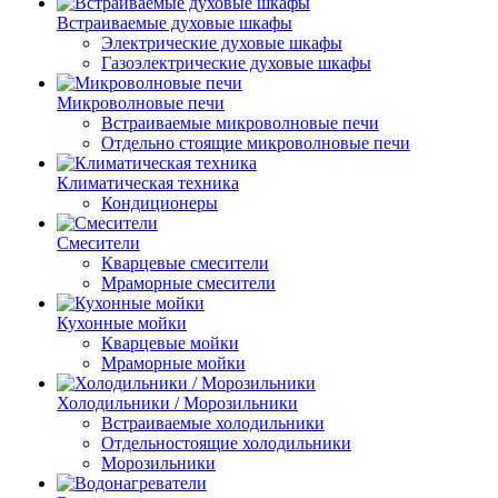
Встраиваемые духовые шкафы
Электрические духовые шкафы
Газоэлектрические духовые шкафы
Микроволновые печи
Встраиваемые микроволновые печи
Отдельно стоящие микроволновые печи
Климатическая техника
Кондиционеры
Смесители
Кварцевые смесители
Мраморные смесители
Кухонные мойки
Кварцевые мойки
Мраморные мойки
Холодильники / Морозильники
Встраиваемые холодильники
Отдельностоящие холодильники
Морозильники