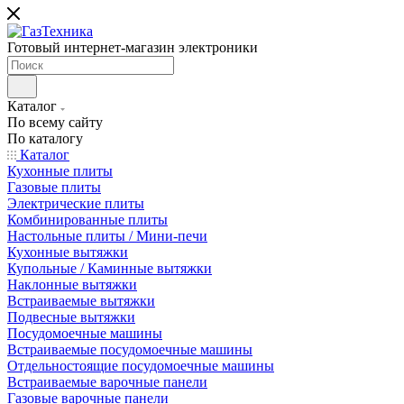
Готовый интернет-магазин электроники
Каталог
По всему сайту
По каталогу
Каталог
Кухонные плиты
Газовые плиты
Электрические плиты
Комбинированные плиты
Настольные плиты / Мини-печи
Кухонные вытяжки
Купольные / Каминные вытяжки
Наклонные вытяжки
Встраиваемые вытяжки
Подвесные вытяжки
Посудомоечные машины
Встраиваемые посудомоечные машины
Отдельностоящие посудомоечные машины
Встраиваемые варочные панели
Газовые варочные панели