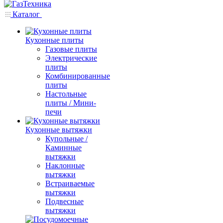
Каталог
Кухонные плиты
Газовые плиты
Электрические
плиты
Комбинированные
плиты
Настольные
плиты / Мини-
печи
Кухонные вытяжки
Купольные /
Каминные
вытяжки
Наклонные
вытяжки
Встраиваемые
вытяжки
Подвесные
вытяжки