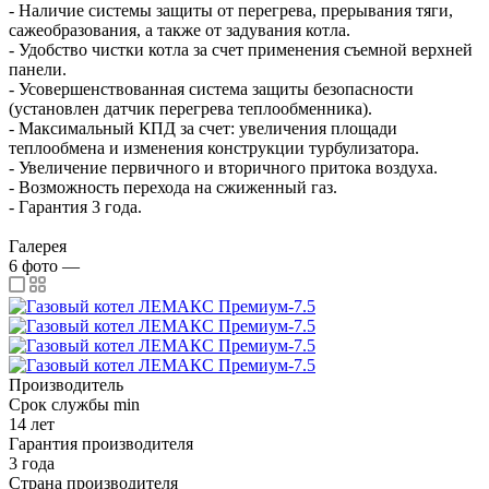
- Наличие системы защиты от перегрева, прерывания тяги,
сажеобразования, а также от задувания котла.
- Удобство чистки котла за счет применения съемной верхней
панели.
- Усовершенствованная система защиты безопасности
(установлен датчик перегрева теплообменника).
- Максимальный КПД за счет: увеличения площади
теплообмена и изменения конструкции турбулизатора.
- Увеличение первичного и вторичного притока воздуха.
- Возможность перехода на сжиженный газ.
- Гарантия 3 года.
Галерея
6
фото
—
Производитель
Срок службы min
14 лет
Гарантия производителя
3 года
Страна производителя