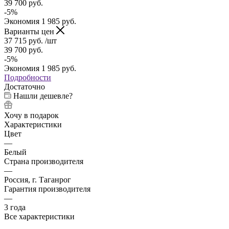
39 700
руб.
-
5
%
Экономия
1 985
руб.
Варианты цен
37 715
руб.
/шт
39 700
руб.
-
5
%
Экономия
1 985
руб.
Подробности
Достаточно
Нашли дешевле?
Хочу в подарок
Характеристики
Цвет
—
Белый
Страна производителя
—
Россия, г. Таганрог
Гарантия производителя
—
3 года
Все характеристики