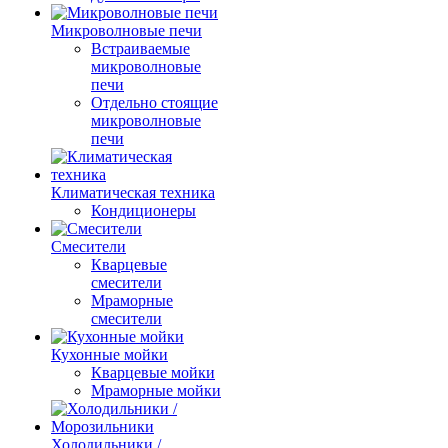
Микроволновые печи
Встраиваемые
микроволновые
печи
Отдельно стоящие
микроволновые
печи
Климатическая техника
Кондиционеры
Смесители
Кварцевые
смесители
Мраморные
смесители
Кухонные мойки
Кварцевые мойки
Мраморные мойки
Холодильники /