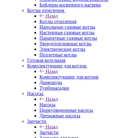
Бойлеры косвенного нагрева
Котлы отопления
Назад
Котлы отопления
Напольные газовые котлы
Настенные газовые котлы
Парапетные газовые котлы
Твердотопливные котлы
Электрические котлы
Пеллетные котлы
Готовая котельная
Комплектующие для котлов
Назад
Комплектующие для котлов
Дымоходы
Турбонасадки
Насосы
Назад
Насосы
Циркуляционные насосы
Дренажные насосы
Запчасти
Назад
Запчасти
Запчасти для плит