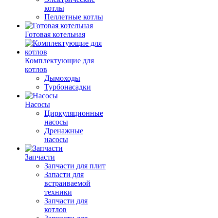
котлы
Пеллетные котлы
Готовая котельная
Комплектующие для
котлов
Дымоходы
Турбонасадки
Насосы
Циркуляционные
насосы
Дренажные
насосы
Запчасти
Запчасти для плит
Запасти для
встраиваемой
техники
Запчасти для
котлов