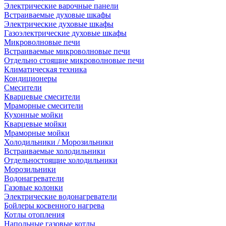
Электрические варочные панели
Встраиваемые духовые шкафы
Электрические духовые шкафы
Газоэлектрические духовые шкафы
Микроволновые печи
Встраиваемые микроволновые печи
Отдельно стоящие микроволновые печи
Климатическая техника
Кондиционеры
Смесители
Кварцевые смесители
Мраморные смесители
Кухонные мойки
Кварцевые мойки
Мраморные мойки
Холодильники / Морозильники
Встраиваемые холодильники
Отдельностоящие холодильники
Морозильники
Водонагреватели
Газовые колонки
Электрические водонагреватели
Бойлеры косвенного нагрева
Котлы отопления
Напольные газовые котлы