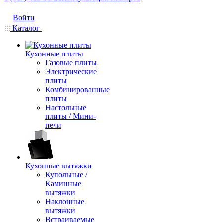
Войти
Каталог
Кухонные плиты
Газовые плиты
Электрические
плиты
Комбинированные
плиты
Настольные
плиты / Мини-
печи
Кухонные вытяжки
Купольные /
Каминные
вытяжки
Наклонные
вытяжки
Встраиваемые