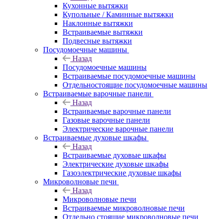
Кухонные вытяжки
Купольные / Каминные вытяжки
Наклонные вытяжки
Встраиваемые вытяжки
Подвесные вытяжки
Посудомоечные машины
Назад
Посудомоечные машины
Встраиваемые посудомоечные машины
Отдельностоящие посудомоечные машины
Встраиваемые варочные панели
Назад
Встраиваемые варочные панели
Газовые варочные панели
Электрические варочные панели
Встраиваемые духовые шкафы
Назад
Встраиваемые духовые шкафы
Электрические духовые шкафы
Газоэлектрические духовые шкафы
Микроволновые печи
Назад
Микроволновые печи
Встраиваемые микроволновые печи
Отдельно стоящие микроволновые печи