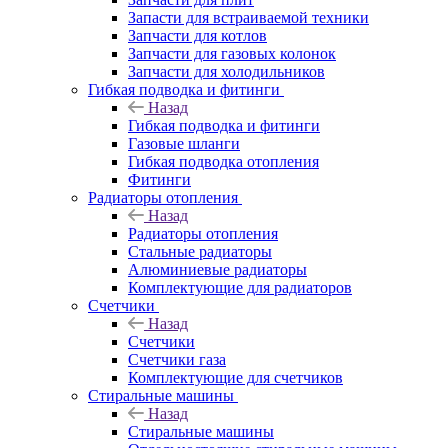
Запасти для встраиваемой техники
Запчасти для котлов
Запчасти для газовых колонок
Запчасти для холодильников
Гибкая подводка и фитинги
Назад
Гибкая подводка и фитинги
Газовые шланги
Гибкая подводка отопления
Фитинги
Радиаторы отопления
Назад
Радиаторы отопления
Стальные радиаторы
Алюминиевые радиаторы
Комплектующие для радиаторов
Счетчики
Назад
Счетчики
Счетчики газа
Комплектующие для счетчиков
Стиральные машины
Назад
Стиральные машины