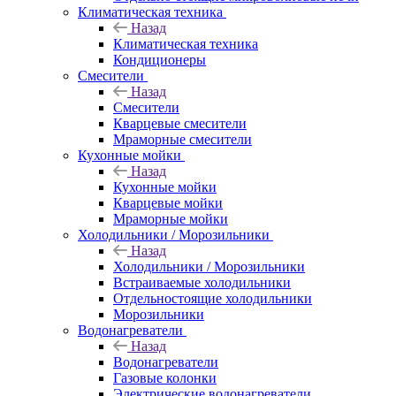
Климатическая техника
Назад
Климатическая техника
Кондиционеры
Смесители
Назад
Смесители
Кварцевые смесители
Мраморные смесители
Кухонные мойки
Назад
Кухонные мойки
Кварцевые мойки
Мраморные мойки
Холодильники / Морозильники
Назад
Холодильники / Морозильники
Встраиваемые холодильники
Отдельностоящие холодильники
Морозильники
Водонагреватели
Назад
Водонагреватели
Газовые колонки
Электрические водонагреватели