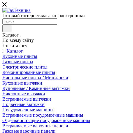
Готовый интернет-магазин электроники
Каталог
По всему сайту
По каталогу
Каталог
Кухонные плиты
Газовые плиты
Электрические плиты
Комбинированные плиты
Настольные плиты / Мини-печи
Кухонные вытяжки
Купольные / Каминные вытяжки
Наклонные вытяжки
Встраиваемые вытяжки
Подвесные вытяжки
Посудомоечные машины
Встраиваемые посудомоечные машины
Отдельностоящие посудомоечные машины
Встраиваемые варочные панели
Газовые варочные панели