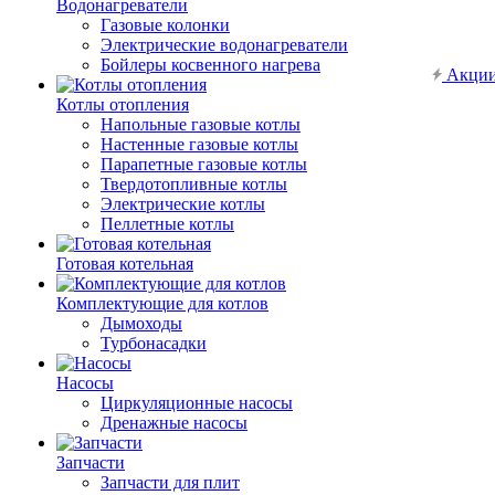
Водонагреватели
Газовые колонки
Электрические водонагреватели
Бойлеры косвенного нагрева
Акци
Котлы отопления
Напольные газовые котлы
Настенные газовые котлы
Парапетные газовые котлы
Твердотопливные котлы
Электрические котлы
Пеллетные котлы
Готовая котельная
Комплектующие для котлов
Дымоходы
Турбонасадки
Насосы
Циркуляционные насосы
Дренажные насосы
Запчасти
Запчасти для плит