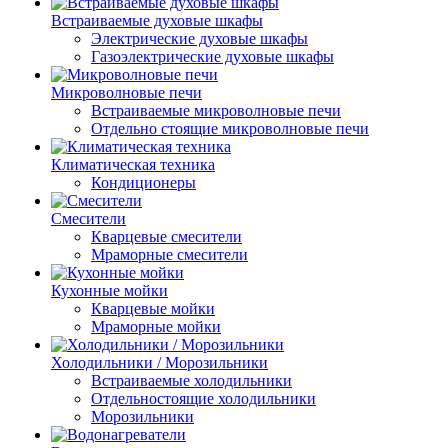
Встраиваемые духовые шкафы
Электрические духовые шкафы
Газоэлектрические духовые шкафы
Микроволновые печи
Встраиваемые микроволновые печи
Отдельно стоящие микроволновые печи
Климатическая техника
Кондиционеры
Смесители
Кварцевые смесители
Мраморные смесители
Кухонные мойки
Кварцевые мойки
Мраморные мойки
Холодильники / Морозильники
Встраиваемые холодильники
Отдельностоящие холодильники
Морозильники