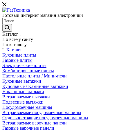
Готовый интернет-магазин электроники
Каталог
По всему сайту
По каталогу
Каталог
Кухонные плиты
Газовые плиты
Электрические плиты
Комбинированные плиты
Настольные плиты / Мини-печи
Кухонные вытяжки
Купольные / Каминные вытяжки
Наклонные вытяжки
Встраиваемые вытяжки
Подвесные вытяжки
Посудомоечные машины
Встраиваемые посудомоечные машины
Отдельностоящие посудомоечные машины
Встраиваемые варочные панели
Газовые варочные панели