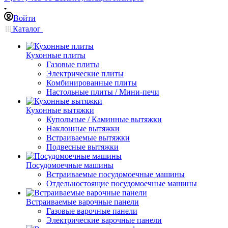
Войти
Каталог
Кухонные плиты
Газовые плиты
Электрические плиты
Комбинированные плиты
Настольные плиты / Мини-печи
Кухонные вытяжки
Купольные / Каминные вытяжки
Наклонные вытяжки
Встраиваемые вытяжки
Подвесные вытяжки
Посудомоечные машины
Встраиваемые посудомоечные машины
Отдельностоящие посудомоечные машины
Встраиваемые варочные панели
Газовые варочные панели
Электрические варочные панели