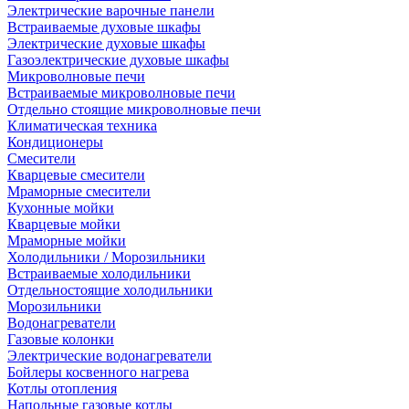
Электрические варочные панели
Встраиваемые духовые шкафы
Электрические духовые шкафы
Газоэлектрические духовые шкафы
Микроволновые печи
Встраиваемые микроволновые печи
Отдельно стоящие микроволновые печи
Климатическая техника
Кондиционеры
Смесители
Кварцевые смесители
Мраморные смесители
Кухонные мойки
Кварцевые мойки
Мраморные мойки
Холодильники / Морозильники
Встраиваемые холодильники
Отдельностоящие холодильники
Морозильники
Водонагреватели
Газовые колонки
Электрические водонагреватели
Бойлеры косвенного нагрева
Котлы отопления
Напольные газовые котлы