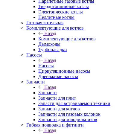
Парапетные газовые котлы
Твердотопливные котлы
Электрические котлы
Пеллетные котлы
Готовая котельная
Комплектующие для котлов
Назад
Комплектующие для котлов
Дымоходы
Турбонасадки
Насосы
Назад
Насосы
Циркуляционные насосы
Дренажные насосы
Запчасти
Назад
Запчасти
Запчасти для плит
Запасти для встраиваемой техники
Запчасти для котлов
Запчасти для газовых колонок
Запчасти для холодильников
Гибкая подводка и фитинги
Назад