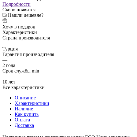
Подробности
Скоро появится
Нашли дешевле?
Хочу в подарок
Характеристики
Страна производителя
—
Турция
Гарантия производителя
—
2 года
Срок службы min
—
10 лет
Все характеристики
Описание
Характеристики
Наличие
Как купить
Оплата
Доставка