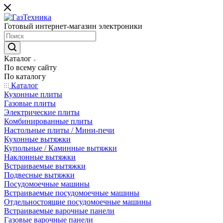
Готовый интернет-магазин электроники
Каталог
По всему сайту
По каталогу
Каталог
Кухонные плиты
Газовые плиты
Электрические плиты
Комбинированные плиты
Настольные плиты / Мини-печи
Кухонные вытяжки
Купольные / Каминные вытяжки
Наклонные вытяжки
Встраиваемые вытяжки
Подвесные вытяжки
Посудомоечные машины
Встраиваемые посудомоечные машины
Отдельностоящие посудомоечные машины
Встраиваемые варочные панели
Газовые варочные панели