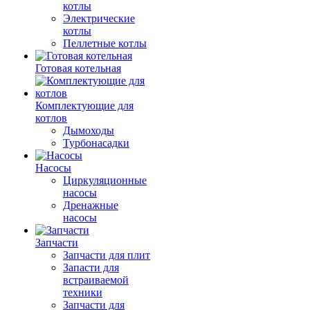
котлы
Электрические
котлы
Пеллетные котлы
Готовая котельная
Комплектующие для
котлов
Дымоходы
Турбонасадки
Насосы
Циркуляционные
насосы
Дренажные
насосы
Запчасти
Запчасти для плит
Запасти для
встраиваемой
техники
Запчасти для