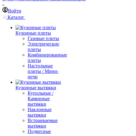
Войти
Каталог
Кухонные плиты
Газовые плиты
Электрические
плиты
Комбинированные
плиты
Настольные
плиты / Мини-
печи
Кухонные вытяжки
Купольные /
Каминные
вытяжки
Наклонные
вытяжки
Встраиваемые
вытяжки
Подвесные