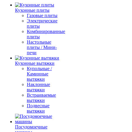
Кухонные плиты
Газовые плиты
Электрические
плиты
Комбинированные
плиты
Настольные
плиты / Мини-
печи
Кухонные вытяжки
Купольные /
Каминные
вытяжки
Наклонные
вытяжки
Встраиваемые
вытяжки
Подвесные
вытяжки
Посудомоечные