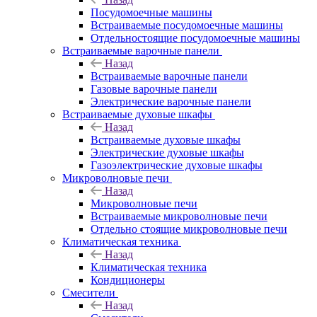
Посудомоечные машины
Встраиваемые посудомоечные машины
Отдельностоящие посудомоечные машины
Встраиваемые варочные панели
Назад
Встраиваемые варочные панели
Газовые варочные панели
Электрические варочные панели
Встраиваемые духовые шкафы
Назад
Встраиваемые духовые шкафы
Электрические духовые шкафы
Газоэлектрические духовые шкафы
Микроволновые печи
Назад
Микроволновые печи
Встраиваемые микроволновые печи
Отдельно стоящие микроволновые печи
Климатическая техника
Назад
Климатическая техника
Кондиционеры
Смесители
Назад