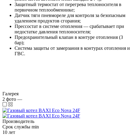
Защитный термостат от перегрева теплоносителя в
первичном теплообменнике;
Датчик тяги пневмореле для контроля за безопасным
удалением продуктов сгорания;
Прессостат в системе отопления — срабатывает при
недостатке давления теплоносителя;
Предохранительный клапан в контуре отопления (3
бар);
Система защиты от замерзания в контурах отопления и
ГВС.
Галерея
2
фото
—
Производитель
Срок службы min
10 лет