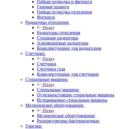
Гибкая подводка и фитинги
Газовые шланги
Гибкая подводка отопления
Фитинги
Радиаторы отопления
Назад
Радиаторы отопления
Стальные радиаторы
Алюминиевые радиаторы
Комплектующие для радиаторов
Счетчики
Назад
Счетчики
Счетчики газа
Комплектующие для счетчиков
Стиральные машины
Назад
Стиральные машины
Отдельностоящие стиральные машины
Встраиваемые стиральные машины
Медицинское оборудованние
Назад
Медицинское оборудованние
Рециркуляторы бактерицидные
Горелки