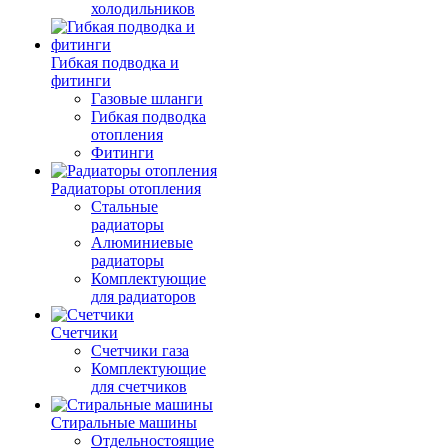
холодильников
Гибкая подводка и
фитинги
Газовые шланги
Гибкая подводка
отопления
Фитинги
Радиаторы отопления
Стальные
радиаторы
Алюминиевые
радиаторы
Комплектующие
для радиаторов
Счетчики
Счетчики газа
Комплектующие
для счетчиков
Стиральные машины
Отдельностоящие