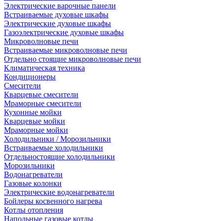
Электрические варочные панели
Встраиваемые духовые шкафы
Электрические духовые шкафы
Газоэлектрические духовые шкафы
Микроволновые печи
Встраиваемые микроволновые печи
Отдельно стоящие микроволновые печи
Климатическая техника
Кондиционеры
Смесители
Кварцевые смесители
Мраморные смесители
Кухонные мойки
Кварцевые мойки
Мраморные мойки
Холодильники / Морозильники
Встраиваемые холодильники
Отдельностоящие холодильники
Морозильники
Водонагреватели
Газовые колонки
Электрические водонагреватели
Бойлеры косвенного нагрева
Котлы отопления
Напольные газовые котлы