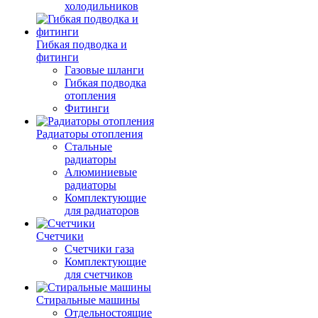
холодильников
Гибкая подводка и
фитинги
Газовые шланги
Гибкая подводка
отопления
Фитинги
Радиаторы отопления
Стальные
радиаторы
Алюминиевые
радиаторы
Комплектующие
для радиаторов
Счетчики
Счетчики газа
Комплектующие
для счетчиков
Стиральные машины
Отдельностоящие