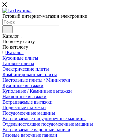
Готовый интернет-магазин электроники
Каталог
По всему сайту
По каталогу
Каталог
Кухонные плиты
Газовые плиты
Электрические плиты
Комбинированные плиты
Настольные плиты / Мини-печи
Кухонные вытяжки
Купольные / Каминные вытяжки
Наклонные вытяжки
Встраиваемые вытяжки
Подвесные вытяжки
Посудомоечные машины
Встраиваемые посудомоечные машины
Отдельностоящие посудомоечные машины
Встраиваемые варочные панели
Газовые варочные панели