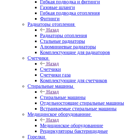
Гибкая подводка и фитинги
Газовые шланги
Гибкая подводка отопления
Фитинги
Радиаторы отопления
Назад
Радиаторы отопления
Стальные радиаторы
Алюминиевые радиаторы
Комплектующие для радиаторов
Счетчики
Назад
Счетчики
Счетчики газа
Комплектующие для счетчиков
Стиральные машины
Назад
Стиральные машины
Отдельностоящие стиральные машины
Встраиваемые стиральные машины
Медицинское оборудованние
Назад
Медицинское оборудованние
Рециркуляторы бактерицидные
Горелки