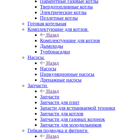
Парапетные газовые котлы
Твердотопливные котлы
Электрические котлы
Пеллетные котлы
Готовая котельная
Комплектующие для котлов
Назад
Комплектующие для котлов
Дымоходы
Турбонасадки
Насосы
Назад
Насосы
Циркуляционные насосы
Дренажные насосы
Запчасти
Назад
Запчасти
Запчасти для плит
Запасти для встраиваемой техники
Запчасти для котлов
Запчасти для газовых колонок
Запчасти для холодильников
Гибкая подводка и фитинги
Назад