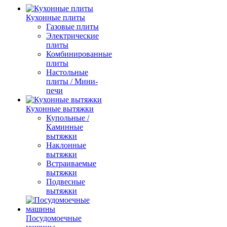
Кухонные плиты
Газовые плиты
Электрические
плиты
Комбинированные
плиты
Настольные
плиты / Мини-
печи
Кухонные вытяжки
Купольные /
Каминные
вытяжки
Наклонные
вытяжки
Встраиваемые
вытяжки
Подвесные
вытяжки
Посудомоечные