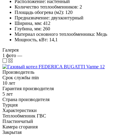
Расположение: настенный
Количество теплообменников: 2
Площадь обогрева (м2): 120
Предназначение: двухконтурный
Ширина, мм: 412
Глубина, мм: 260
Материал основного теплообменника: Медь
Мощность, кВт: 14,1
Галерея
1
фото
—
Производитель
Срок службы min
10 лет
Гарантия производителя
5 лет
Страна производителя
Турция
Характеристики
Теплообменник ГВС
Пластинчатый
Камера сгорания
Закрытая