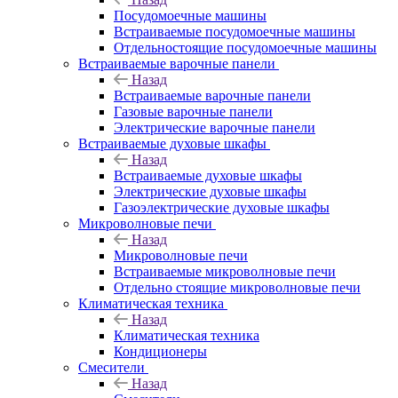
Посудомоечные машины
Встраиваемые посудомоечные машины
Отдельностоящие посудомоечные машины
Встраиваемые варочные панели
Назад
Встраиваемые варочные панели
Газовые варочные панели
Электрические варочные панели
Встраиваемые духовые шкафы
Назад
Встраиваемые духовые шкафы
Электрические духовые шкафы
Газоэлектрические духовые шкафы
Микроволновые печи
Назад
Микроволновые печи
Встраиваемые микроволновые печи
Отдельно стоящие микроволновые печи
Климатическая техника
Назад
Климатическая техника
Кондиционеры
Смесители
Назад