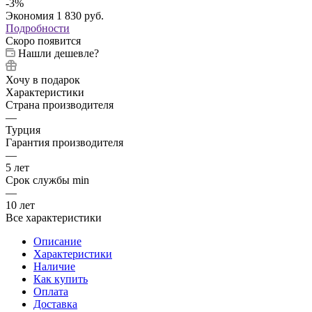
-
3
%
Экономия
1 830
руб.
Подробности
Скоро появится
Нашли дешевле?
Хочу в подарок
Характеристики
Страна производителя
—
Турция
Гарантия производителя
—
5 лет
Срок службы min
—
10 лет
Все характеристики
Описание
Характеристики
Наличие
Как купить
Оплата
Доставка