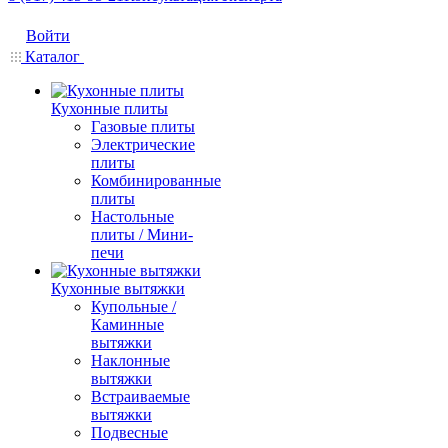
Войти
Каталог
Кухонные плиты
Газовые плиты
Электрические
плиты
Комбинированные
плиты
Настольные
плиты / Мини-
печи
Кухонные вытяжки
Купольные /
Каминные
вытяжки
Наклонные
вытяжки
Встраиваемые
вытяжки
Подвесные