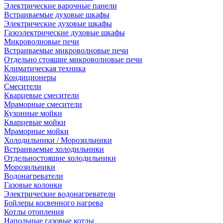
Электрические варочные панели
Встраиваемые духовые шкафы
Электрические духовые шкафы
Газоэлектрические духовые шкафы
Микроволновые печи
Встраиваемые микроволновые печи
Отдельно стоящие микроволновые печи
Климатическая техника
Кондиционеры
Смесители
Кварцевые смесители
Мраморные смесители
Кухонные мойки
Кварцевые мойки
Мраморные мойки
Холодильники / Морозильники
Встраиваемые холодильники
Отдельностоящие холодильники
Морозильники
Водонагреватели
Газовые колонки
Электрические водонагреватели
Бойлеры косвенного нагрева
Котлы отопления
Напольные газовые котлы