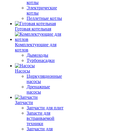
котлы
Электрические
котлы
Пеллетные котлы
Готовая котельная
Комплектующие для
котлов
Дымоходы
Турбонасадки
Насосы
Циркуляционные
насосы
Дренажные
насосы
Запчасти
Запчасти для плит
Запасти для
встраиваемой
техники
Запчасти для