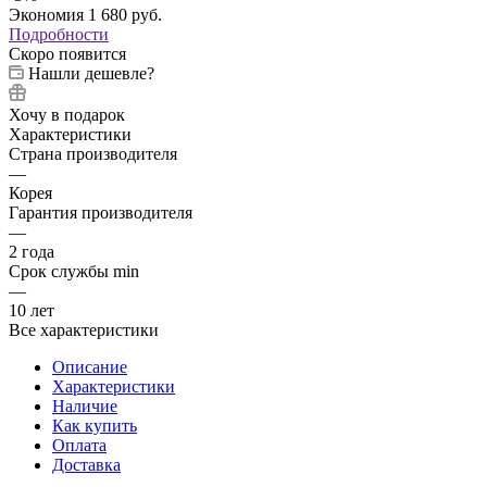
Экономия
1 680
руб.
Подробности
Скоро появится
Нашли дешевле?
Хочу в подарок
Характеристики
Страна производителя
—
Корея
Гарантия производителя
—
2 года
Срок службы min
—
10 лет
Все характеристики
Описание
Характеристики
Наличие
Как купить
Оплата
Доставка