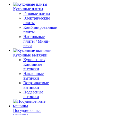
Кухонные плиты
Газовые плиты
Электрические
плиты
Комбинированные
плиты
Настольные
плиты / Мини-
печи
Кухонные вытяжки
Купольные /
Каминные
вытяжки
Наклонные
вытяжки
Встраиваемые
вытяжки
Подвесные
вытяжки
Посудомоечные