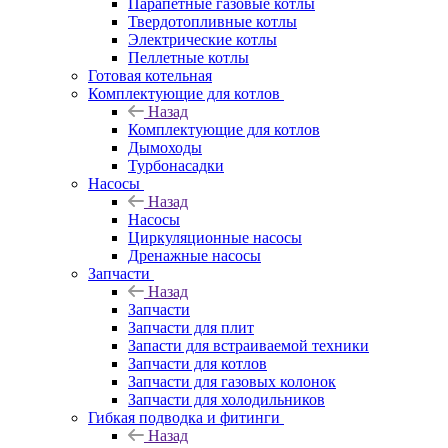
Парапетные газовые котлы
Твердотопливные котлы
Электрические котлы
Пеллетные котлы
Готовая котельная
Комплектующие для котлов
Назад
Комплектующие для котлов
Дымоходы
Турбонасадки
Насосы
Назад
Насосы
Циркуляционные насосы
Дренажные насосы
Запчасти
Назад
Запчасти
Запчасти для плит
Запасти для встраиваемой техники
Запчасти для котлов
Запчасти для газовых колонок
Запчасти для холодильников
Гибкая подводка и фитинги
Назад