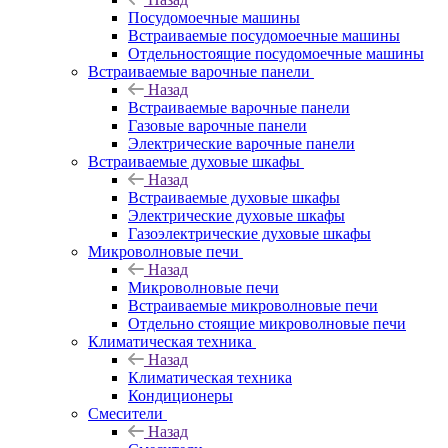
Посудомоечные машины
Встраиваемые посудомоечные машины
Отдельностоящие посудомоечные машины
Встраиваемые варочные панели
Назад
Встраиваемые варочные панели
Газовые варочные панели
Электрические варочные панели
Встраиваемые духовые шкафы
Назад
Встраиваемые духовые шкафы
Электрические духовые шкафы
Газоэлектрические духовые шкафы
Микроволновые печи
Назад
Микроволновые печи
Встраиваемые микроволновые печи
Отдельно стоящие микроволновые печи
Климатическая техника
Назад
Климатическая техника
Кондиционеры
Смесители
Назад