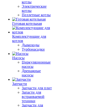
котлы
Электрические
котлы
Пеллетные котлы
Готовая котельная
Комплектующие для
котлов
Дымоходы
Турбонасадки
Насосы
Циркуляционные
насосы
Дренажные
насосы
Запчасти
Запчасти для плит
Запасти для
встраиваемой
техники
Запчасти для