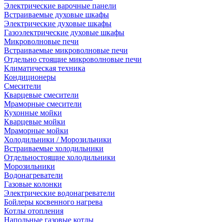
Электрические варочные панели
Встраиваемые духовые шкафы
Электрические духовые шкафы
Газоэлектрические духовые шкафы
Микроволновые печи
Встраиваемые микроволновые печи
Отдельно стоящие микроволновые печи
Климатическая техника
Кондиционеры
Смесители
Кварцевые смесители
Мраморные смесители
Кухонные мойки
Кварцевые мойки
Мраморные мойки
Холодильники / Морозильники
Встраиваемые холодильники
Отдельностоящие холодильники
Морозильники
Водонагреватели
Газовые колонки
Электрические водонагреватели
Бойлеры косвенного нагрева
Котлы отопления
Напольные газовые котлы