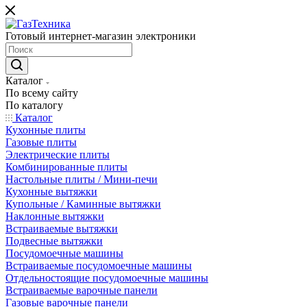
Готовый интернет-магазин электроники
Каталог
По всему сайту
По каталогу
Каталог
Кухонные плиты
Газовые плиты
Электрические плиты
Комбинированные плиты
Настольные плиты / Мини-печи
Кухонные вытяжки
Купольные / Каминные вытяжки
Наклонные вытяжки
Встраиваемые вытяжки
Подвесные вытяжки
Посудомоечные машины
Встраиваемые посудомоечные машины
Отдельностоящие посудомоечные машины
Встраиваемые варочные панели
Газовые варочные панели