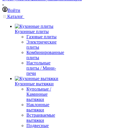
Войти
Каталог
Кухонные плиты
Газовые плиты
Электрические
плиты
Комбинированные
плиты
Настольные
плиты / Мини-
печи
Кухонные вытяжки
Купольные /
Каминные
вытяжки
Наклонные
вытяжки
Встраиваемые
вытяжки
Подвесные