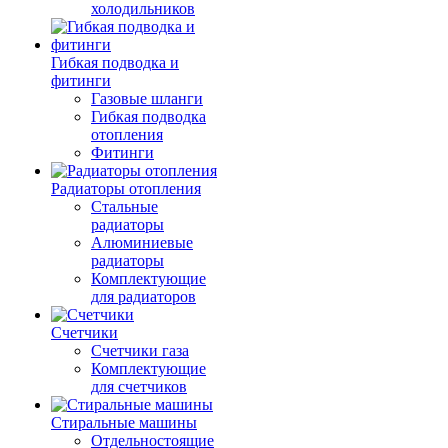
холодильников
Гибкая подводка и
фитинги
Газовые шланги
Гибкая подводка
отопления
Фитинги
Радиаторы отопления
Стальные
радиаторы
Алюминиевые
радиаторы
Комплектующие
для радиаторов
Счетчики
Счетчики газа
Комплектующие
для счетчиков
Стиральные машины
Отдельностоящие