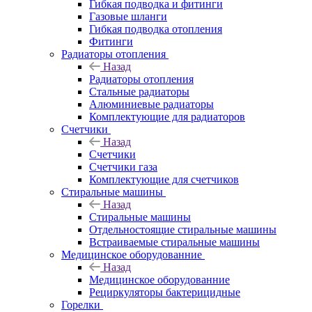
Гибкая подводка и фитинги
Газовые шланги
Гибкая подводка отопления
Фитинги
Радиаторы отопления
Назад
Радиаторы отопления
Стальные радиаторы
Алюминиевые радиаторы
Комплектующие для радиаторов
Счетчики
Назад
Счетчики
Счетчики газа
Комплектующие для счетчиков
Стиральные машины
Назад
Стиральные машины
Отдельностоящие стиральные машины
Встраиваемые стиральные машины
Медицинское оборудованние
Назад
Медицинское оборудованние
Рециркуляторы бактерицидные
Горелки