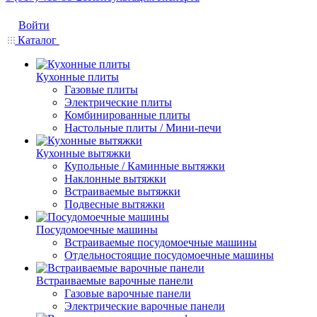
Войти
Каталог
Кухонные плиты
Газовые плиты
Электрические плиты
Комбинированные плиты
Настольные плиты / Мини-печи
Кухонные вытяжки
Купольные / Каминные вытяжки
Наклонные вытяжки
Встраиваемые вытяжки
Подвесные вытяжки
Посудомоечные машины
Встраиваемые посудомоечные машины
Отдельностоящие посудомоечные машины
Встраиваемые варочные панели
Газовые варочные панели
Электрические варочные панели