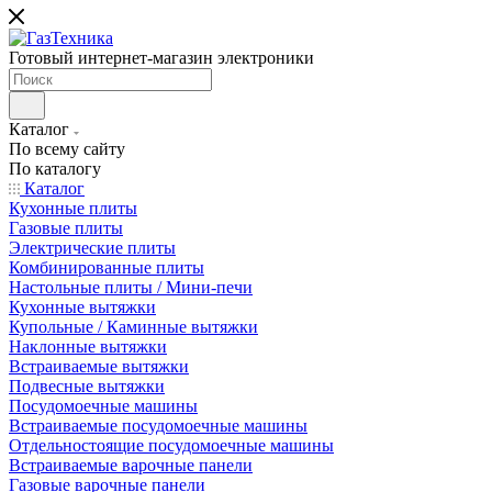
Готовый интернет-магазин электроники
Каталог
По всему сайту
По каталогу
Каталог
Кухонные плиты
Газовые плиты
Электрические плиты
Комбинированные плиты
Настольные плиты / Мини-печи
Кухонные вытяжки
Купольные / Каминные вытяжки
Наклонные вытяжки
Встраиваемые вытяжки
Подвесные вытяжки
Посудомоечные машины
Встраиваемые посудомоечные машины
Отдельностоящие посудомоечные машины
Встраиваемые варочные панели
Газовые варочные панели