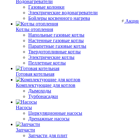
Водонагреватели
Газовые колонки
Электрические водонагреватели
Бойлеры косвенного нагрева
Акци
Котлы отопления
Напольные газовые котлы
Настенные газовые котлы
Парапетные газовые котлы
Твердотопливные котлы
Электрические котлы
Пеллетные котлы
Готовая котельная
Комплектующие для котлов
Дымоходы
Турбонасадки
Насосы
Циркуляционные насосы
Дренажные насосы
Запчасти
Запчасти для плит