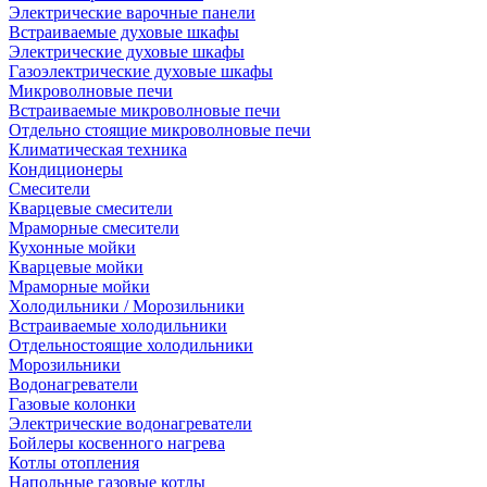
Электрические варочные панели
Встраиваемые духовые шкафы
Электрические духовые шкафы
Газоэлектрические духовые шкафы
Микроволновые печи
Встраиваемые микроволновые печи
Отдельно стоящие микроволновые печи
Климатическая техника
Кондиционеры
Смесители
Кварцевые смесители
Мраморные смесители
Кухонные мойки
Кварцевые мойки
Мраморные мойки
Холодильники / Морозильники
Встраиваемые холодильники
Отдельностоящие холодильники
Морозильники
Водонагреватели
Газовые колонки
Электрические водонагреватели
Бойлеры косвенного нагрева
Котлы отопления
Напольные газовые котлы