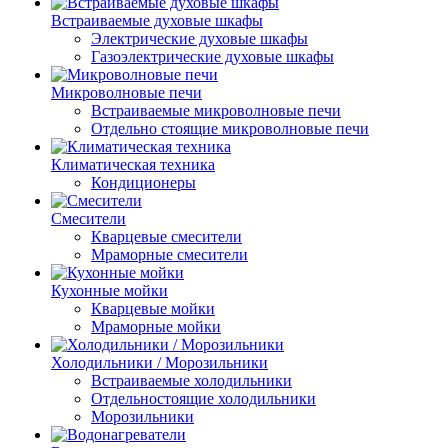
Встраиваемые духовые шкафы
Электрические духовые шкафы
Газоэлектрические духовые шкафы
Микроволновые печи
Встраиваемые микроволновые печи
Отдельно стоящие микроволновые печи
Климатическая техника
Кондиционеры
Смесители
Кварцевые смесители
Мраморные смесители
Кухонные мойки
Кварцевые мойки
Мраморные мойки
Холодильники / Морозильники
Встраиваемые холодильники
Отдельностоящие холодильники
Морозильники