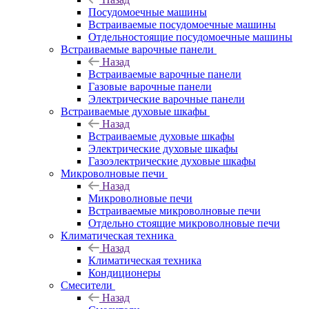
Посудомоечные машины
Встраиваемые посудомоечные машины
Отдельностоящие посудомоечные машины
Встраиваемые варочные панели
Назад
Встраиваемые варочные панели
Газовые варочные панели
Электрические варочные панели
Встраиваемые духовые шкафы
Назад
Встраиваемые духовые шкафы
Электрические духовые шкафы
Газоэлектрические духовые шкафы
Микроволновые печи
Назад
Микроволновые печи
Встраиваемые микроволновые печи
Отдельно стоящие микроволновые печи
Климатическая техника
Назад
Климатическая техника
Кондиционеры
Смесители
Назад