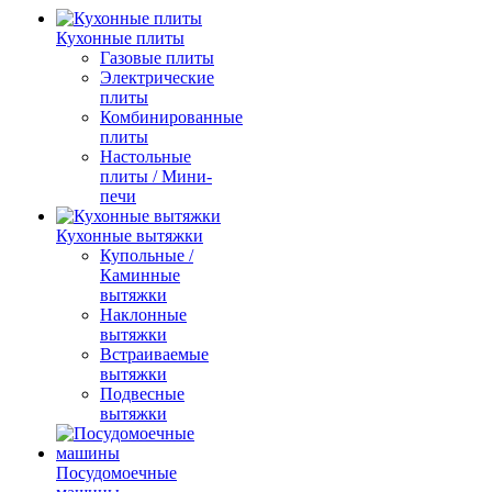
Кухонные плиты
Газовые плиты
Электрические
плиты
Комбинированные
плиты
Настольные
плиты / Мини-
печи
Кухонные вытяжки
Купольные /
Каминные
вытяжки
Наклонные
вытяжки
Встраиваемые
вытяжки
Подвесные
вытяжки
Посудомоечные