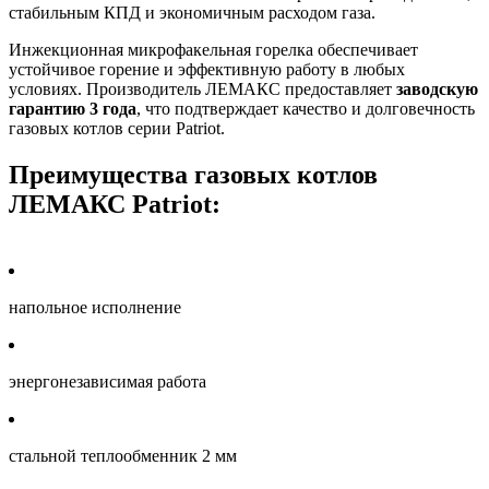
стабильным КПД и экономичным расходом газа.
Инжекционная микрофакельная горелка обеспечивает
устойчивое горение и эффективную работу в любых
условиях. Производитель ЛЕМАКС предоставляет
заводскую
гарантию 3 года
, что подтверждает качество и долговечность
газовых котлов серии Patriot.
Преимущества газовых котлов
ЛЕМАКС Patriot:
напольное исполнение
энергонезависимая работа
стальной теплообменник 2 мм