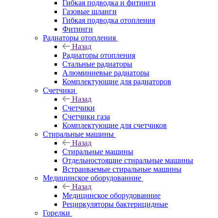
Гибкая подводка и фитинги
Газовые шланги
Гибкая подводка отопления
Фитинги
Радиаторы отопления
Назад
Радиаторы отопления
Стальные радиаторы
Алюминиевые радиаторы
Комплектующие для радиаторов
Счетчики
Назад
Счетчики
Счетчики газа
Комплектующие для счетчиков
Стиральные машины
Назад
Стиральные машины
Отдельностоящие стиральные машины
Встраиваемые стиральные машины
Медицинское оборудованние
Назад
Медицинское оборудованние
Рециркуляторы бактерицидные
Горелки