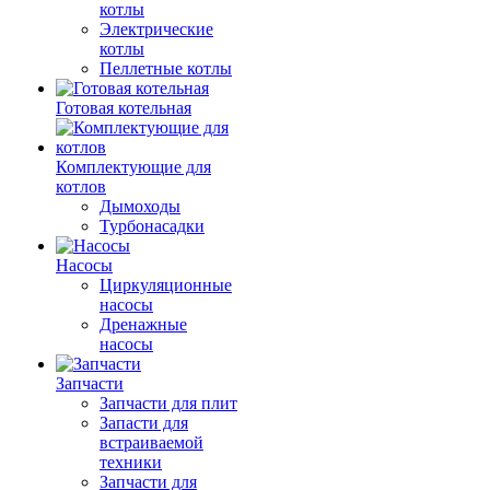
котлы
Электрические
котлы
Пеллетные котлы
Готовая котельная
Комплектующие для
котлов
Дымоходы
Турбонасадки
Насосы
Циркуляционные
насосы
Дренажные
насосы
Запчасти
Запчасти для плит
Запасти для
встраиваемой
техники
Запчасти для