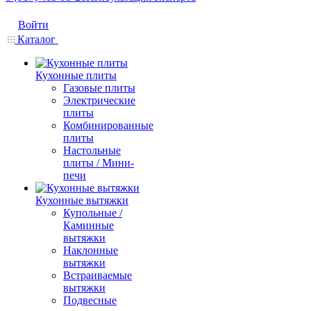
Войти
Каталог
Кухонные плиты
Газовые плиты
Электрические
плиты
Комбинированные
плиты
Настольные
плиты / Мини-
печи
Кухонные вытяжки
Купольные /
Каминные
вытяжки
Наклонные
вытяжки
Встраиваемые
вытяжки
Подвесные