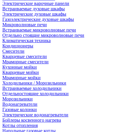
Электрические варочные панели
Встраиваемые духовые шкафы
Электрические духовые шкафы
Газоэлектрические духовые шкафы
Микроволновые печи
Встраиваемые микроволновые печи
Отдельно стоящие микроволновые печи
Климатическая техника
Кондиционеры
Смесители
Кварцевые смесители
Мраморные смесители
Кухонные мойки
Кварцевые мойки
Мраморные мойки
Холодильники / Морозильники
Встраиваемые холодильники
Отдельностоящие холодильники
Морозильники
Водонагреватели
Газовые колонки
Электрические водонагреватели
Бойлеры косвенного нагрева
Котлы отопления
Напольные газовые котлы