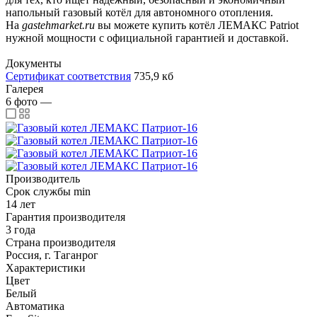
напольный газовый котёл для автономного отопления.
На
gastehmarket.ru
вы можете купить котёл ЛЕМАКС Patriot
нужной мощности с официальной гарантией и доставкой.
Документы
Сертификат соответствия
735,9 кб
Галерея
6
фото
—
Производитель
Срок службы min
14 лет
Гарантия производителя
3 года
Страна производителя
Россия, г. Таганрог
Характеристики
Цвет
Белый
Автоматика