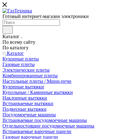
Готовый интернет-магазин электроники
Каталог
По всему сайту
По каталогу
Каталог
Кухонные плиты
Газовые плиты
Электрические плиты
Комбинированные плиты
Настольные плиты / Мини-печи
Кухонные вытяжки
Купольные / Каминные вытяжки
Наклонные вытяжки
Встраиваемые вытяжки
Подвесные вытяжки
Посудомоечные машины
Встраиваемые посудомоечные машины
Отдельностоящие посудомоечные машины
Встраиваемые варочные панели
Газовые варочные панели