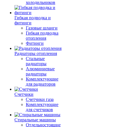
холодильников
Гибкая подводка и
фитинги
Газовые шланги
Гибкая подводка
отопления
Фитинги
Радиаторы отопления
Стальные
радиаторы
Алюминиевые
радиаторы
Комплектующие
для радиаторов
Счетчики
Счетчики газа
Комплектующие
для счетчиков
Стиральные машины
Отдельностоящие