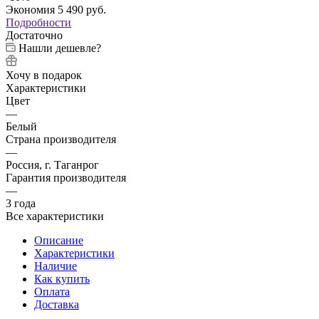
Экономия
5 490
руб.
Подробности
Достаточно
Нашли дешевле?
Хочу в подарок
Характеристики
Цвет
—
Белый
Страна производителя
—
Россия, г. Таганрог
Гарантия производителя
—
3 года
Все характеристики
Описание
Характеристики
Наличие
Как купить
Оплата
Доставка