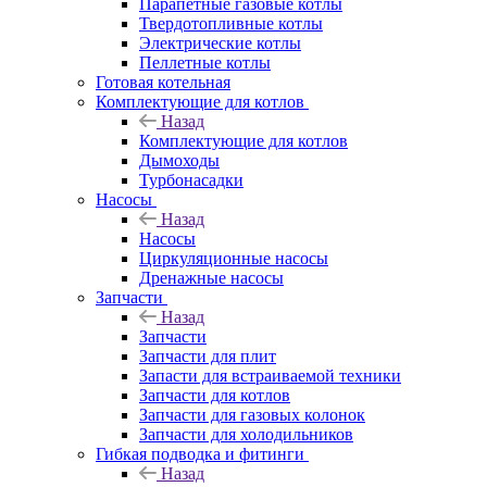
Парапетные газовые котлы
Твердотопливные котлы
Электрические котлы
Пеллетные котлы
Готовая котельная
Комплектующие для котлов
Назад
Комплектующие для котлов
Дымоходы
Турбонасадки
Насосы
Назад
Насосы
Циркуляционные насосы
Дренажные насосы
Запчасти
Назад
Запчасти
Запчасти для плит
Запасти для встраиваемой техники
Запчасти для котлов
Запчасти для газовых колонок
Запчасти для холодильников
Гибкая подводка и фитинги
Назад