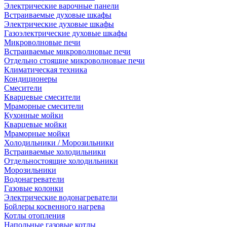
Электрические варочные панели
Встраиваемые духовые шкафы
Электрические духовые шкафы
Газоэлектрические духовые шкафы
Микроволновые печи
Встраиваемые микроволновые печи
Отдельно стоящие микроволновые печи
Климатическая техника
Кондиционеры
Смесители
Кварцевые смесители
Мраморные смесители
Кухонные мойки
Кварцевые мойки
Мраморные мойки
Холодильники / Морозильники
Встраиваемые холодильники
Отдельностоящие холодильники
Морозильники
Водонагреватели
Газовые колонки
Электрические водонагреватели
Бойлеры косвенного нагрева
Котлы отопления
Напольные газовые котлы