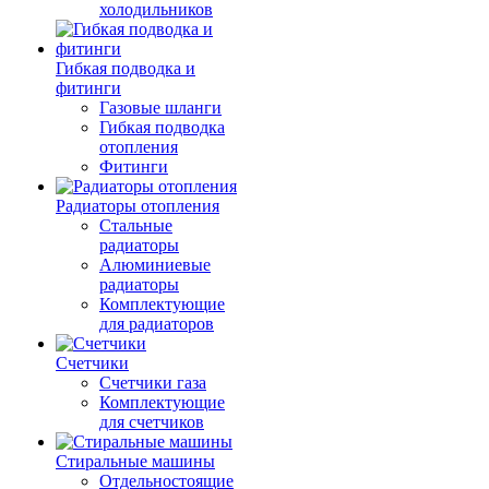
холодильников
Гибкая подводка и
фитинги
Газовые шланги
Гибкая подводка
отопления
Фитинги
Радиаторы отопления
Стальные
радиаторы
Алюминиевые
радиаторы
Комплектующие
для радиаторов
Счетчики
Счетчики газа
Комплектующие
для счетчиков
Стиральные машины
Отдельностоящие