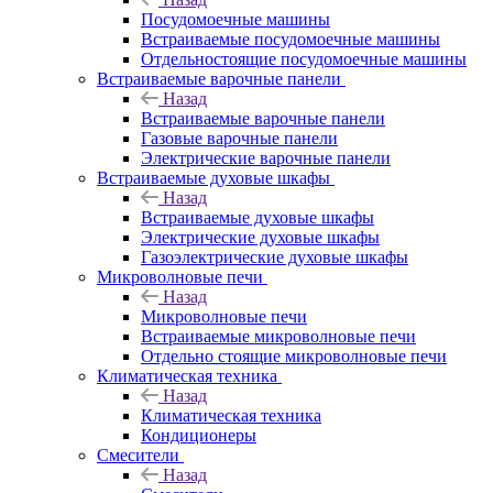
Посудомоечные машины
Встраиваемые посудомоечные машины
Отдельностоящие посудомоечные машины
Встраиваемые варочные панели
Назад
Встраиваемые варочные панели
Газовые варочные панели
Электрические варочные панели
Встраиваемые духовые шкафы
Назад
Встраиваемые духовые шкафы
Электрические духовые шкафы
Газоэлектрические духовые шкафы
Микроволновые печи
Назад
Микроволновые печи
Встраиваемые микроволновые печи
Отдельно стоящие микроволновые печи
Климатическая техника
Назад
Климатическая техника
Кондиционеры
Смесители
Назад