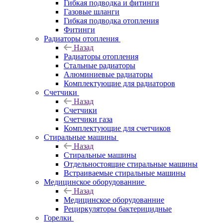
Гибкая подводка и фитинги
Газовые шланги
Гибкая подводка отопления
Фитинги
Радиаторы отопления
Назад
Радиаторы отопления
Стальные радиаторы
Алюминиевые радиаторы
Комплектующие для радиаторов
Счетчики
Назад
Счетчики
Счетчики газа
Комплектующие для счетчиков
Стиральные машины
Назад
Стиральные машины
Отдельностоящие стиральные машины
Встраиваемые стиральные машины
Медицинское оборудованние
Назад
Медицинское оборудованние
Рециркуляторы бактерицидные
Горелки