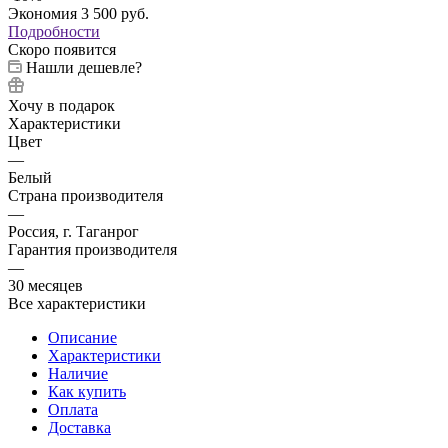
Экономия
3 500
руб.
Подробности
Скоро появится
Нашли дешевле?
Хочу в подарок
Характеристики
Цвет
—
Белый
Страна производителя
—
Россия, г. Таганрог
Гарантия производителя
—
30 месяцев
Все характеристики
Описание
Характеристики
Наличие
Как купить
Оплата
Доставка