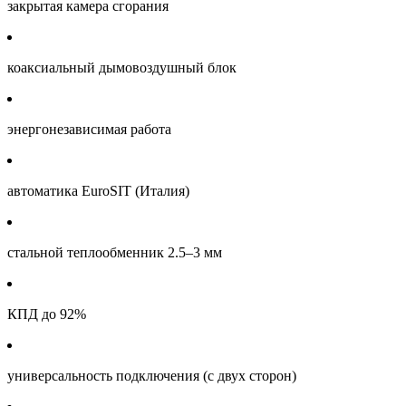
закрытая камера сгорания
коаксиальный дымовоздушный блок
энергонезависимая работа
автоматика EuroSIT (Италия)
стальной теплообменник 2.5–3 мм
КПД до 92%
универсальность подключения (с двух сторон)