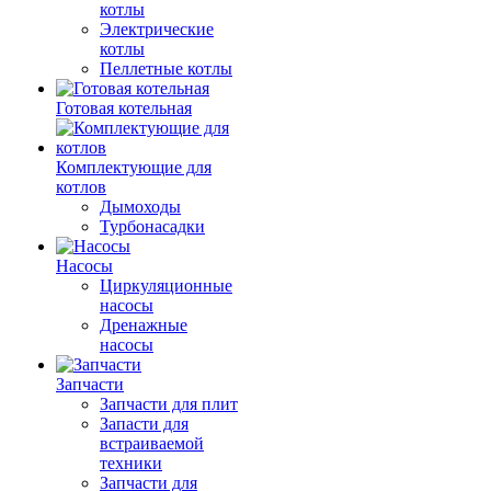
котлы
Электрические
котлы
Пеллетные котлы
Готовая котельная
Комплектующие для
котлов
Дымоходы
Турбонасадки
Насосы
Циркуляционные
насосы
Дренажные
насосы
Запчасти
Запчасти для плит
Запасти для
встраиваемой
техники
Запчасти для