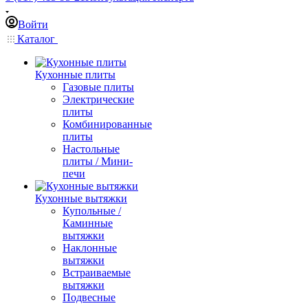
Войти
Каталог
Кухонные плиты
Газовые плиты
Электрические
плиты
Комбинированные
плиты
Настольные
плиты / Мини-
печи
Кухонные вытяжки
Купольные /
Каминные
вытяжки
Наклонные
вытяжки
Встраиваемые
вытяжки
Подвесные