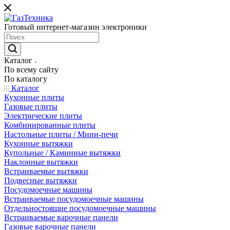
Готовый интернет-магазин электроники
Каталог
По всему сайту
По каталогу
Каталог
Кухонные плиты
Газовые плиты
Электрические плиты
Комбинированные плиты
Настольные плиты / Мини-печи
Кухонные вытяжки
Купольные / Каминные вытяжки
Наклонные вытяжки
Встраиваемые вытяжки
Подвесные вытяжки
Посудомоечные машины
Встраиваемые посудомоечные машины
Отдельностоящие посудомоечные машины
Встраиваемые варочные панели
Газовые варочные панели