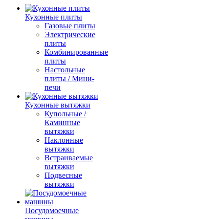
Кухонные плиты
Газовые плиты
Электрические
плиты
Комбинированные
плиты
Настольные
плиты / Мини-
печи
Кухонные вытяжки
Купольные /
Каминные
вытяжки
Наклонные
вытяжки
Встраиваемые
вытяжки
Подвесные
вытяжки
Посудомоечные