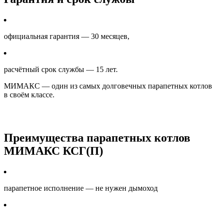
официальная гарантия — 30 месяцев,
расчётный срок службы — 15 лет.
МИМАКС — один из самых долговечных парапетных котлов
в своём классе.
Преимущества парапетных котлов
МИМАКС КСГ(П)
парапетное исполнение — не нужен дымоход