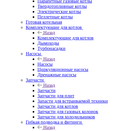
Парапетные газовые котлы
Твердотопливные котлы
Электрические котлы
Пеллетные котлы
Готовая котельная
Комплектующие для котлов
Назад
Комплектующие для котлов
Дымоходы
Турбонасадки
Насосы
Назад
Насосы
Циркуляционные насосы
Дренажные насосы
Запчасти
Назад
Запчасти
Запчасти для плит
Запасти для встраиваемой техники
Запчасти для котлов
Запчасти для газовых колонок
Запчасти для холодильников
Гибкая подводка и фитинги
Назад