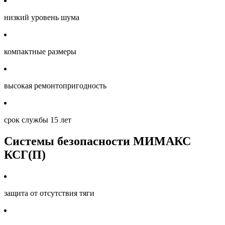
низкий уровень шума
компактные размеры
высокая ремонтопригодность
срок службы 15 лет
Системы безопасности МИМАКС
КСГ(П)
защита от отсутствия тяги