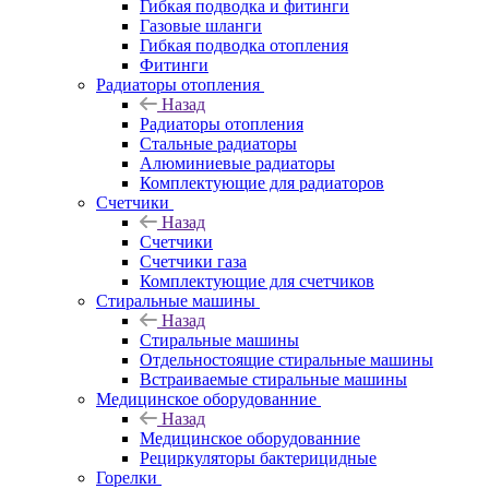
Гибкая подводка и фитинги
Газовые шланги
Гибкая подводка отопления
Фитинги
Радиаторы отопления
Назад
Радиаторы отопления
Стальные радиаторы
Алюминиевые радиаторы
Комплектующие для радиаторов
Счетчики
Назад
Счетчики
Счетчики газа
Комплектующие для счетчиков
Стиральные машины
Назад
Стиральные машины
Отдельностоящие стиральные машины
Встраиваемые стиральные машины
Медицинское оборудованние
Назад
Медицинское оборудованние
Рециркуляторы бактерицидные
Горелки