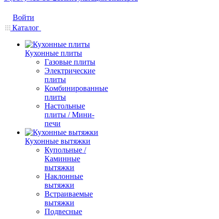
Войти
Каталог
Кухонные плиты
Газовые плиты
Электрические
плиты
Комбинированные
плиты
Настольные
плиты / Мини-
печи
Кухонные вытяжки
Купольные /
Каминные
вытяжки
Наклонные
вытяжки
Встраиваемые
вытяжки
Подвесные