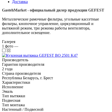
Доставка
GastehMarket - официальный дилер продукции GEFEST
Металлические рамочные фильтры, угольные кассетные
фильтры, кнопочное управление, циркуляционный и
вытяжной режим, три режима работы вентилятора,
дополнительное освещение.
Галерея
1
фото
—
Производитель
Гарантия производителя
2 года
Страна производителя
Республика Беларусь, г. Брест
Характеристики
Исполнение
Эмаль
Тип вытяжки
Подвесная
Тип монтажа
Настенный / Подвесной