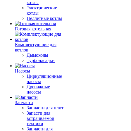
котлы
Электрические
котлы
Пеллетные котлы
Готовая котельная
Комплектующие для
котлов
Дымоходы
Турбонасадки
Насосы
Циркуляционные
насосы
Дренажные
насосы
Запчасти
Запчасти для плит
Запасти для
встраиваемой
техники
Запчасти для