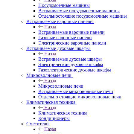
Посудомоечные машины
Встраиваемые посудомоечные машины
Отдельностоящие посудомоечные машины
Встраиваемые варочные панели
Назад
Встраиваемые варочные панели
Газовые варочные панели
Электрические варочные панели
Встраиваемые духовые шкафы
Назад
Встраиваемые духовые шкафы
Электрические духовые шкафы
Газоэлектрические духовые шкафы
Микроволновые печи
Назад
Микроволновые печи
Встраиваемые микроволновые печи
Отдельно стоящие микроволновые печи
Климатическая техника
Назад
Климатическая техника
Кондиционеры
Смесители
Назад