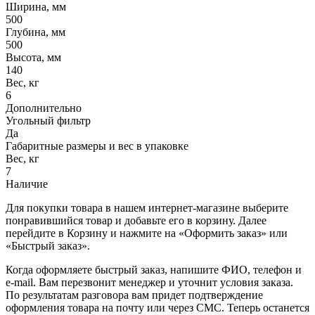
Ширина, мм
500
Глубина, мм
500
Высота, мм
140
Вес, кг
6
Дополнительно
Угольный фильтр
Да
Габаритные размеры и вес в упаковке
Вес, кг
7
Наличие
Для покупки товара в нашем интернет-магазине выберите
понравившийся товар и добавьте его в корзину. Далее
перейдите в Корзину и нажмите на «Оформить заказ» или
«Быстрый заказ».
Когда оформляете быстрый заказ, напишите ФИО, телефон и
e-mail. Вам перезвонит менеджер и уточнит условия заказа.
По результатам разговора вам придет подтверждение
оформления товара на почту или через СМС. Теперь останется