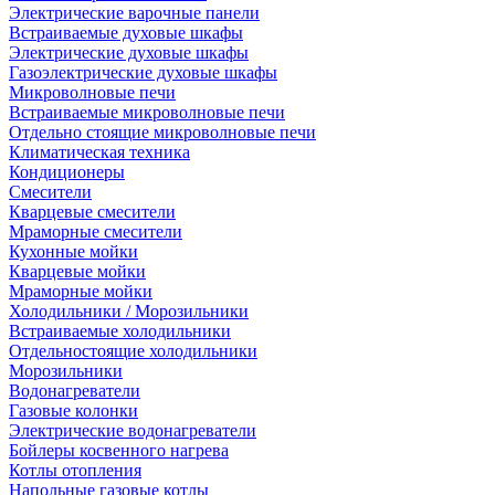
Электрические варочные панели
Встраиваемые духовые шкафы
Электрические духовые шкафы
Газоэлектрические духовые шкафы
Микроволновые печи
Встраиваемые микроволновые печи
Отдельно стоящие микроволновые печи
Климатическая техника
Кондиционеры
Смесители
Кварцевые смесители
Мраморные смесители
Кухонные мойки
Кварцевые мойки
Мраморные мойки
Холодильники / Морозильники
Встраиваемые холодильники
Отдельностоящие холодильники
Морозильники
Водонагреватели
Газовые колонки
Электрические водонагреватели
Бойлеры косвенного нагрева
Котлы отопления
Напольные газовые котлы