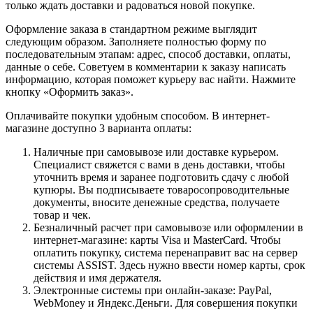
только ждать доставки и радоваться новой покупке.
Оформление заказа в стандартном режиме выглядит
следующим образом. Заполняете полностью форму по
последовательным этапам: адрес, способ доставки, оплаты,
данные о себе. Советуем в комментарии к заказу написать
информацию, которая поможет курьеру вас найти. Нажмите
кнопку «Оформить заказ».
Оплачивайте покупки удобным способом. В интернет-
магазине доступно 3 варианта оплаты:
Наличные при самовывозе или доставке курьером.
Специалист свяжется с вами в день доставки, чтобы
уточнить время и заранее подготовить сдачу с любой
купюры. Вы подписываете товаросопроводительные
документы, вносите денежные средства, получаете
товар и чек.
Безналичный расчет при самовывозе или оформлении в
интернет-магазине: карты Visa и MasterCard. Чтобы
оплатить покупку, система перенаправит вас на сервер
системы ASSIST. Здесь нужно ввести номер карты, срок
действия и имя держателя.
Электронные системы при онлайн-заказе: PayPal,
WebMoney и Яндекс.Деньги. Для совершения покупки