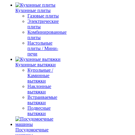
Кухонные плиты
Газовые плиты
Электрические
плиты
Комбинированные
плиты
Настольные
плиты / Мини-
печи
Кухонные вытяжки
Купольные /
Каминные
вытяжки
Наклонные
вытяжки
Встраиваемые
вытяжки
Подвесные
вытяжки
Посудомоечные