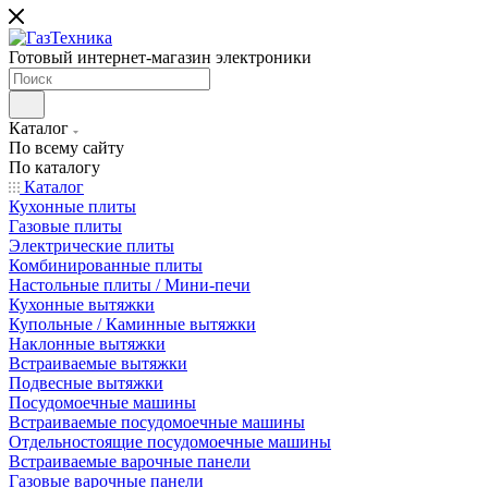
Готовый интернет-магазин электроники
Каталог
По всему сайту
По каталогу
Каталог
Кухонные плиты
Газовые плиты
Электрические плиты
Комбинированные плиты
Настольные плиты / Мини-печи
Кухонные вытяжки
Купольные / Каминные вытяжки
Наклонные вытяжки
Встраиваемые вытяжки
Подвесные вытяжки
Посудомоечные машины
Встраиваемые посудомоечные машины
Отдельностоящие посудомоечные машины
Встраиваемые варочные панели
Газовые варочные панели