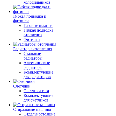
холодильников
Гибкая подводка и
фитинги
Газовые шланги
Гибкая подводка
отопления
Фитинги
Радиаторы отопления
Стальные
радиаторы
Алюминиевые
радиаторы
Комплектующие
для радиаторов
Счетчики
Счетчики газа
Комплектующие
для счетчиков
Стиральные машины
Отдельностоящие