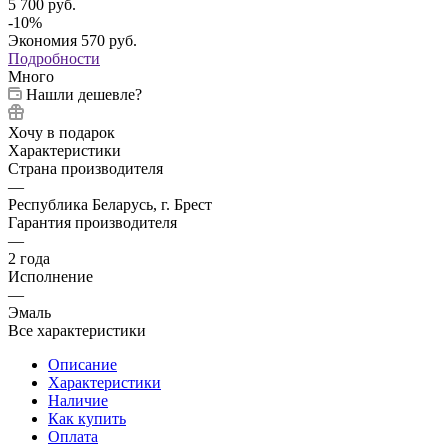
5 700
руб.
-
10
%
Экономия
570
руб.
Подробности
Много
Нашли дешевле?
Хочу в подарок
Характеристики
Страна производителя
—
Республика Беларусь, г. Брест
Гарантия производителя
—
2 года
Исполнение
—
Эмаль
Все характеристики
Описание
Характеристики
Наличие
Как купить
Оплата