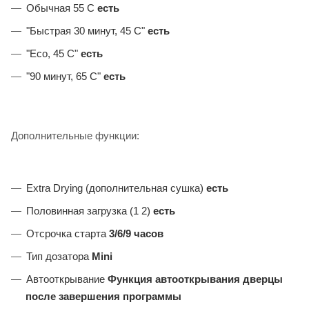
Обычная 55 С
есть
"Быстрая 30 минут, 45 С"
есть
"Eco, 45 С"
есть
"90 минут, 65 С"
есть
Дополнительные функции:
Extra Drying (дополнительная сушка)
есть
Половинная загрузка (1 2)
есть
Отсрочка старта
3/6/9 часов
Тип дозатора
Mini
Автооткрывание
Функция автооткрывания дверцы
после завершения программы