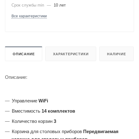
Срок службы min
—
10 лет
Все характеристики
ОПИСАНИЕ
ХАРАКТЕРИСТИКИ
НАЛИЧИЕ
Описание:
Управление
WiFi
Вместимость
14 комплектов
Количество корзин
3
Корзина для столовых приборов
Передвигаемая