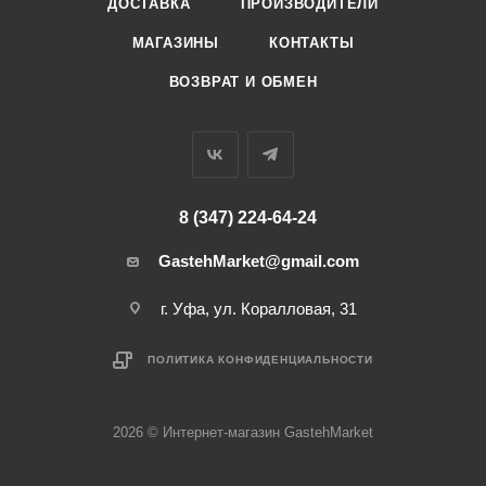
ДОСТАВКА
ПРОИЗВОДИТЕЛИ
МАГАЗИНЫ
КОНТАКТЫ
ВОЗВРАТ И ОБМЕН
8 (347) 224-64-24
GastehMarket@gmail.com
г. Уфа, ул. Коралловая, 31
ПОЛИТИКА КОНФИДЕНЦИАЛЬНОСТИ
2026 © Интернет-магазин GastehMarket