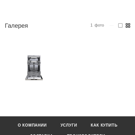
Галерея
1
фото
—
О КОМПАНИИ
УСЛУГИ
КАК КУПИТЬ