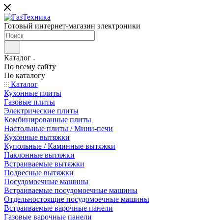
Готовый интернет-магазин электроники
Каталог
По всему сайту
По каталогу
Каталог
Кухонные плиты
Газовые плиты
Электрические плиты
Комбинированные плиты
Настольные плиты / Мини-печи
Кухонные вытяжки
Купольные / Каминные вытяжки
Наклонные вытяжки
Встраиваемые вытяжки
Подвесные вытяжки
Посудомоечные машины
Встраиваемые посудомоечные машины
Отдельностоящие посудомоечные машины
Встраиваемые варочные панели
Газовые варочные панели