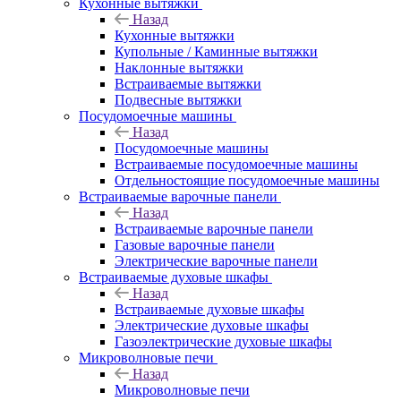
Кухонные вытяжки
Назад
Кухонные вытяжки
Купольные / Каминные вытяжки
Наклонные вытяжки
Встраиваемые вытяжки
Подвесные вытяжки
Посудомоечные машины
Назад
Посудомоечные машины
Встраиваемые посудомоечные машины
Отдельностоящие посудомоечные машины
Встраиваемые варочные панели
Назад
Встраиваемые варочные панели
Газовые варочные панели
Электрические варочные панели
Встраиваемые духовые шкафы
Назад
Встраиваемые духовые шкафы
Электрические духовые шкафы
Газоэлектрические духовые шкафы
Микроволновые печи
Назад
Микроволновые печи