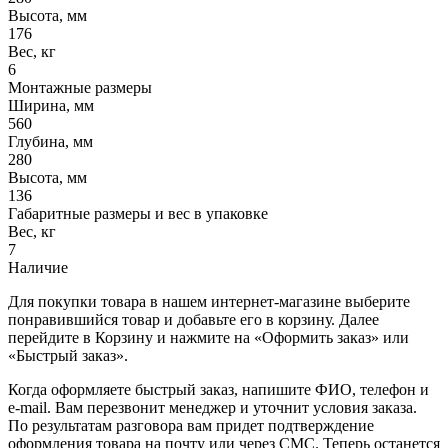
Высота, мм
176
Вес, кг
6
Монтажные размеры
Ширина, мм
560
Глубина, мм
280
Высота, мм
136
Габаритные размеры и вес в упаковке
Вес, кг
7
Наличие
Для покупки товара в нашем интернет-магазине выберите
понравившийся товар и добавьте его в корзину. Далее
перейдите в Корзину и нажмите на «Оформить заказ» или
«Быстрый заказ».
Когда оформляете быстрый заказ, напишите ФИО, телефон и
e-mail. Вам перезвонит менеджер и уточнит условия заказа.
По результатам разговора вам придет подтверждение
оформления товара на почту или через СМС. Теперь останется