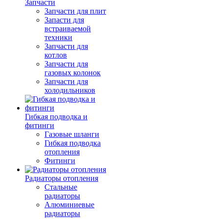
Запчасти
Запчасти для плит
Запасти для
встраиваемой
техники
Запчасти для
котлов
Запчасти для
газовых колонок
Запчасти для
холодильников
Гибкая подводка и
фитинги
Газовые шланги
Гибкая подводка
отопления
Фитинги
Радиаторы отопления
Стальные
радиаторы
Алюминиевые
радиаторы