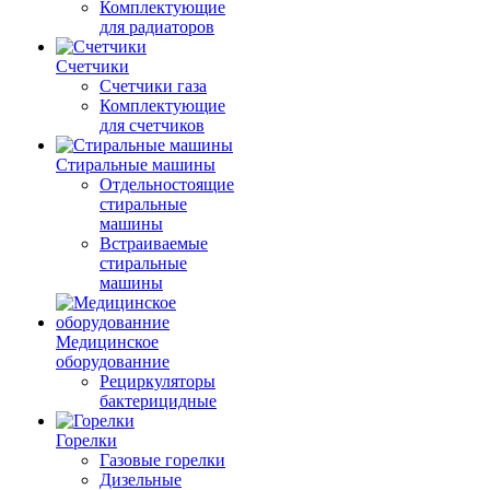
Комплектующие
для радиаторов
Счетчики
Счетчики газа
Комплектующие
для счетчиков
Стиральные машины
Отдельностоящие
стиральные
машины
Встраиваемые
стиральные
машины
Медицинское
оборудованние
Рециркуляторы
бактерицидные
Горелки
Газовые горелки
Дизельные