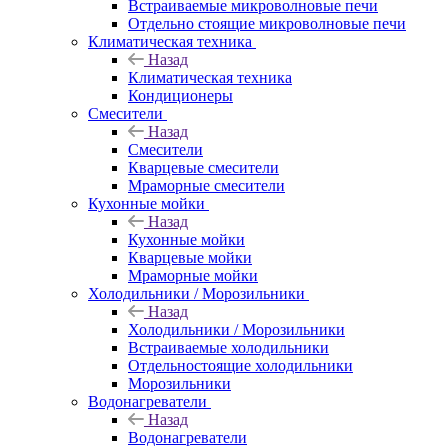
Встраиваемые микроволновые печи
Отдельно стоящие микроволновые печи
Климатическая техника
Назад
Климатическая техника
Кондиционеры
Смесители
Назад
Смесители
Кварцевые смесители
Мраморные смесители
Кухонные мойки
Назад
Кухонные мойки
Кварцевые мойки
Мраморные мойки
Холодильники / Морозильники
Назад
Холодильники / Морозильники
Встраиваемые холодильники
Отдельностоящие холодильники
Морозильники
Водонагреватели
Назад
Водонагреватели