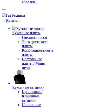
горелки
Каталог
Кухонные плиты
Газовые плиты
Электрические
плиты
Комбинированные
плиты
Настольные
плиты / Мини-
печи
Кухонные вытяжки
Купольные /
Каминные
вытяжки
Наклонные