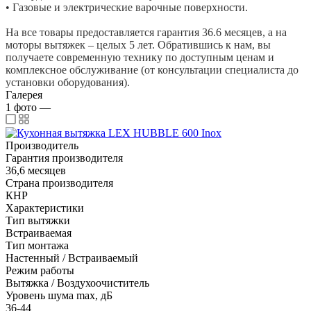
• Газовые и электрические варочные поверхности.
На все товары предоставляется гарантия 36.6 месяцев, а на
моторы вытяжек – целых 5 лет. Обратившись к нам, вы
получаете современную технику по доступным ценам и
комплексное обслуживание (от консультации специалиста до
установки оборудования).
Галерея
1
фото
—
Производитель
Гарантия производителя
36,6 месяцев
Страна производителя
КНР
Характеристики
Тип вытяжки
Встраиваемая
Тип монтажа
Настенный / Встраиваемый
Режим работы
Вытяжка / Воздухоочиститель
Уровень шума max, дБ
36-44