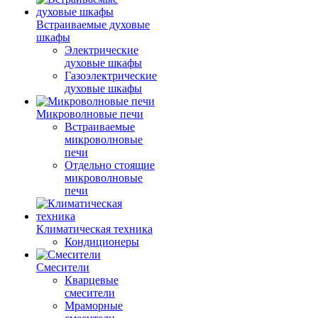
Встраиваемые духовые
шкафы
Электрические
духовые шкафы
Газоэлектрические
духовые шкафы
Микроволновые печи
Встраиваемые
микроволновые
печи
Отдельно стоящие
микроволновые
печи
Климатическая техника
Кондиционеры
Смесители
Кварцевые
смесители
Мраморные