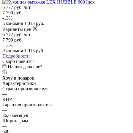
6 777
руб.
/шт
7 790
руб.
-
13
%
Экономия
1 013
руб.
Варианты цен
6 777
руб.
/шт
7 790
руб.
-
13
%
Экономия
1 013
руб.
Подробности
Скоро появится
Нашли дешевле?
Хочу в подарок
Характеристики
Страна производителя
—
КНР
Гарантия производителя
—
36,6 месяцев
Ширина, мм
—
600