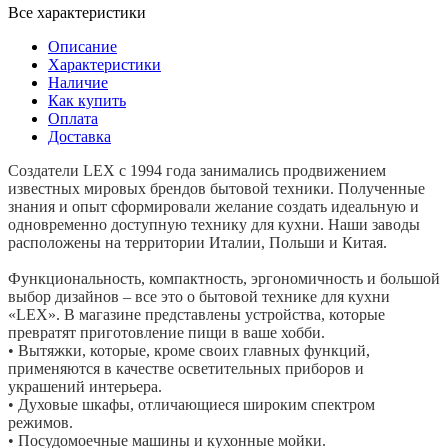
Все характеристики
Описание
Характеристики
Наличие
Как купить
Оплата
Доставка
Создатели LEX с 1994 года занимались продвижением
известных мировых брендов бытовой техники. Полученные
знания и опыт сформировали желание создать идеальную и
одновременно доступную технику для кухни. Наши заводы
расположены на территории Италии, Польши и Китая.
Функциональность, компактность, эргономичность и большой
выбор дизайнов – все это о бытовой технике для кухни
«LEX». В магазине представлены устройства, которые
превратят приготовление пищи в ваше хобби.
• Вытяжки, которые, кроме своих главных функций,
применяются в качестве осветительных приборов и
украшений интерьера.
• Духовые шкафы, отличающиеся широким спектром
режимов.
• Посудомоечные машины и кухонные мойки.