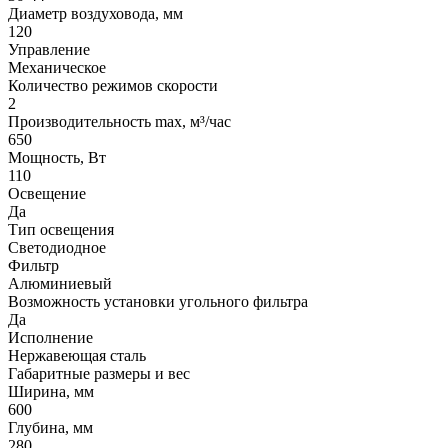
Диаметр воздуховода, мм
120
Управление
Механическое
Количество режимов скорости
2
Производительность max, м³/час
650
Мощность, Вт
110
Освещение
Да
Тип освещения
Светодиодное
Фильтр
Алюминиевый
Возможность установки угольного фильтра
Да
Исполнение
Нержавеющая сталь
Габаритные размеры и вес
Ширина, мм
600
Глубина, мм
280