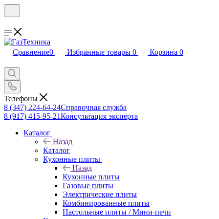
Сравнение
0
Избранные товары
0
Корзина
0
Телефоны
8 (347) 224-64-24
Справочная служба
8 (917) 415-95-21
Консультация эксперта
Каталог
Назад
Каталог
Кухонные плиты
Назад
Кухонные плиты
Газовые плиты
Электрические плиты
Комбинированные плиты
Настольные плиты / Мини-печи