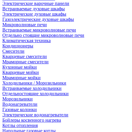
Электрические варочные панели
Встраиваемые духовые шкафы
Электрические духовые шкафы
Газоэлектрические духовые шкафы
Микроволновые печи
Встраиваемые микроволновые печи
Отдельно стоящие микроволновые печи
Климатическая техника
Кондиционеры
Смесители
Кварцевые смесители
Мраморные смесители
Кухонные мойки
Кварцевые мойки
Мраморные мойки
Холодильники / Морозильники
Встраиваемые холодильники
Отдельностоящие холодильники
Морозильники
Водонагреватели
Газовые колонки
Электрические водонагреватели
Бойлеры косвенного нагрева
Котлы отопления
Напольные газовые котлы