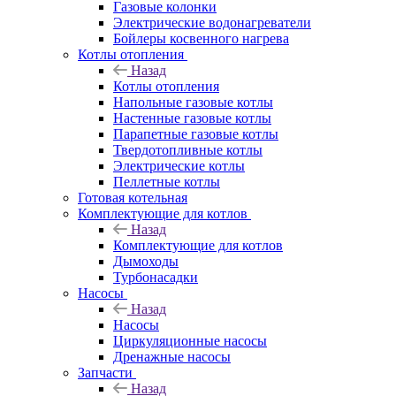
Газовые колонки
Электрические водонагреватели
Бойлеры косвенного нагрева
Котлы отопления
Назад
Котлы отопления
Напольные газовые котлы
Настенные газовые котлы
Парапетные газовые котлы
Твердотопливные котлы
Электрические котлы
Пеллетные котлы
Готовая котельная
Комплектующие для котлов
Назад
Комплектующие для котлов
Дымоходы
Турбонасадки
Насосы
Назад
Насосы
Циркуляционные насосы
Дренажные насосы
Запчасти
Назад