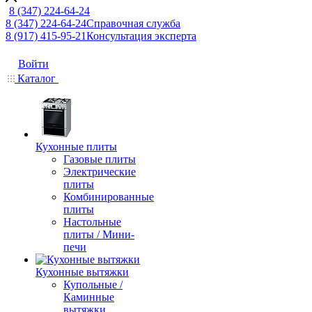
8 (347) 224-64-24
8 (347) 224-64-24
Справочная служба
8 (917) 415-95-21
Консультация эксперта
Войти
Каталог
Кухонные плиты
Газовые плиты
Электрические
плиты
Комбинированные
плиты
Настольные
плиты / Мини-
печи
Кухонные вытяжки
Купольные /
Каминные
вытяжки