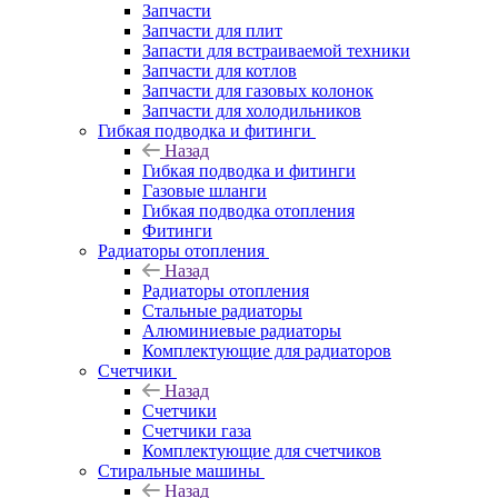
Запчасти
Запчасти для плит
Запасти для встраиваемой техники
Запчасти для котлов
Запчасти для газовых колонок
Запчасти для холодильников
Гибкая подводка и фитинги
Назад
Гибкая подводка и фитинги
Газовые шланги
Гибкая подводка отопления
Фитинги
Радиаторы отопления
Назад
Радиаторы отопления
Стальные радиаторы
Алюминиевые радиаторы
Комплектующие для радиаторов
Счетчики
Назад
Счетчики
Счетчики газа
Комплектующие для счетчиков
Стиральные машины
Назад