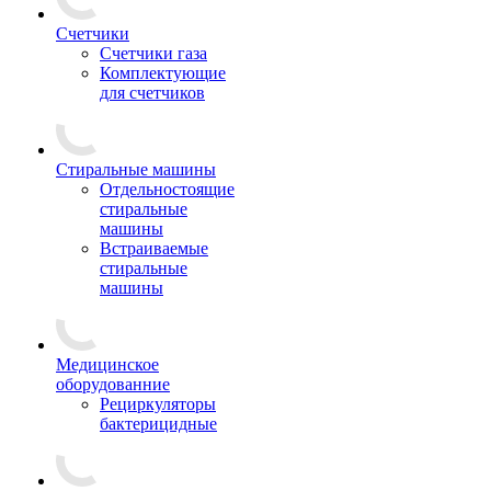
Счетчики
Счетчики газа
Комплектующие
для счетчиков
Стиральные машины
Отдельностоящие
стиральные
машины
Встраиваемые
стиральные
машины
Медицинское
оборудованние
Рециркуляторы
бактерицидные