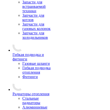
Запасти для
встраиваемой
техники
Запчасти для
котлов
Запчасти для
газовых колонок
Запчасти для
холодильников
Гибкая подводка и
фитинги
Газовые шланги
Гибкая подводка
отопления
Фитинги
Радиаторы отопления
Стальные
радиаторы
Алюминиевые