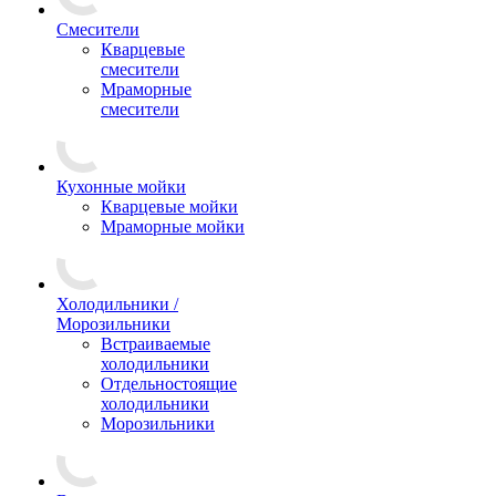
Смесители
Кварцевые
смесители
Мраморные
смесители
Кухонные мойки
Кварцевые мойки
Мраморные мойки
Холодильники /
Морозильники
Встраиваемые
холодильники
Отдельностоящие
холодильники
Морозильники