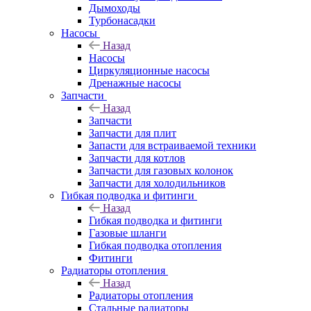
Дымоходы
Турбонасадки
Насосы
Назад
Насосы
Циркуляционные насосы
Дренажные насосы
Запчасти
Назад
Запчасти
Запчасти для плит
Запасти для встраиваемой техники
Запчасти для котлов
Запчасти для газовых колонок
Запчасти для холодильников
Гибкая подводка и фитинги
Назад
Гибкая подводка и фитинги
Газовые шланги
Гибкая подводка отопления
Фитинги
Радиаторы отопления
Назад
Радиаторы отопления
Стальные радиаторы