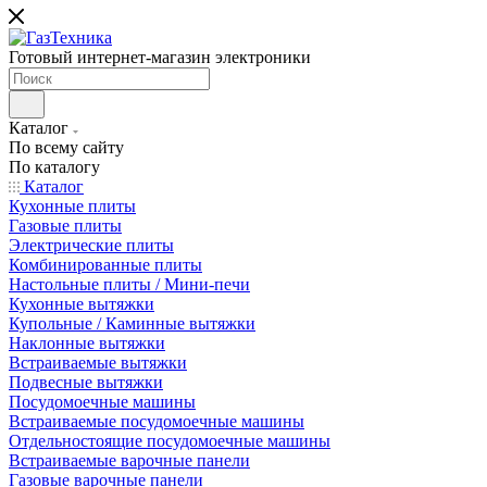
Готовый интернет-магазин электроники
Каталог
По всему сайту
По каталогу
Каталог
Кухонные плиты
Газовые плиты
Электрические плиты
Комбинированные плиты
Настольные плиты / Мини-печи
Кухонные вытяжки
Купольные / Каминные вытяжки
Наклонные вытяжки
Встраиваемые вытяжки
Подвесные вытяжки
Посудомоечные машины
Встраиваемые посудомоечные машины
Отдельностоящие посудомоечные машины
Встраиваемые варочные панели
Газовые варочные панели