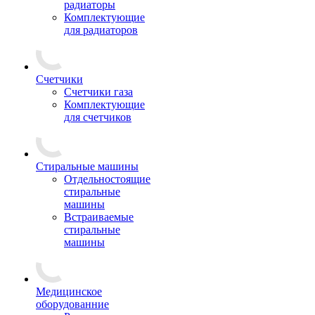
радиаторы
Комплектующие
для радиаторов
Счетчики
Счетчики газа
Комплектующие
для счетчиков
Стиральные машины
Отдельностоящие
стиральные
машины
Встраиваемые
стиральные
машины
Медицинское
оборудованние