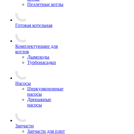
Пеллетные котлы
Готовая котельная
Комплектующие для
котлов
Дымоходы
Турбонасадки
Насосы
Циркуляционные
насосы
Дренажные
насосы
Запчасти
Запчасти для плит