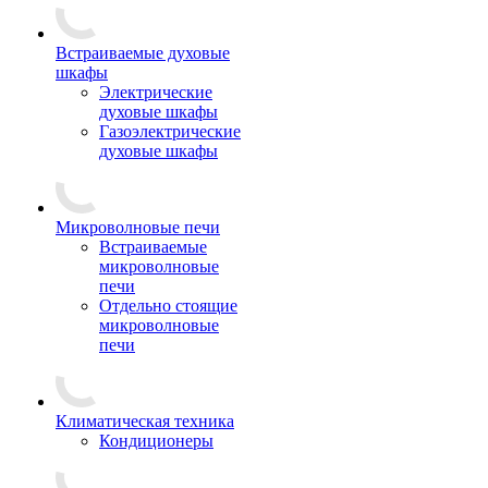
Встраиваемые духовые
шкафы
Электрические
духовые шкафы
Газоэлектрические
духовые шкафы
Микроволновые печи
Встраиваемые
микроволновые
печи
Отдельно стоящие
микроволновые
печи
Климатическая техника
Кондиционеры