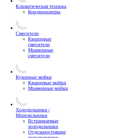
Климатическая техника
Кондиционеры
Смесители
Кварцевые
смесители
Мраморные
смесители
Кухонные мойки
Кварцевые мойки
Мраморные мойки
Холодильники /
Морозильники
Встраиваемые
холодильники
Отдельностоящие
холодильники