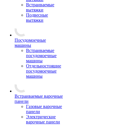
Встраиваемые
вытяжки
Подвесные
вытяжки
Посудомоечные
машины
Встраиваемые
посудомоечные
машины
Отдельностоящие
посудомоечные
машины
Встраиваемые варочные
панели
Газовые варочные
панели
Электрические
варочные панели