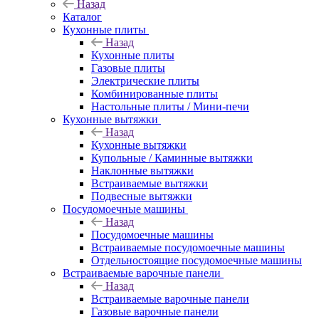
Назад
Каталог
Кухонные плиты
Назад
Кухонные плиты
Газовые плиты
Электрические плиты
Комбинированные плиты
Настольные плиты / Мини-печи
Кухонные вытяжки
Назад
Кухонные вытяжки
Купольные / Каминные вытяжки
Наклонные вытяжки
Встраиваемые вытяжки
Подвесные вытяжки
Посудомоечные машины
Назад
Посудомоечные машины
Встраиваемые посудомоечные машины
Отдельностоящие посудомоечные машины
Встраиваемые варочные панели
Назад
Встраиваемые варочные панели
Газовые варочные панели