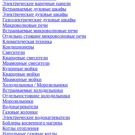
Электрические варочные панели
Встраиваемые духовые шкафы
Электрические духовые шкафы
Газоэлектрические духовые шкафы
Микроволновые печи
Встраиваемые микроволновые печи
Отдельно стоящие микроволновые печи
Климатическая техника
Кондиционеры
Смесители
Кварцевые смесители
Мраморные смесители
Кухонные мойки
Кварцевые мойки
Мраморные мойки
Холодильники / Морозильники
Встраиваемые холодильники
Отдельностоящие холодильники
Морозильники
Водонагреватели
Газовые колонки
Электрические водонагреватели
Бойлеры косвенного нагрева
Котлы отопления
Напольные газовые котлы