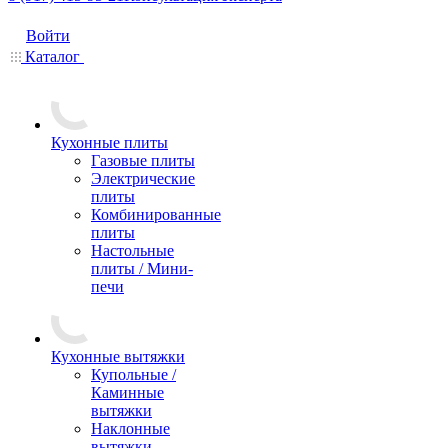
Войти
Каталог
Кухонные плиты
Газовые плиты
Электрические
плиты
Комбинированные
плиты
Настольные
плиты / Мини-
печи
Кухонные вытяжки
Купольные /
Каминные
вытяжки
Наклонные
вытяжки