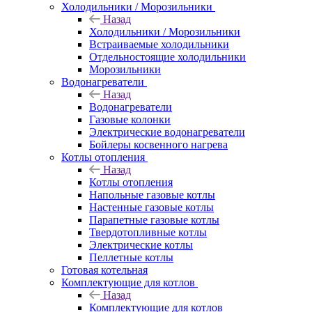
Холодильники / Морозильники
Назад
Холодильники / Морозильники
Встраиваемые холодильники
Отдельностоящие холодильники
Морозильники
Водонагреватели
Назад
Водонагреватели
Газовые колонки
Электрические водонагреватели
Бойлеры косвенного нагрева
Котлы отопления
Назад
Котлы отопления
Напольные газовые котлы
Настенные газовые котлы
Парапетные газовые котлы
Твердотопливные котлы
Электрические котлы
Пеллетные котлы
Готовая котельная
Комплектующие для котлов
Назад
Комплектующие для котлов