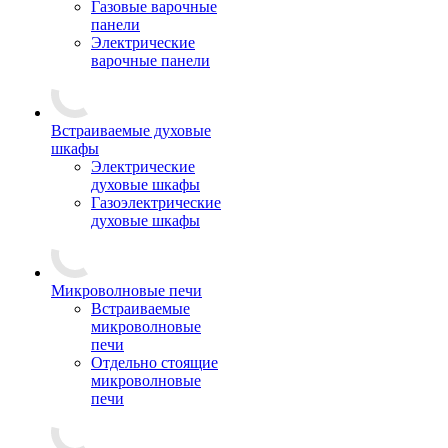
Газовые варочные
панели
Электрические
варочные панели
Встраиваемые духовые
шкафы
Электрические
духовые шкафы
Газоэлектрические
духовые шкафы
Микроволновые печи
Встраиваемые
микроволновые
печи
Отдельно стоящие
микроволновые
печи