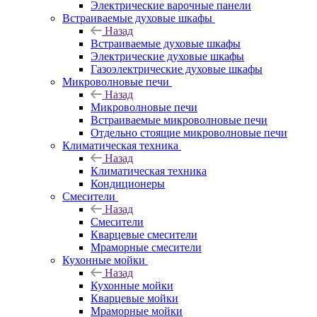
Электрические варочные панели
Встраиваемые духовые шкафы
Назад
Встраиваемые духовые шкафы
Электрические духовые шкафы
Газоэлектрические духовые шкафы
Микроволновые печи
Назад
Микроволновые печи
Встраиваемые микроволновые печи
Отдельно стоящие микроволновые печи
Климатическая техника
Назад
Климатическая техника
Кондиционеры
Смесители
Назад
Смесители
Кварцевые смесители
Мраморные смесители
Кухонные мойки
Назад
Кухонные мойки
Кварцевые мойки
Мраморные мойки