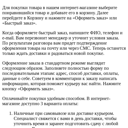
Для покупки товара в нашем интернет-магазине выберите
понравившийся товар и добавьте его в корзину. Далее
перейдите в Корзину и нажмите на «Оформить заказ» или
«Быстрый заказ».
Когда оформляете быстрый заказ, напишите ФИО, телефон и
e-mail. Вам перезвонит менеджер и уточнит условия заказа.
По результатам разговора вам придет подтверждение
оформления товара на почту или через СМС. Теперь останется
только ждать доставки и радоваться новой покупке.
Оформление заказа в стандартном режиме выглядит
следующим образом. Заполняете полностью форму по
последовательным этапам: адрес, способ доставки, оплаты,
данные о себе. Советуем в комментарии к заказу написать
информацию, которая поможет курьеру вас найти. Нажмите
кнопку «Оформить заказ».
Оплачивайте покупки удобным способом. В интернет-
магазине доступно 3 варианта оплаты:
Наличные при самовывозе или доставке курьером.
Специалист свяжется с вами в день доставки, чтобы
уточнить время и заранее подготовить сдачу с любой