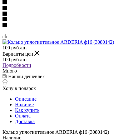
100
руб.
/шт
Варианты цен
100
руб.
/шт
Подробности
Много
Нашли дешевле?
Хочу в подарок
Описание
Наличие
Как купить
Оплата
Доставка
Кольцо уплотнительное ARDERIA ф16 (3080142)
Наличие