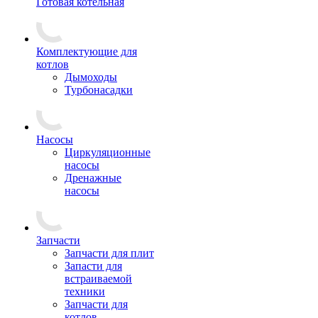
Готовая котельная
Комплектующие для
котлов
Дымоходы
Турбонасадки
Насосы
Циркуляционные
насосы
Дренажные
насосы
Запчасти
Запчасти для плит
Запасти для
встраиваемой
техники
Запчасти для
котлов