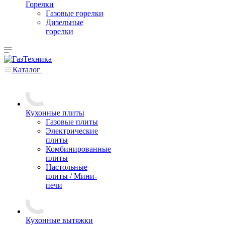
Горелки
Газовые горелки
Дизельные
горелки
Каталог
Кухонные плиты
Газовые плиты
Электрические
плиты
Комбинированные
плиты
Настольные
плиты / Мини-
печи
Кухонные вытяжки