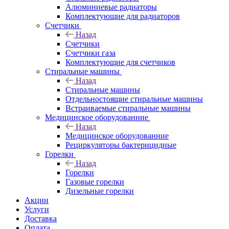
Алюминиевые радиаторы
Комплектующие для радиаторов
Счетчики
Назад
Счетчики
Счетчики газа
Комплектующие для счетчиков
Стиральные машины
Назад
Стиральные машины
Отдельностоящие стиральные машины
Встраиваемые стиральные машины
Медицинское оборудованние
Назад
Медицинское оборудованние
Рециркуляторы бактерицидные
Горелки
Назад
Горелки
Газовые горелки
Дизельные горелки
Акции
Услуги
Доставка
Оплата