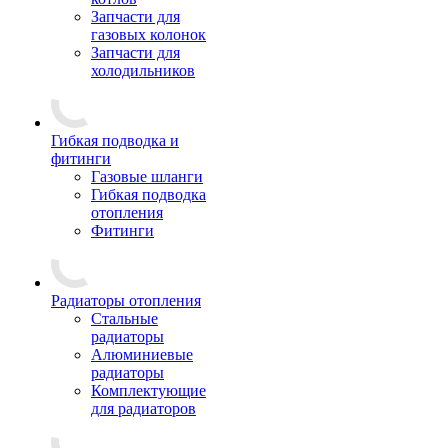
Запчасти для
газовых колонок
Запчасти для
холодильников
Гибкая подводка и
фитинги
Газовые шланги
Гибкая подводка
отопления
Фитинги
Радиаторы отопления
Стальные
радиаторы
Алюминиевые
радиаторы
Комплектующие
для радиаторов