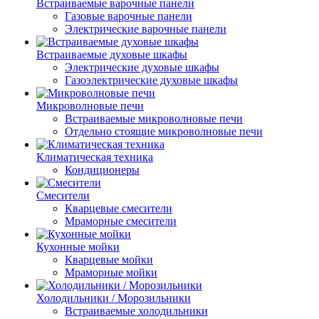
Встраиваемые варочные панели
Газовые варочные панели
Электрические варочные панели
Встраиваемые духовые шкафы
Электрические духовые шкафы
Газоэлектрические духовые шкафы
Микроволновые печи
Встраиваемые микроволновые печи
Отдельно стоящие микроволновые печи
Климатическая техника
Кондиционеры
Смесители
Кварцевые смесители
Мраморные смесители
Кухонные мойки
Кварцевые мойки
Мраморные мойки
Холодильники / Морозильники
Встраиваемые холодильники