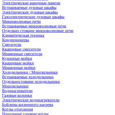
Электрические варочные панели
Встраиваемые духовые шкафы
Электрические духовые шкафы
Газоэлектрические духовые шкафы
Микроволновые печи
Встраиваемые микроволновые печи
Отдельно стоящие микроволновые печи
Климатическая техника
Кондиционеры
Смесители
Кварцевые смесители
Мраморные смесители
Кухонные мойки
Кварцевые мойки
Мраморные мойки
Холодильники / Морозильники
Встраиваемые холодильники
Отдельностоящие холодильники
Морозильники
Водонагреватели
Газовые колонки
Электрические водонагреватели
Бойлеры косвенного нагрева
Котлы отопления
Напольные газовые котлы