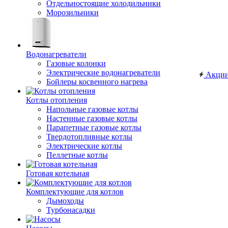
Отдельностоящие холодильники
Морозильники
Водонагреватели
Газовые колонки
Электрические водонагреватели
Акци
Бойлеры косвенного нагрева
Котлы отопления
Напольные газовые котлы
Настенные газовые котлы
Парапетные газовые котлы
Твердотопливные котлы
Электрические котлы
Пеллетные котлы
Готовая котельная
Комплектующие для котлов
Дымоходы
Турбонасадки