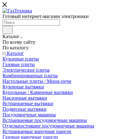
Готовый интернет-магазин электроники
Каталог
По всему сайту
По каталогу
Каталог
Кухонные плиты
Газовые плиты
Электрические плиты
Комбинированные плиты
Настольные плиты / Мини-печи
Кухонные вытяжки
Купольные / Каминные вытяжки
Наклонные вытяжки
Встраиваемые вытяжки
Подвесные вытяжки
Посудомоечные машины
Встраиваемые посудомоечные машины
Отдельностоящие посудомоечные машины
Встраиваемые варочные панели
Газовые варочные панели